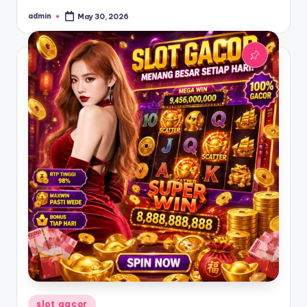
admin
May 30, 2026
Posted
by
Posted
slot gacor