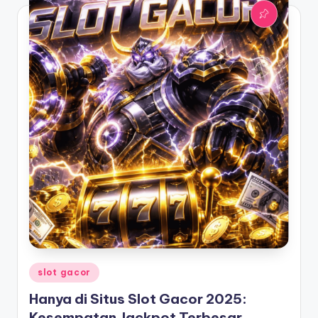
Posted
slot gacor
in
Hanya di Situs Slot Gacor 2025:
Kesempatan Jackpot Terbesar