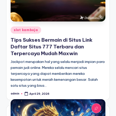
Posted
slot kamboja
in
Tips Sukses Bermain di Situs Link
Daftar Situs 777 Terbaru dan
Terpercaya Mudah Maxwin
Jackpot merupakan hal yang selalu menjadi impian para
pemain judi online. Mereka selalu mencari situs
terpercaya yang dapat memberikan mereka
kesempatan untuk meraih kemenangan besar. Salah
satu situs yang bisa…
admin
April 29, 2026
Posted
by