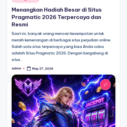
in
Menangkan Hadiah Besar di Situs
Pragmatic 2026 Terpercaya dan
Resmi
Saat ini, banyak orang mencari kesempatan untuk
meraih kemenangan di berbagai situs perjudian online.
Salah satu situs terpercaya yang bisa Anda coba
adalah Situs Pragmatic 2026. Dengan bergabung di
situs…
admin
May 27, 2026
Posted
by