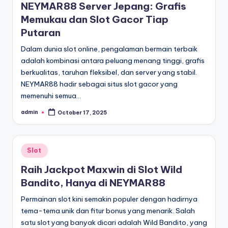
NEYMAR88 Server Jepang: Grafis
Memukau dan Slot Gacor Tiap
Putaran
Dalam dunia slot online, pengalaman bermain terbaik
adalah kombinasi antara peluang menang tinggi, grafis
berkualitas, taruhan fleksibel, dan server yang stabil.
NEYMAR88 hadir sebagai situs slot gacor yang
memenuhi semua…
admin
October 17, 2025
Posted
by
Posted
Slot
in
Raih Jackpot Maxwin di Slot Wild
Bandito, Hanya di NEYMAR88
Permainan slot kini semakin populer dengan hadirnya
tema-tema unik dan fitur bonus yang menarik. Salah
satu slot yang banyak dicari adalah Wild Bandito, yang