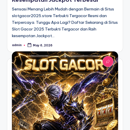
Sensasi Menang Lebih Mudah dengan Bermain di Situs
slotgacor2025.store Terbukti Tergacor Resmi dan
Terpercaya. Tunggu Apa Lagi? Daftar Sekarang di Situs
Slot Gacor 2025 Terbukti Tergacor dan Raih
kesempatan Jackpot…
admin
May 6, 2026
Posted
by