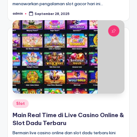
menawarkan pengalaman slot gacor hari ini…
admin
September 28, 2025
Posted
by
Posted
Slot
in
Main Real Time di Live Casino Online &
Slot Dadu Terbaru
Bermain live casino online dan slot dadu terbaru kini