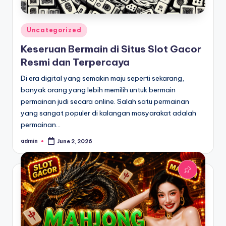
Posted
Uncategorized
in
Keseruan Bermain di Situs Slot Gacor
Resmi dan Terpercaya
Di era digital yang semakin maju seperti sekarang,
banyak orang yang lebih memilih untuk bermain
permainan judi secara online. Salah satu permainan
yang sangat populer di kalangan masyarakat adalah
permainan…
admin
June 2, 2026
Posted
by