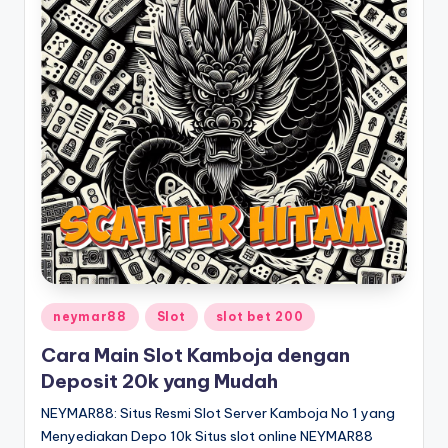
Posted
neymar88
Slot
slot bet 200
in
Cara Main Slot Kamboja dengan
Deposit 20k yang Mudah
NEYMAR88: Situs Resmi Slot Server Kamboja No 1 yang
Menyediakan Depo 10k Situs slot online NEYMAR88