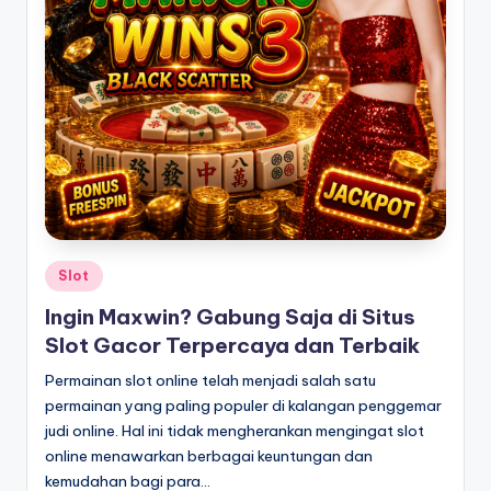
Posted
Slot
in
Ingin Maxwin? Gabung Saja di Situs
Slot Gacor Terpercaya dan Terbaik
Permainan slot online telah menjadi salah satu
permainan yang paling populer di kalangan penggemar
judi online. Hal ini tidak mengherankan mengingat slot
online menawarkan berbagai keuntungan dan
kemudahan bagi para…