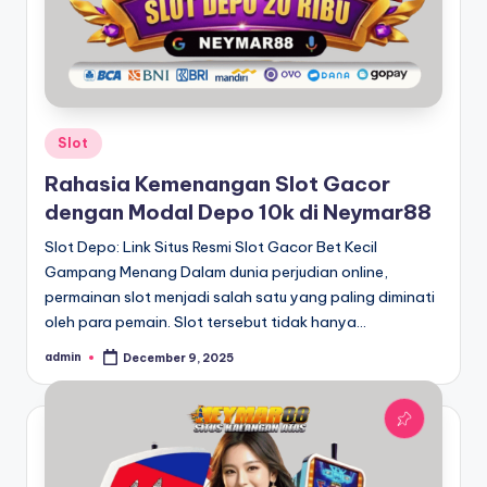
Posted
Slot
in
Rahasia Kemenangan Slot Gacor
dengan Modal Depo 10k di Neymar88
Slot Depo: Link Situs Resmi Slot Gacor Bet Kecil
Gampang Menang Dalam dunia perjudian online,
permainan slot menjadi salah satu yang paling diminati
oleh para pemain. Slot tersebut tidak hanya…
admin
December 9, 2025
Posted
by