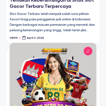
Temukan Keberuntungan di Situs Slot
Gacor Terbaru Terpercaya
Slot Gacor Terbaru telah menjadi salah satu pilihan
favorit bagi para penggemar judi online di Indonesia.
Dengan berbagai macam permainan yang menarik dan
peluang kemenangan yang tinggi, tidak heran jika…
admin
April 11, 2026
Posted
by