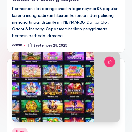
Permainan slot daring semakin login neymar88 populer
karena menghadirkan hiburan, keseruan, dan peluang
menang tinggi. Situs Resmi NEYMAR88: Daftar Slot
Gacor & Menang Cepat memberikan pengalaman
bermain berbeda, di mana…
admin
September 24, 2025
Posted
by
Posted
Slot