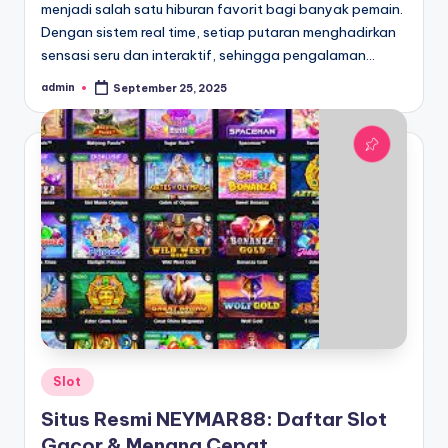
menjadi salah satu hiburan favorit bagi banyak pemain.
Dengan sistem real time, setiap putaran menghadirkan
sensasi seru dan interaktif, sehingga pengalaman…
admin
September 25, 2025
Posted
by
Posted
Slot
in
Situs Resmi NEYMAR88: Daftar Slot
Gacor & Menang Cepat