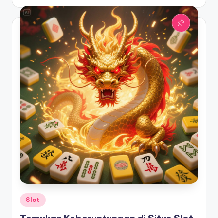
by
Posted
Slot
in