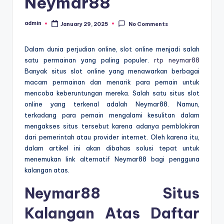
Neymar88
admin
January 29, 2025
No Comments
Posted
by
Dalam dunia perjudian online, slot online menjadi salah
satu permainan yang paling populer.
rtp neymar88
Banyak situs slot online yang menawarkan berbagai
macam permainan dan menarik para pemain untuk
mencoba keberuntungan mereka. Salah satu situs slot
online yang terkenal adalah Neymar88. Namun,
terkadang para pemain mengalami kesulitan dalam
mengakses situs tersebut karena adanya pemblokiran
dari pemerintah atau provider internet. Oleh karena itu,
dalam artikel ini akan dibahas solusi tepat untuk
menemukan link alternatif Neymar88 bagi pengguna
kalangan atas.
Neymar88 Situs
Kalangan Atas Daftar