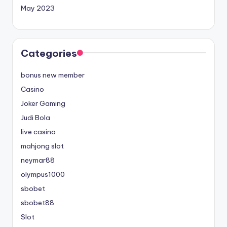
May 2023
Categories
bonus new member
Casino
Joker Gaming
Judi Bola
live casino
mahjong slot
neymar88
olympus1000
sbobet
sbobet88
Slot