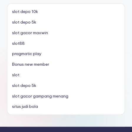
slot depo 10k
slot depo 5k
slot gacor maxwin
slot88
pragmatic play
Bonus new member
slot
slot depo 5k
slot gacor gampang menang
situs judi bola