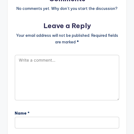
No comments yet. Why don’t you start the discussion?
Leave a Reply
Your email address will not be published.
Required fields
are marked
*
Name
*