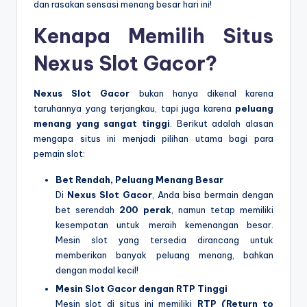
dan rasakan sensasi menang besar hari ini!
Kenapa Memilih Situs
Nexus Slot Gacor?
Nexus Slot Gacor
bukan hanya dikenal karena
taruhannya yang terjangkau, tapi juga karena
peluang
menang yang sangat tinggi
. Berikut adalah alasan
mengapa situs ini menjadi pilihan utama bagi para
pemain slot:
Bet Rendah, Peluang Menang Besar
Di
Nexus Slot Gacor
, Anda bisa bermain dengan
bet serendah
200 perak
, namun tetap memiliki
kesempatan untuk meraih kemenangan besar.
Mesin slot yang tersedia dirancang untuk
memberikan banyak peluang menang, bahkan
dengan modal kecil!
Mesin Slot Gacor dengan RTP Tinggi
Mesin slot di situs ini memiliki
RTP (Return to