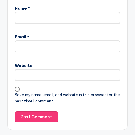
Name
*
Email
*
Website
Save my name, email, and website in this browser for the
next time I comment.