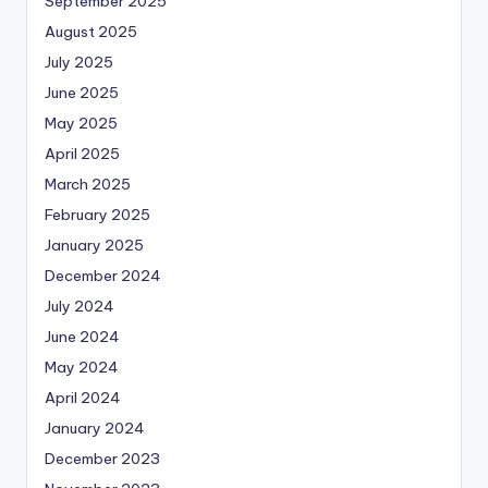
September 2025
August 2025
July 2025
June 2025
May 2025
April 2025
March 2025
February 2025
January 2025
December 2024
July 2024
June 2024
May 2024
April 2024
January 2024
December 2023