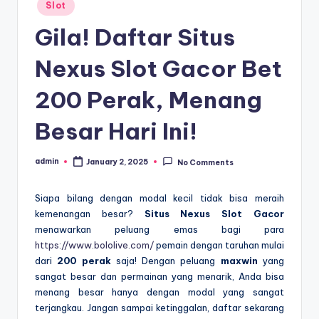
Posted
Slot
in
Gila! Daftar Situs
Nexus Slot Gacor Bet
200 Perak, Menang
Besar Hari Ini!
admin
January 2, 2025
No Comments
Posted
by
Siapa bilang dengan modal kecil tidak bisa meraih
kemenangan besar?
Situs Nexus Slot Gacor
menawarkan peluang emas bagi para
https://www.bololive.com/
pemain dengan taruhan mulai
dari
200 perak
saja! Dengan peluang
maxwin
yang
sangat besar dan permainan yang menarik, Anda bisa
menang besar hanya dengan modal yang sangat
terjangkau. Jangan sampai ketinggalan, daftar sekarang