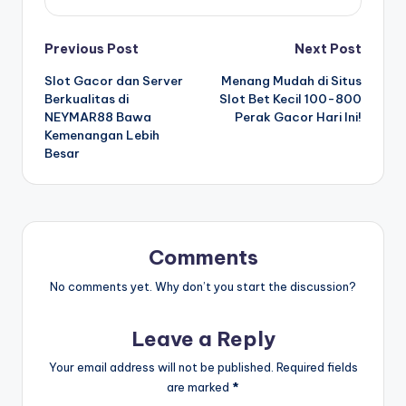
Post
Previous Post
Next Post
Slot Gacor dan Server
Menang Mudah di Situs
navigation
Berkualitas di
Slot Bet Kecil 100-800
NEYMAR88 Bawa
Perak Gacor Hari Ini!
Kemenangan Lebih
Besar
Comments
No comments yet. Why don’t you start the discussion?
Leave a Reply
Your email address will not be published.
Required fields
are marked
*