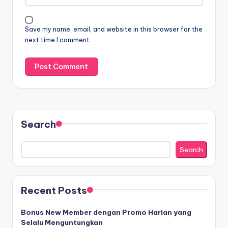
Save my name, email, and website in this browser for the
next time I comment.
Search
Search
Recent Posts
Bonus New Member dengan Promo Harian yang
Selalu Menguntungkan