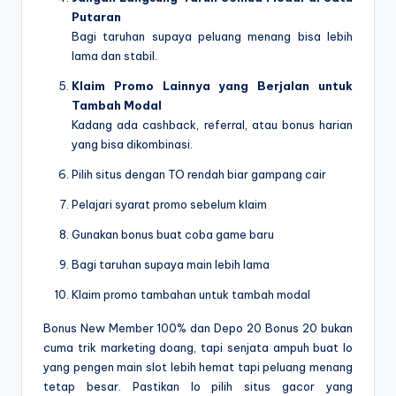
Putaran
Bagi taruhan supaya peluang menang bisa lebih
lama dan stabil.
Klaim Promo Lainnya yang Berjalan untuk
Tambah Modal
Kadang ada cashback, referral, atau bonus harian
yang bisa dikombinasi.
Pilih situs dengan TO rendah biar gampang cair
Pelajari syarat promo sebelum klaim
Gunakan bonus buat coba game baru
Bagi taruhan supaya main lebih lama
Klaim promo tambahan untuk tambah modal
Bonus New Member 100% dan Depo 20 Bonus 20 bukan
cuma trik marketing doang, tapi senjata ampuh buat lo
yang pengen main slot lebih hemat tapi peluang menang
tetap besar. Pastikan lo pilih situs gacor yang