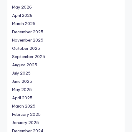
May 2026
April 2026
March 2026
December 2025
November 2025
October 2025
September 2025
August 2025
July 2025
June 2025
May 2025
April 2025
March 2025
February 2025
January 2025
December 2024