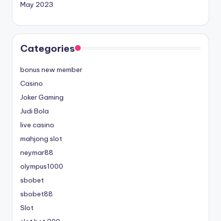
May 2023
Categories
bonus new member
Casino
Joker Gaming
Judi Bola
live casino
mahjong slot
neymar88
olympus1000
sbobet
sbobet88
Slot