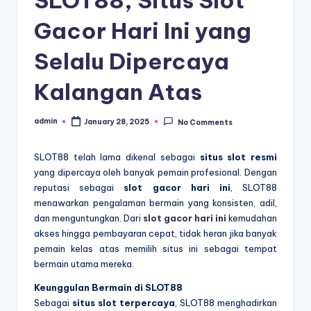
SLOT88, Situs Slot
Gacor Hari Ini yang
Selalu Dipercaya
Kalangan Atas
admin
January 28, 2025
No Comments
Posted
by
SLOT88 telah lama dikenal sebagai
situs slot resmi
yang dipercaya oleh banyak pemain profesional. Dengan
reputasi sebagai
slot gacor hari ini
, SLOT88
menawarkan pengalaman bermain yang konsisten, adil,
dan menguntungkan. Dari
slot gacor hari ini
kemudahan
akses hingga pembayaran cepat, tidak heran jika banyak
pemain kelas atas memilih situs ini sebagai tempat
bermain utama mereka.
Keunggulan Bermain di SLOT88
Sebagai
situs slot terpercaya
, SLOT88 menghadirkan