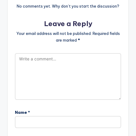
No comments yet. Why don’t you start the discussion?
Leave a Reply
Your email address will not be published.
Required fields
are marked
*
Name
*