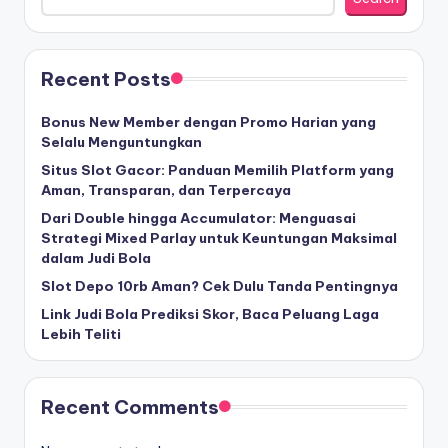
Recent Posts
Bonus New Member dengan Promo Harian yang
Selalu Menguntungkan
Situs Slot Gacor: Panduan Memilih Platform yang
Aman, Transparan, dan Terpercaya
Dari Double hingga Accumulator: Menguasai
Strategi Mixed Parlay untuk Keuntungan Maksimal
dalam Judi Bola
Slot Depo 10rb Aman? Cek Dulu Tanda Pentingnya
Link Judi Bola Prediksi Skor, Baca Peluang Laga
Lebih Teliti
Recent Comments