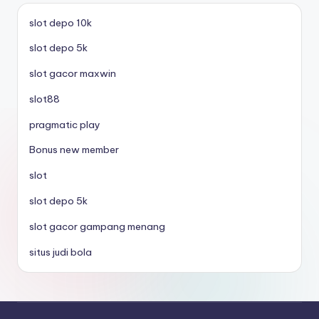
slot depo 10k
slot depo 5k
slot gacor maxwin
slot88
pragmatic play
Bonus new member
slot
slot depo 5k
slot gacor gampang menang
situs judi bola