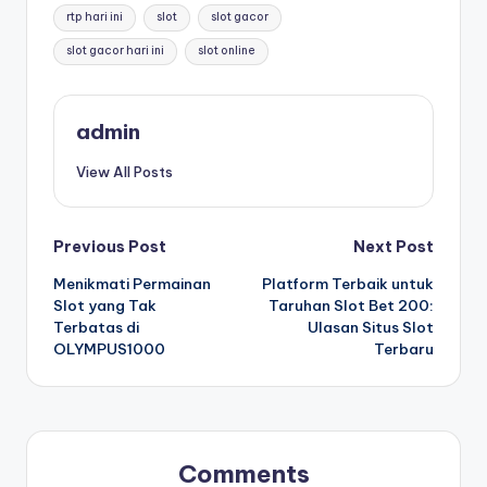
Tags:
rtp hari ini
slot
slot gacor
slot gacor hari ini
slot online
admin
View All Posts
Post
Previous Post
Next Post
Menikmati Permainan
Platform Terbaik untuk
navigation
Slot yang Tak
Taruhan Slot Bet 200:
Terbatas di
Ulasan Situs Slot
OLYMPUS1000
Terbaru
Comments