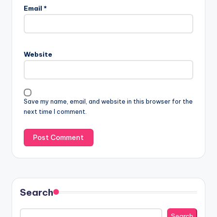
Email
*
Website
Save my name, email, and website in this browser for the
next time I comment.
Search
Search