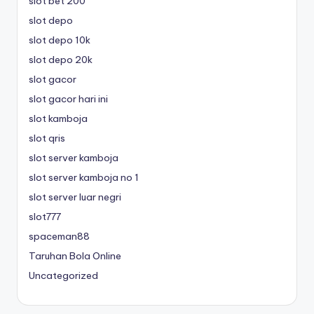
slot bet 200
slot depo
slot depo 10k
slot depo 20k
slot gacor
slot gacor hari ini
slot kamboja
slot qris
slot server kamboja
slot server kamboja no 1
slot server luar negri
slot777
spaceman88
Taruhan Bola Online
Uncategorized