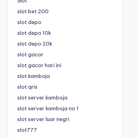
Slot
slot bet 200
slot depo
slot depo 10k
slot depo 20k
slot gacor
slot gacor hari ini
slot kamboja
slot qris
slot server kamboja
slot server kamboja no 1
slot server luar negri
slot777