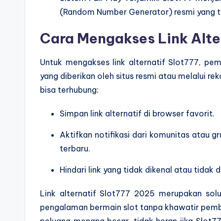
(Random Number Generator) resmi yang tel
Cara Mengakses Link Alte
Untuk mengakses link alternatif Slot777, p
yang diberikan oleh situs resmi atau melalui r
bisa terhubung:
Simpan link alternatif di browser favorit.
Aktifkan notifikasi dari komunitas atau 
terbaru.
Hindari link yang tidak dikenal atau tida
Link alternatif Slot777 2025 merupakan sol
pengalaman bermain slot tanpa khawatir pembl