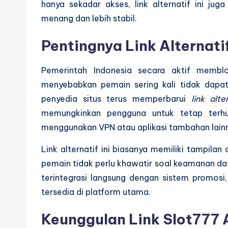
hanya sekadar akses, link alternatif ini 
menang dan lebih stabil.
Pentingnya Link Alternati
Pemerintah Indonesia secara aktif memblok
menyebabkan pemain sering kali tidak dapat
penyedia situs terus memperbarui
link alte
memungkinkan pengguna untuk tetap terhu
menggunakan VPN atau aplikasi tambahan lain
Link alternatif ini biasanya memiliki tampilan
pemain tidak perlu khawatir soal keamanan data
terintegrasi langsung dengan sistem promos
tersedia di platform utama.
Keunggulan Link Slot777 A