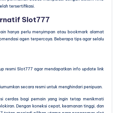
ah tersertifikasi.
rnatif Slot777
emain hanya perlu menyimpan atau bookmark alamat
ekomendasi agen terpercaya. Beberapa tips agar selalu
grup resmi Slot777 agar mendapatkan info update link
k diumumkan secara resmi untuk menghindari penipuan.
usi cerdas bagi pemain yang ingin tetap menikmati
okiran. Dengan koneksi cepat, keamanan tinggi, dan