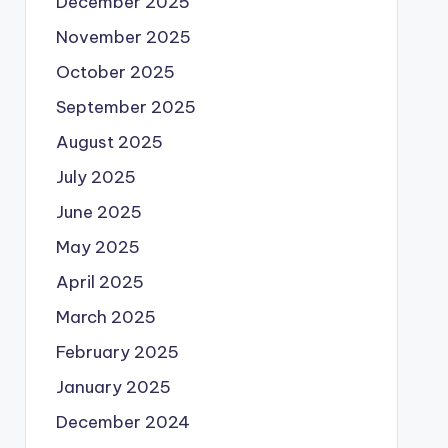
December 2025
November 2025
October 2025
September 2025
August 2025
July 2025
June 2025
May 2025
April 2025
March 2025
February 2025
January 2025
December 2024