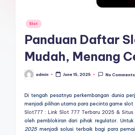
Posted
Slot
in
Panduan Daftar Sl
Mudah, Menang C
admin
June 15, 2025
No Comment
Posted
by
Di tengah pesatnya perkembangan dunia perjud
menjadi pilihan utama para pecinta game slot 
Slot777 : Link Slot 777 Terbaru 2025 & Sit
oleh pemblokiran dari pihak regulator. Untuk
2025
menjadi solusi terbaik bagi para pema