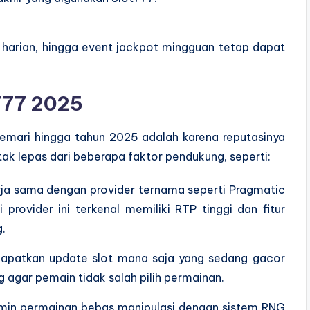
 harian, hingga event jackpot mingguan tetap dapat
777 2025
emari hingga tahun 2025 adalah karena reputasinya
tak lepas dari beberapa faktor pendukung, seperti:
rja sama dengan provider ternama seperti Pragmatic
provider ini terkenal memiliki RTP tinggi dan fitur
.
apatkan update slot mana saja yang sedang gacor
g agar pemain tidak salah pilih permainan.
jamin permainan bebas manipulasi dengan sistem RNG