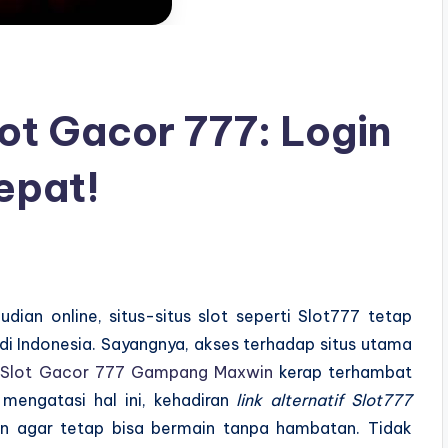
ot Gacor 777: Login
epat!
s
ian online, situs-situs slot seperti Slot777 tetap
di Indonesia. Sayangnya, akses terhadap situs utama
us Slot Gacor 777 Gampang Maxwin
kerap terhambat
 mengatasi hal ini, kehadiran
link alternatif Slot777
in agar tetap bisa bermain tanpa hambatan. Tidak