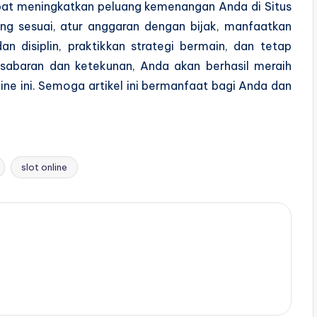
pat meningkatkan peluang kemenangan Anda di Situs
ang sesuai, atur anggaran dengan bijak, manfaatkan
 disiplin, praktikkan strategi bermain, dan tetap
sabaran dan ketekunan, Anda akan berhasil meraih
ine ini. Semoga artikel ini bermanfaat bagi Anda dan
slot online