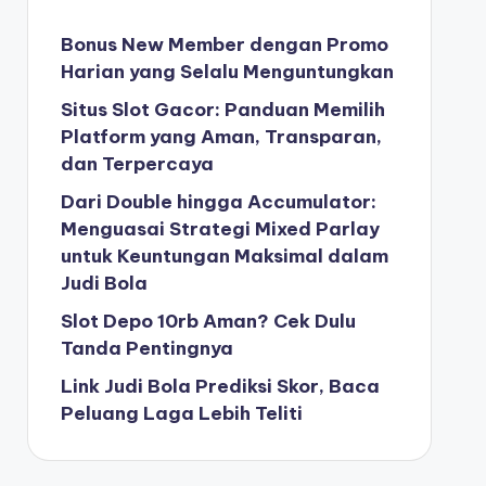
Bonus New Member dengan Promo
Harian yang Selalu Menguntungkan
Situs Slot Gacor: Panduan Memilih
Platform yang Aman, Transparan,
dan Terpercaya
Dari Double hingga Accumulator:
Menguasai Strategi Mixed Parlay
untuk Keuntungan Maksimal dalam
Judi Bola
Slot Depo 10rb Aman? Cek Dulu
Tanda Pentingnya
Link Judi Bola Prediksi Skor, Baca
Peluang Laga Lebih Teliti