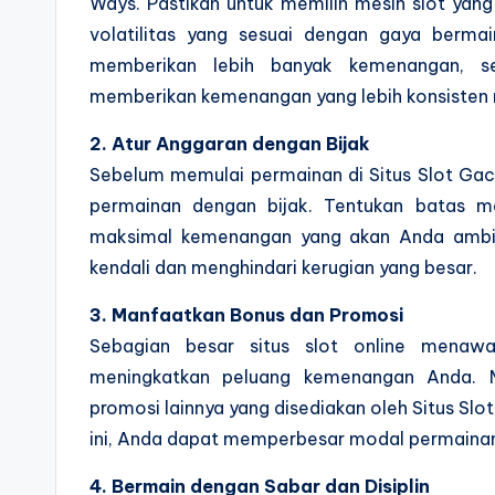
Ways. Pastikan untuk memilih mesin slot yang
volatilitas yang sesuai dengan gaya berma
memberikan lebih banyak kemenangan, se
memberikan kemenangan yang lebih konsisten n
2. Atur Anggaran dengan Bijak
Sebelum memulai permainan di Situs Slot Ga
permainan dengan bijak. Tentukan batas m
maksimal kemenangan yang akan Anda ambil
kendali dan menghindari kerugian yang besar.
3. Manfaatkan Bonus dan Promosi
Sebagian besar situs slot online menaw
meningkatkan peluang kemenangan Anda. M
promosi lainnya yang disediakan oleh Situs 
ini, Anda dapat memperbesar modal permaina
4. Bermain dengan Sabar dan Disiplin