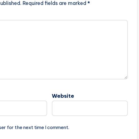
ublished.
Required fields are marked
*
Website
ser for the next time I comment.