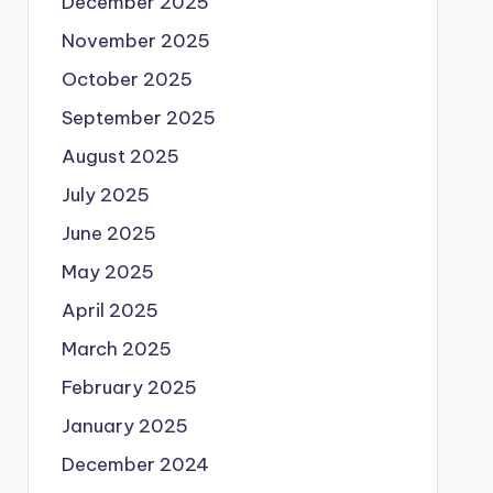
December 2025
November 2025
October 2025
September 2025
August 2025
July 2025
June 2025
May 2025
April 2025
March 2025
February 2025
January 2025
December 2024