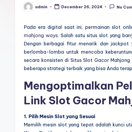
admin
December 26, 2024
No Co
Posted
by
Pada era digital saat ini, permainan slot onl
mahjong ways
. Salah satu situs slot yang ba
Dengan berbagai fitur menarik dan jackpot 
berlomba-lomba untuk mencoba keberuntunga
secara konsisten di Situs Slot Gacor Mahjong 
beberapa strategi terbaik yang bisa Anda ter
Mengoptimalkan Pel
Link Slot Gacor Mah
1. Pilih Mesin Slot yang Sesuai
Memilih mesin slot yang tepat adalah kunci u