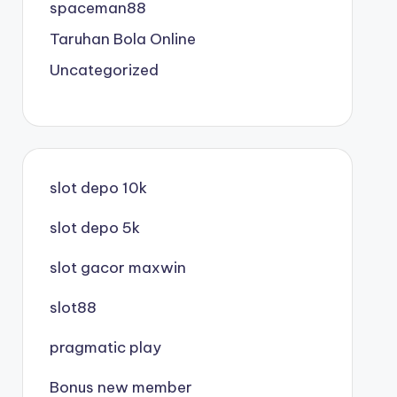
spaceman88
Taruhan Bola Online
Uncategorized
slot depo 10k
slot depo 5k
slot gacor maxwin
slot88
pragmatic play
Bonus new member