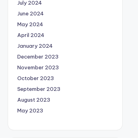
July 2024
June 2024
May 2024
April 2024
January 2024
December 2023
November 2023
October 2023
September 2023
August 2023
May 2023