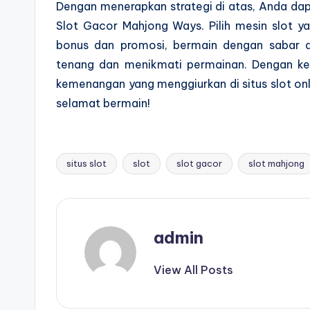
Dengan menerapkan strategi di atas, Anda da
Slot Gacor Mahjong Ways. Pilih mesin slot y
bonus dan promosi, bermain dengan sabar dan
tenang dan menikmati permainan. Dengan ke
kemenangan yang menggiurkan di situs slot onl
selamat bermain!
situs slot
slot
slot gacor
slot mahjong
Tags:
admin
View All Posts