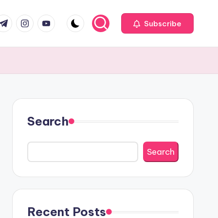
com
r.com
.me
instagram.com
youtube.com
Subscribe
Search
Search
Recent Posts