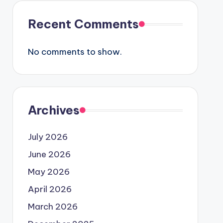
Recent Comments
No comments to show.
Archives
July 2026
June 2026
May 2026
April 2026
March 2026