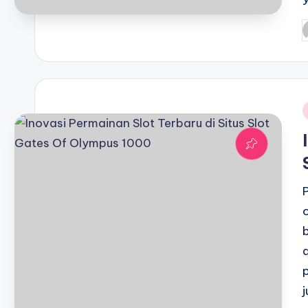
P
b
i