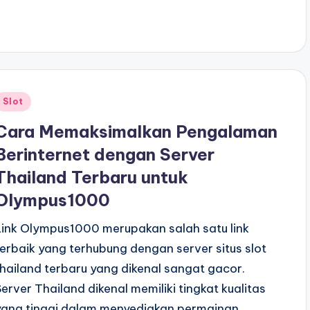
Posted
Slot
n
Cara Memaksimalkan Pengalaman
Berinternet dengan Server
Thailand Terbaru untuk
Olympus1000
Link Olympus1000 merupakan salah satu link
terbaik yang terhubung dengan server situs slot
thailand terbaru yang dikenal sangat gacor.
Server Thailand dikenal memiliki tingkat kualitas
yang tinggi dalam menyediakan permainan…