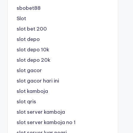
sbobet88
Slot
slot bet 200
slot depo
slot depo 10k
slot depo 20k
slot gacor
slot gacor hari ini
slot kamboja
slot qris
slot server kamboja
slot server kamboja no 1
slot server luar negri