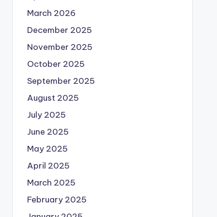
March 2026
December 2025
November 2025
October 2025
September 2025
August 2025
July 2025
June 2025
May 2025
April 2025
March 2025
February 2025
January 2025