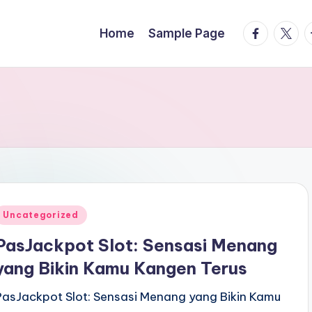
facebook.
twitte
t
Home
Sample Page
Posted
Uncategorized
n
PasJackpot Slot: Sensasi Menang
yang Bikin Kamu Kangen Terus
PasJackpot Slot: Sensasi Menang yang Bikin Kamu