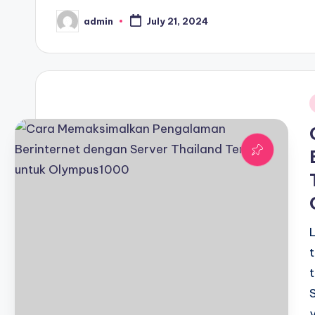
admin
July 21, 2024
Posted
by
i