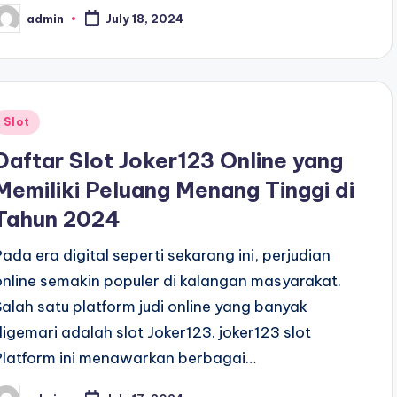
admin
July 18, 2024
osted
y
Posted
Slot
n
Daftar Slot Joker123 Online yang
Memiliki Peluang Menang Tinggi di
Tahun 2024
Pada era digital seperti sekarang ini, perjudian
online semakin populer di kalangan masyarakat.
Salah satu platform judi online yang banyak
digemari adalah slot Joker123. joker123 slot
Platform ini menawarkan berbagai…