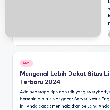
P
b
Posted
Slot
in
Mengenal Lebih Dekat Situs Li
Terbaru 2024
Ada beberapa tips dan trik yang everybod
bermain di situs slot gacor Server Nexus 
ini, Anda dapat meningkatkan peluang Anda