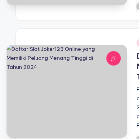
P
b
i