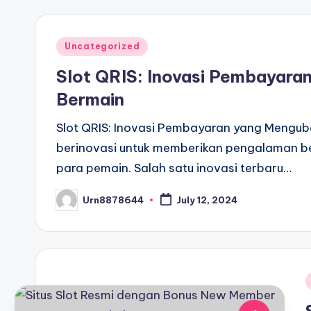
Posted
Uncategorized
in
Slot QRIS: Inovasi Pembayar
Bermain
Slot QRIS: Inovasi Pembayaran yang Menguba
berinovasi untuk memberikan pengalaman b
para pemain. Salah satu inovasi terbaru…
Urn8878644
July 12, 2024
Posted
by
i