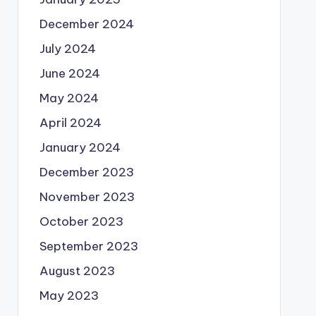
December 2024
July 2024
June 2024
May 2024
April 2024
January 2024
December 2023
November 2023
October 2023
September 2023
August 2023
May 2023