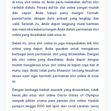
di situs slot online ini, Anda perlu melakukan daftar slot
terlebih dahulu. Proses daftar slot online sangat mudah
dan cepat. Anda hanya perlu mengisi formulir
pendaftaran dengan data pribadi yang lengkap dan
valid. Setelah itu, Anda dapat langsung mulai bermain
dan mencoba keberuntungan Anda dalam permainan slot
online yang disediakan oleh situs ini.
Selain itu, situs slot online ini juga menyediakan link slot
online yang dapat Anda gunakan untuk mengakses
berbagai jenis permainan slot yang ditawarkan. Dengan
link slot online yang disediakan, Anda dapat dengan
mudah mengakses situs slot online ini kapan saja dan di
mana saja. Anda tidak perlu khawatir tentang kesulitan
akses saat ingin bermain permainan slot online di situs
ini.
Dengan berbagai hadiah menarik yang ditawarkan, tidak
heran jika situs slot online Gacor Gates of Olympus
menjadi pilihan utama para pemain slot online. Hadiah
jackpot hingga 1000 kali lipat dari total taruhan tentu