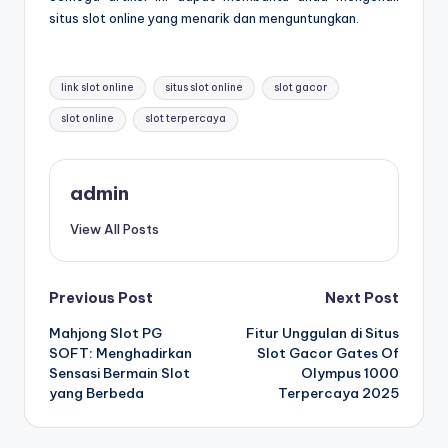
situs slot online yang menarik dan menguntungkan.
Tags:
link slot online
situs slot online
slot gacor
slot online
slot terpercaya
admin
View All Posts
Post
Previous Post
Next Post
Mahjong Slot PG
Fitur Unggulan di Situs
navigation
SOFT: Menghadirkan
Slot Gacor Gates Of
Sensasi Bermain Slot
Olympus 1000
yang Berbeda
Terpercaya 2025