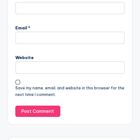
Email
*
Website
Save my name, email, and website in this browser for the
next time I comment.