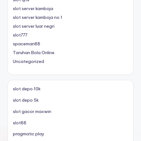
slot server kamboja
slot server kamboja no 1
slot server luar negri
slot777
spaceman88
Taruhan Bola Online
Uncategorized
slot depo 10k
slot depo 5k
slot gacor maxwin
slot88
pragmatic play