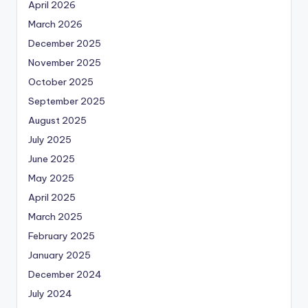
April 2026
March 2026
December 2025
November 2025
October 2025
September 2025
August 2025
July 2025
June 2025
May 2025
April 2025
March 2025
February 2025
January 2025
December 2024
July 2024