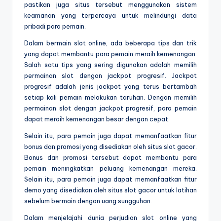
pastikan juga situs tersebut menggunakan sistem
keamanan yang terpercaya untuk melindungi data
pribadi para pemain.
Dalam bermain slot online, ada beberapa tips dan trik
yang dapat membantu para pemain meraih kemenangan.
Salah satu tips yang sering digunakan adalah memilih
permainan slot dengan jackpot progresif. Jackpot
progresif adalah jenis jackpot yang terus bertambah
setiap kali pemain melakukan taruhan. Dengan memilih
permainan slot dengan jackpot progresif, para pemain
dapat meraih kemenangan besar dengan cepat.
Selain itu, para pemain juga dapat memanfaatkan fitur
bonus dan promosi yang disediakan oleh situs slot gacor.
Bonus dan promosi tersebut dapat membantu para
pemain meningkatkan peluang kemenangan mereka.
Selain itu, para pemain juga dapat memanfaatkan fitur
demo yang disediakan oleh situs slot gacor untuk latihan
sebelum bermain dengan uang sungguhan.
Dalam menjelajahi dunia perjudian slot online yang