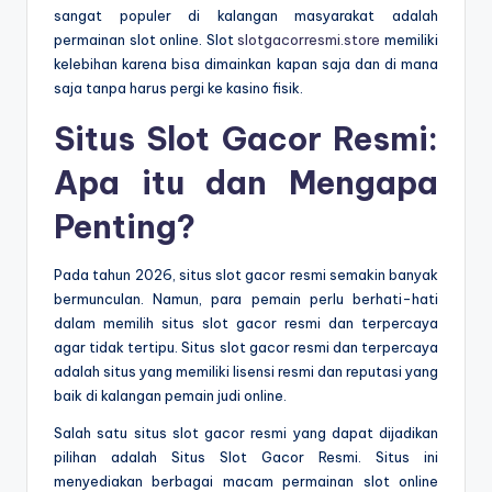
sangat populer di kalangan masyarakat adalah
permainan slot online. Slot
slotgacorresmi.store
memiliki
kelebihan karena bisa dimainkan kapan saja dan di mana
saja tanpa harus pergi ke kasino fisik.
Situs Slot Gacor Resmi:
Apa itu dan Mengapa
Penting?
Pada tahun 2026, situs slot gacor resmi semakin banyak
bermunculan. Namun, para pemain perlu berhati-hati
dalam memilih situs slot gacor resmi dan terpercaya
agar tidak tertipu. Situs slot gacor resmi dan terpercaya
adalah situs yang memiliki lisensi resmi dan reputasi yang
baik di kalangan pemain judi online.
Salah satu situs slot gacor resmi yang dapat dijadikan
pilihan adalah Situs Slot Gacor Resmi. Situs ini
menyediakan berbagai macam permainan slot online