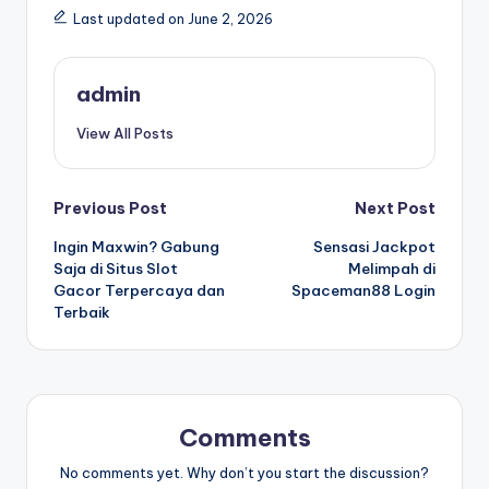
Last updated on June 2, 2026
admin
View All Posts
Post
Previous Post
Next Post
Ingin Maxwin? Gabung
Sensasi Jackpot
navigation
Saja di Situs Slot
Melimpah di
Gacor Terpercaya dan
Spaceman88 Login
Terbaik
Comments
No comments yet. Why don’t you start the discussion?