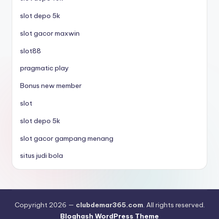
slot depo 5k
slot gacor maxwin
slot88
pragmatic play
Bonus new member
slot
slot depo 5k
slot gacor gampang menang
situs judi bola
Copyright 2026 —
clubdemar365.com
. All rights reserved.
Bloghash WordPress Theme