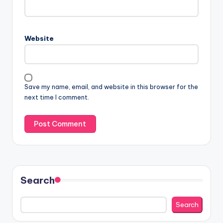
Website
Save my name, email, and website in this browser for the
next time I comment.
Search
Search