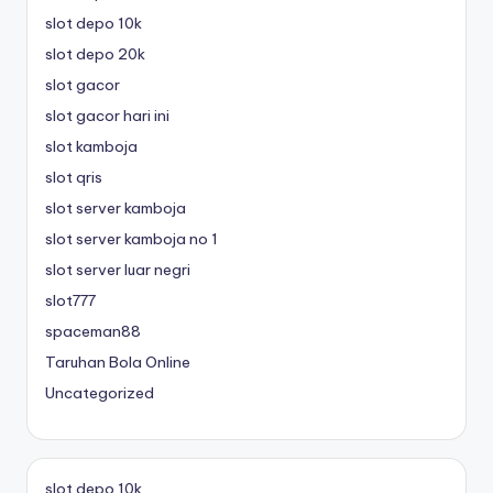
slot depo 10k
slot depo 20k
slot gacor
slot gacor hari ini
slot kamboja
slot qris
slot server kamboja
slot server kamboja no 1
slot server luar negri
slot777
spaceman88
Taruhan Bola Online
Uncategorized
slot depo 10k