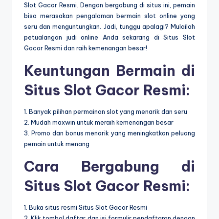
Slot Gacor Resmi. Dengan bergabung di situs ini, pemain
bisa merasakan pengalaman bermain slot online yang
seru dan menguntungkan. Jadi, tunggu apalagi? Mulailah
petualangan judi online Anda sekarang di Situs Slot
Gacor Resmi dan raih kemenangan besar!
Keuntungan Bermain di
Situs Slot Gacor Resmi:
1. Banyak pilihan permainan slot yang menarik dan seru
2. Mudah maxwin untuk meraih kemenangan besar
3. Promo dan bonus menarik yang meningkatkan peluang
pemain untuk menang
Cara Bergabung di
Situs Slot Gacor Resmi:
1. Buka situs resmi Situs Slot Gacor Resmi
2. Klik tombol daftar dan isi formulir pendaftaran dengan