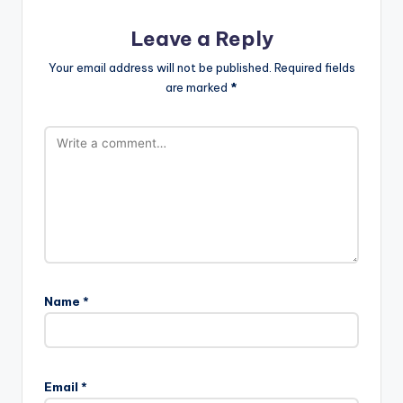
Leave a Reply
Your email address will not be published.
Required fields
are marked
*
Name
*
Email
*