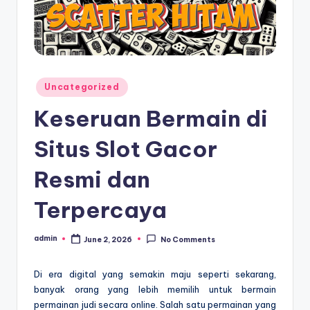
Posted
Uncategorized
in
Keseruan Bermain di
Situs Slot Gacor
Resmi dan
Terpercaya
admin
June 2, 2026
No Comments
Posted
by
Di era digital yang semakin maju seperti sekarang,
banyak orang yang lebih memilih untuk bermain
permainan judi secara online. Salah satu permainan yang