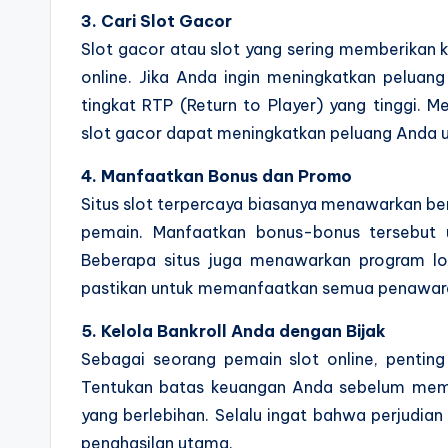
3. Cari Slot Gacor
Slot gacor atau slot yang sering memberikan 
online. Jika Anda ingin meningkatkan peluan
tingkat RTP (Return to Player) yang tinggi. 
slot gacor dapat meningkatkan peluang Anda
4. Manfaatkan Bonus dan Promo
Situs slot terpercaya biasanya menawarkan b
pemain. Manfaatkan bonus-bonus tersebut 
Beberapa situs juga menawarkan program lo
pastikan untuk memanfaatkan semua penawara
5. Kelola Bankroll Anda dengan Bijak
Sebagai seorang pemain slot online, penting
Tentukan batas keuangan Anda sebelum memu
yang berlebihan. Selalu ingat bahwa perjudian
penghasilan utama.