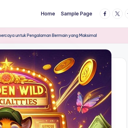
facebook.
twitte
t
Home
Sample Page
rpercaya untuk Pengalaman Bermain yang Maksimal