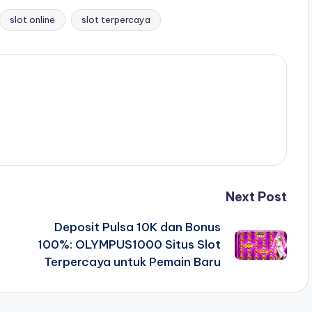
slot online
slot terpercaya
Next Post
Deposit Pulsa 10K dan Bonus
100%: OLYMPUS1000 Situs Slot
Terpercaya untuk Pemain Baru