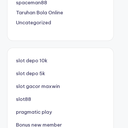
spaceman88
Taruhan Bola Online
Uncategorized
slot depo 10k
slot depo 5k
slot gacor maxwin
slot88
pragmatic play
Bonus new member