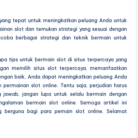
i yang tepat untuk meningkatkan peluang Anda untuk
mainan slot dan temukan strategi yang sesuai dengan
coba berbagai strategi dan teknik bermain untuk
pa tips untuk bermain slot di situs terpercaya yang
gan memilih situs slot terpercaya, memanfaatkan
dengan baik, Anda dapat meningkatkan peluang Anda
ermainan slot online. Tentu saja, perjudian harus
g jawab, jangan lupa untuk selalu bermain dengan
ngalaman bermain slot online. Semoga artikel ini
berguna bagi para pemain slot online. Selamat