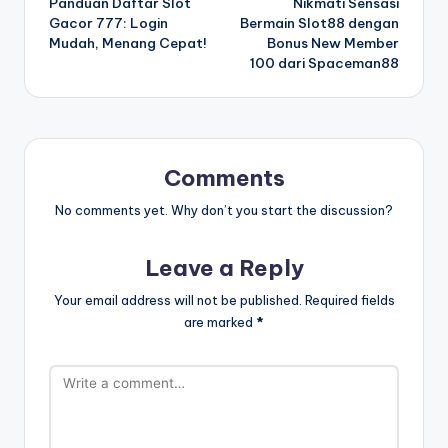
Panduan Daftar Slot
Nikmati Sensasi
navigation
Gacor 777: Login
Bermain Slot88 dengan
Mudah, Menang Cepat!
Bonus New Member
100 dari Spaceman88
Comments
No comments yet. Why don’t you start the discussion?
Leave a Reply
Your email address will not be published.
Required fields
are marked
*