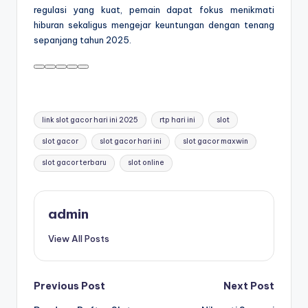
regulasi yang kuat, pemain dapat fokus menikmati
hiburan sekaligus mengejar keuntungan dengan tenang
sepanjang tahun 2025.
Tags:
link slot gacor hari ini 2025
rtp hari ini
slot
slot gacor
slot gacor hari ini
slot gacor maxwin
slot gacor terbaru
slot online
admin
View All Posts
Post
Previous Post
Next Post