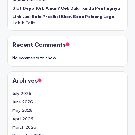
Slot Depo 10rb Aman? Cek Dulu Tanda Pentingnya
Link Judi Bola Prediksi Skor, Baca Peluang Laga
Lebih Teliti
Recent Comments
No comments to show.
Archives
July 2026
June 2026
May 2026
April 2026
March 2026