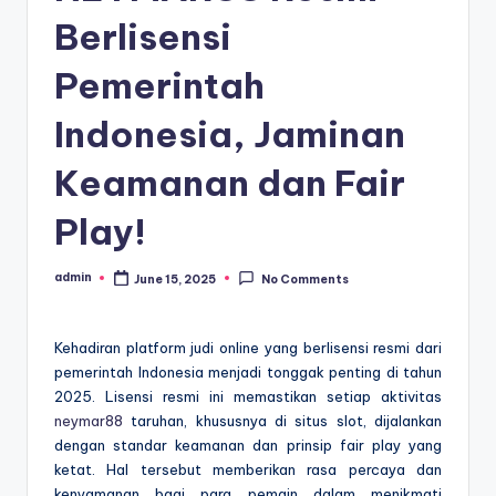
Berlisensi
Pemerintah
Indonesia, Jaminan
Keamanan dan Fair
Play!
admin
June 15, 2025
No Comments
Posted
by
Kehadiran platform judi online yang berlisensi resmi dari
pemerintah Indonesia menjadi tonggak penting di tahun
2025. Lisensi resmi ini memastikan setiap aktivitas
neymar88
taruhan, khususnya di situs slot, dijalankan
dengan standar keamanan dan prinsip fair play yang
ketat. Hal tersebut memberikan rasa percaya dan
kenyamanan bagi para pemain dalam menikmati