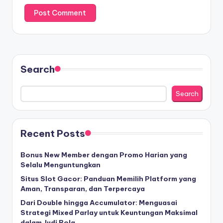
Search
Search
Recent Posts
Bonus New Member dengan Promo Harian yang
Selalu Menguntungkan
Situs Slot Gacor: Panduan Memilih Platform yang
Aman, Transparan, dan Terpercaya
Dari Double hingga Accumulator: Menguasai
Strategi Mixed Parlay untuk Keuntungan Maksimal
dalam Judi Bola