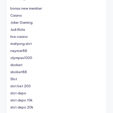
bonus new member
Casino
Joker Gaming
Judi Bola
live casino
mahjong slot
neymar88
olympus1000
sbobet
sbobet88
Slot
slot bet 200
slot depo
slot depo 10k
slot depo 20k