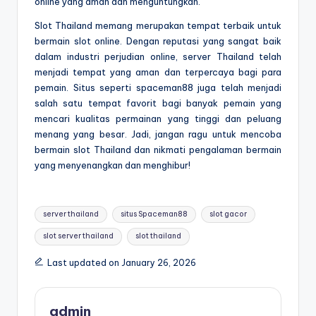
online yang aman dan menguntungkan.
Slot Thailand memang merupakan tempat terbaik untuk
bermain slot online. Dengan reputasi yang sangat baik
dalam industri perjudian online, server Thailand telah
menjadi tempat yang aman dan terpercaya bagi para
pemain. Situs seperti spaceman88 juga telah menjadi
salah satu tempat favorit bagi banyak pemain yang
mencari kualitas permainan yang tinggi dan peluang
menang yang besar. Jadi, jangan ragu untuk mencoba
bermain slot Thailand dan nikmati pengalaman bermain
yang menyenangkan dan menghibur!
Tags:
server thailand
situs Spaceman88
slot gacor
slot server thailand
slot thailand
Last updated on January 26, 2026
admin