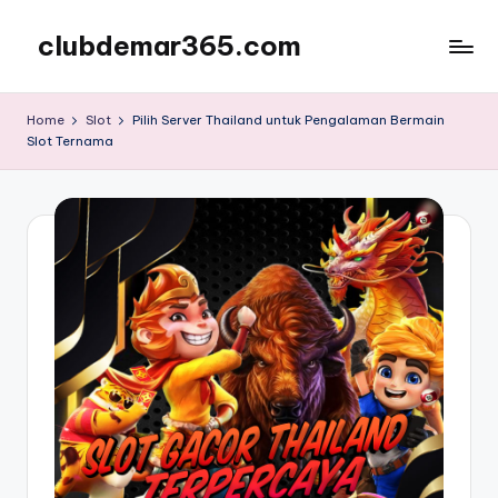
clubdemar365.com
Skip
to
content
Home
Slot
Pilih Server Thailand untuk Pengalaman Bermain
Slot Ternama