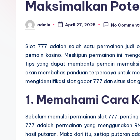
Maksimalkan Pote
admin
April 27, 2025
No Comment
Posted
by
Slot 777 adalah salah satu permainan judi o
pemain kasino. Meskipun permainan ini meng
tips yang dapat membantu pemain memaksima
akan membahas panduan terpercaya untuk m
mengidentifikasi slot gacor 777 dan situs slot 
1. Memahami Cara Ke
Sebelum memulai permainan slot 777, penting 
777 adalah permainan yang menggunakan R
hasil putaran. Maka dari itu, setiap putaran a