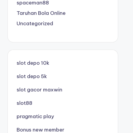
spaceman88
Taruhan Bola Online
Uncategorized
slot depo 10k
slot depo 5k
slot gacor maxwin
slot88
pragmatic play
Bonus new member