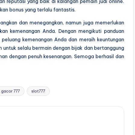
dan reputasi yang baik di kalangan pemain judi online.
an bonus yang terlalu fantastis.
enangkan dan menegangkan, namun juga memerlukan
alkan kemenangan Anda. Dengan mengikuti panduan
an peluang kemenangan Anda dan meraih keuntungan
ah untuk selalu bermain dengan bijak dan bertanggung
inan dengan penuh kesenangan. Semoga berhasil dan
t gacor 777
slot777