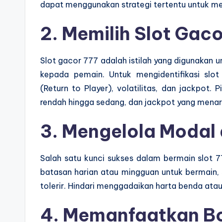
dapat menggunakan strategi tertentu untuk m
2. Memilih Slot Gaco
Slot gacor 777 adalah istilah yang digunakan
kepada pemain. Untuk mengidentifikasi slot
(Return to Player), volatilitas, dan jackpot. P
rendah hingga sedang, dan jackpot yang menar
3. Mengelola Modal 
Salah satu kunci sukses dalam bermain slot 
batasan harian atau mingguan untuk bermain
tolerir. Hindari menggadaikan harta benda atau
4. Memanfaatkan Bo