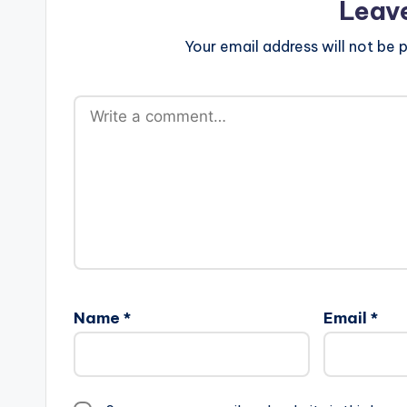
Leav
Your email address will not be p
Name
*
Email
*