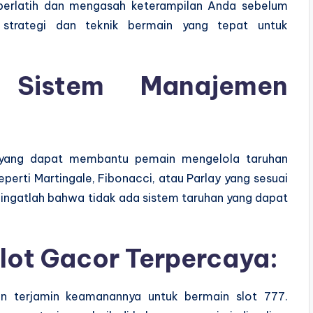
 berlatih dan mengasah keterampilan Anda sebelum
 strategi dan teknik bermain yang tepat untuk
 Sistem Manajemen
 yang dapat membantu pemain mengelola taruhan
perti Martingale, Fibonacci, atau Parlay yang sesuai
ingatlah bahwa tidak ada sistem taruhan yang dapat
Slot Gacor Terpercaya:
dan terjamin keamanannya untuk bermain slot 777.