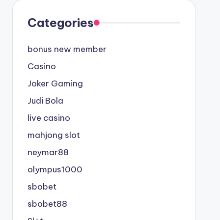
Categories
bonus new member
Casino
Joker Gaming
Judi Bola
live casino
mahjong slot
neymar88
olympus1000
sbobet
sbobet88