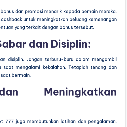
i bonus dan promosi menarik kepada pemain mereka.
an cashback untuk meningkatkan peluang kemenangan
ntuan yang terkait dengan bonus tersebut.
abar dan Disiplin:
n disiplin. Jangan terburu-buru dalam mengambil
 saat mengalami kekalahan. Tetaplah tenang dan
 saat bermain.
an Meningkatkan
slot 777 juga membutuhkan latihan dan pengalaman.