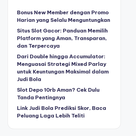
Bonus New Member dengan Promo
Harian yang Selalu Menguntungkan
Situs Slot Gacor: Panduan Memilih
Platform yang Aman, Transparan,
dan Terpercaya
Dari Double hingga Accumulator:
Menguasai Strategi Mixed Parlay
untuk Keuntungan Maksimal dalam
Judi Bola
Slot Depo 10rb Aman? Cek Dulu
Tanda Pentingnya
Link Judi Bola Prediksi Skor, Baca
Peluang Laga Lebih Teliti