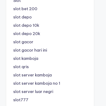
Slot
slot bet 200
slot depo
slot depo 10k
slot depo 20k
slot gacor
slot gacor hari ini
slot kamboja
slot qris
slot server kamboja
slot server kamboja no 1
slot server luar negri
slot777