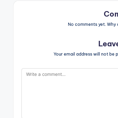
Co
No comments yet. Why do
Leav
Your email address will not be p