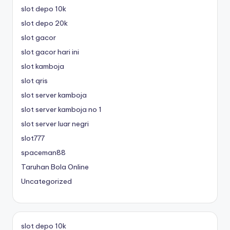
slot depo 10k
slot depo 20k
slot gacor
slot gacor hari ini
slot kamboja
slot qris
slot server kamboja
slot server kamboja no 1
slot server luar negri
slot777
spaceman88
Taruhan Bola Online
Uncategorized
slot depo 10k