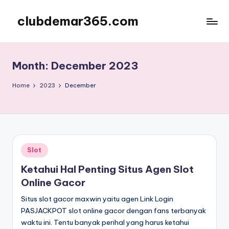
clubdemar365.com
Skip
to
content
Month:
December 2023
Home
2023
December
Posted
Slot
in
Ketahui Hal Penting Situs Agen Slot
Online Gacor
Situs slot gacor maxwin yaitu agen Link Login
PASJACKPOT slot online gacor dengan fans terbanyak
waktu ini. Tentu banyak perihal yang harus ketahui