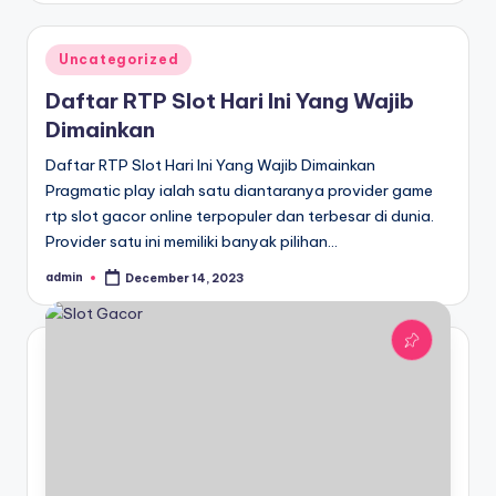
Posted
Uncategorized
in
Daftar RTP Slot Hari Ini Yang Wajib
Dimainkan
Daftar RTP Slot Hari Ini Yang Wajib Dimainkan
Pragmatic play ialah satu diantaranya provider game
rtp slot gacor online terpopuler dan terbesar di dunia.
Provider satu ini memiliki banyak pilihan…
admin
December 14, 2023
Posted
by