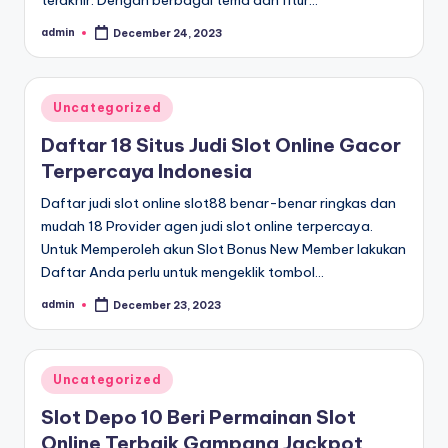
terakhir. Dengan berbagai tema dan fitur…
admin
December 24, 2023
Posted
by
Posted
Uncategorized
in
Daftar 18 Situs Judi Slot Online Gacor
Terpercaya Indonesia
Daftar judi slot online slot88 benar-benar ringkas dan
mudah 18 Provider agen judi slot online terpercaya.
Untuk Memperoleh akun Slot Bonus New Member lakukan
Daftar Anda perlu untuk mengeklik tombol…
admin
December 23, 2023
Posted
by
Posted
Uncategorized
in
Slot Depo 10 Beri Permainan Slot
Online Terbaik Gampang Jackpot