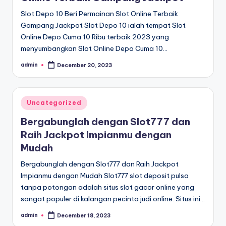
Slot Depo 10 Beri Permainan Slot Online Terbaik
Gampang Jackpot Slot Depo 10 ialah tempat Slot
Online Depo Cuma 10 Ribu terbaik 2023 yang
menyumbangkan Slot Online Depo Cuma 10…
admin
December 20, 2023
Posted
by
Posted
Uncategorized
in
Bergabunglah dengan Slot777 dan
Raih Jackpot Impianmu dengan
Mudah
Bergabunglah dengan Slot777 dan Raih Jackpot
Impianmu dengan Mudah Slot777 slot deposit pulsa
tanpa potongan adalah situs slot gacor online yang
sangat populer di kalangan pecinta judi online. Situs ini…
admin
December 18, 2023
Posted
by