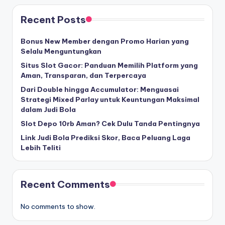
Recent Posts
Bonus New Member dengan Promo Harian yang
Selalu Menguntungkan
Situs Slot Gacor: Panduan Memilih Platform yang
Aman, Transparan, dan Terpercaya
Dari Double hingga Accumulator: Menguasai
Strategi Mixed Parlay untuk Keuntungan Maksimal
dalam Judi Bola
Slot Depo 10rb Aman? Cek Dulu Tanda Pentingnya
Link Judi Bola Prediksi Skor, Baca Peluang Laga
Lebih Teliti
Recent Comments
No comments to show.