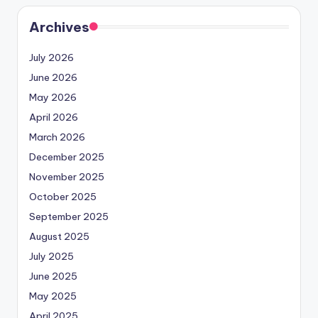
Archives
July 2026
June 2026
May 2026
April 2026
March 2026
December 2025
November 2025
October 2025
September 2025
August 2025
July 2025
June 2025
May 2025
April 2025