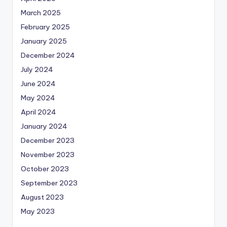
March 2025
February 2025
January 2025
December 2024
July 2024
June 2024
May 2024
April 2024
January 2024
December 2023
November 2023
October 2023
September 2023
August 2023
May 2023