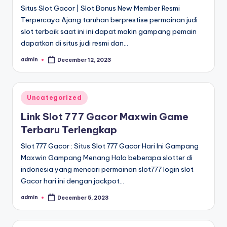
Situs Slot Gacor | Slot Bonus New Member Resmi
Terpercaya Ajang taruhan berprestise permainan judi
slot terbaik saat ini ini dapat makin gampang pemain
dapatkan di situs judi resmi dan…
admin
December 12, 2023
Posted
by
Posted
Uncategorized
in
Link Slot 777 Gacor Maxwin Game
Terbaru Terlengkap
Slot 777 Gacor : Situs Slot 777 Gacor Hari Ini Gampang
Maxwin Gampang Menang Halo beberapa slotter di
indonesia yang mencari permainan slot777 login slot
Gacor hari ini dengan jackpot…
admin
December 5, 2023
Posted
by