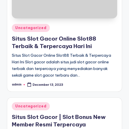
Posted
Uncategorized
in
Situs Slot Gacor Online Slot88
Terbaik & Terpercaya Hari Ini
Situs Slot Gacor Online Slot88 Terbaik & Terpercaya
Hari Ini Slot gacor adalah situs judi slot gacor online
terbaik dan terpercaya yang menyediakan banyak
sekali game slot gacor terbaru dan…
admin
December 13, 2023
Posted
by
Posted
Uncategorized
in
Situs Slot Gacor | Slot Bonus New
Member Resmi Terpercaya