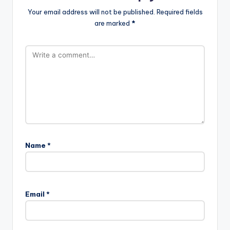
Your email address will not be published.
Required fields
are marked
*
Name
*
Email
*