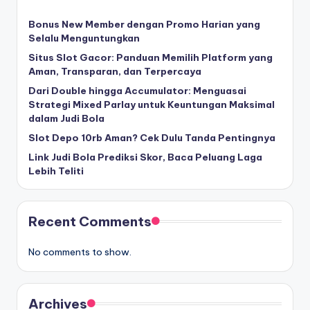
Bonus New Member dengan Promo Harian yang
Selalu Menguntungkan
Situs Slot Gacor: Panduan Memilih Platform yang
Aman, Transparan, dan Terpercaya
Dari Double hingga Accumulator: Menguasai
Strategi Mixed Parlay untuk Keuntungan Maksimal
dalam Judi Bola
Slot Depo 10rb Aman? Cek Dulu Tanda Pentingnya
Link Judi Bola Prediksi Skor, Baca Peluang Laga
Lebih Teliti
Recent Comments
No comments to show.
Archives