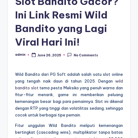
Slot Bandito Gacor?
Ini Link Resmi Wild
Bandito yang Lagi
Viral Hari Ini!
admin
June 26, 2025
No Comments
Posted
by
Wild Bandito dari PG Soft adalah salah satu slot online
yang tengah naik daun di tahun 2025. Dengan
wild
bandito slot
tema pesta Meksiko yang penuh warna dan
fitur-fitur menarik, game ini memberikan peluang
kemenangan besar bagi para pemainnya. Slot ini dikenal
dengan RTP yang tinggi dan volatilitas sedang, sehingga
cocok untuk berbagai tipe pemain.
Fitur unggulan Wild Bandito meliputi kemenangan
bertingkat (cascading wins), multiplikator tanpa batas