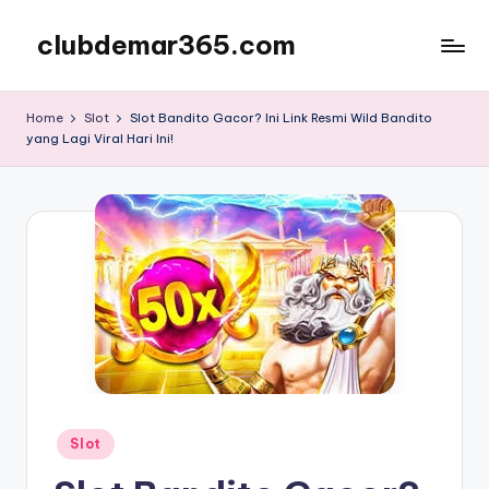
clubdemar365.com
Skip
to
content
Home
Slot
Slot Bandito Gacor? Ini Link Resmi Wild Bandito
yang Lagi Viral Hari Ini!
Posted
Slot
in