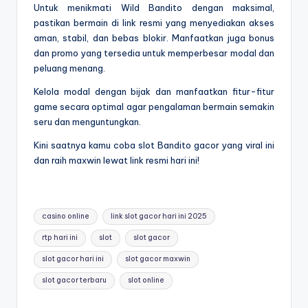
Untuk menikmati Wild Bandito dengan maksimal,
pastikan bermain di link resmi yang menyediakan akses
aman, stabil, dan bebas blokir. Manfaatkan juga bonus
dan promo yang tersedia untuk memperbesar modal dan
peluang menang.
Kelola modal dengan bijak dan manfaatkan fitur-fitur
game secara optimal agar pengalaman bermain semakin
seru dan menguntungkan.
Kini saatnya kamu coba slot Bandito gacor yang viral ini
dan raih maxwin lewat link resmi hari ini!
Tags:
casino online
link slot gacor hari ini 2025
rtp hari ini
slot
slot gacor
slot gacor hari ini
slot gacor maxwin
slot gacor terbaru
slot online