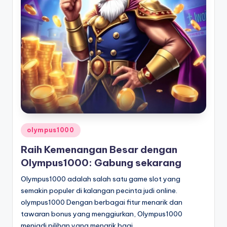
Posted
olympus1000
in
Raih Kemenangan Besar dengan
Olympus1000: Gabung sekarang
Olympus1000 adalah salah satu game slot yang
semakin populer di kalangan pecinta judi online.
olympus1000 Dengan berbagai fitur menarik dan
tawaran bonus yang menggiurkan, Olympus1000
menjadi pilihan yang menarik bagi…