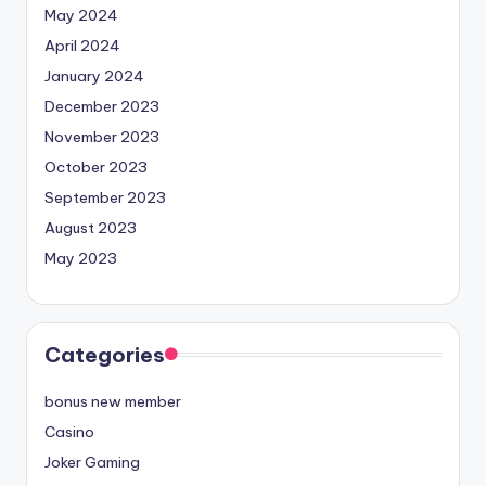
May 2024
April 2024
January 2024
December 2023
November 2023
October 2023
September 2023
August 2023
May 2023
Categories
bonus new member
Casino
Joker Gaming