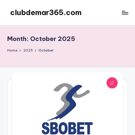
clubdemar365.com
Skip
to
content
Month:
October 2025
Home
2025
October