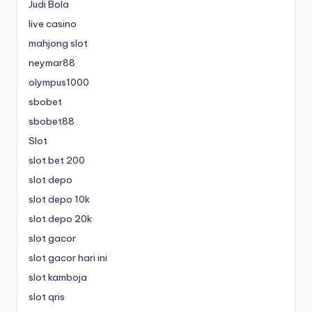
Judi Bola
live casino
mahjong slot
neymar88
olympus1000
sbobet
sbobet88
Slot
slot bet 200
slot depo
slot depo 10k
slot depo 20k
slot gacor
slot gacor hari ini
slot kamboja
slot qris