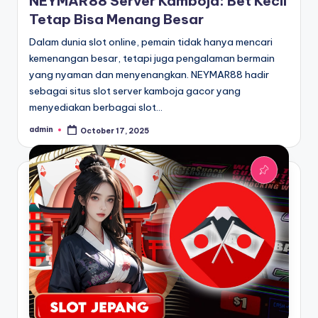
NEYMAR88 Server Kamboja: Bet Kecil
Tetap Bisa Menang Besar
Dalam dunia slot online, pemain tidak hanya mencari
kemenangan besar, tetapi juga pengalaman bermain
yang nyaman dan menyenangkan. NEYMAR88 hadir
sebagai situs slot server kamboja gacor yang
menyediakan berbagai slot…
admin
October 17, 2025
Posted
by