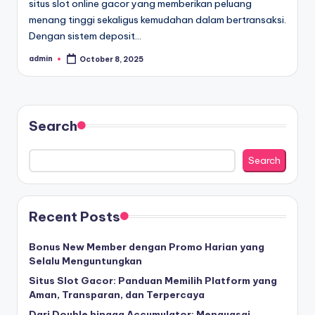
situs slot online gacor yang memberikan peluang
menang tinggi sekaligus kemudahan dalam bertransaksi.
Dengan sistem deposit…
admin
October 8, 2025
Posted
by
Search
Search
Recent Posts
Bonus New Member dengan Promo Harian yang
Selalu Menguntungkan
Situs Slot Gacor: Panduan Memilih Platform yang
Aman, Transparan, dan Terpercaya
Dari Double hingga Accumulator: Menguasai