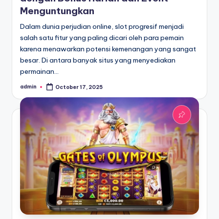
Menguntungkan
Dalam dunia perjudian online, slot progresif menjadi
salah satu fitur yang paling dicari oleh para pemain
karena menawarkan potensi kemenangan yang sangat
besar. Di antara banyak situs yang menyediakan
permainan…
admin
October 17, 2025
Posted
by