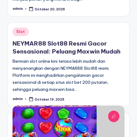
admin
October 20, 2025
Posted
by
Posted
Slot
in
NEYMAR88 Slot88 Resmi Gacor
Sensasional: Peluang Maxwin Mudah
Bermain slot online kini terasa lebih mudah dan
menyenangkan dengan NEYMAR88 Slot88 resmi.
Platform ini menghadirkan pengalaman gacor
sensasional di setiap situs slot bet 200 putaran,
sehingga peluang maxwin bisa…
admin
October 19, 2025
Posted
by