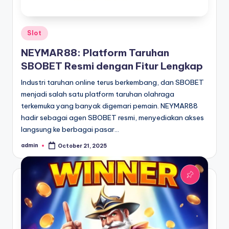
Posted
Slot
in
NEYMAR88: Platform Taruhan
SBOBET Resmi dengan Fitur Lengkap
Industri taruhan online terus berkembang, dan SBOBET
menjadi salah satu platform taruhan olahraga
terkemuka yang banyak digemari pemain. NEYMAR88
hadir sebagai agen SBOBET resmi, menyediakan akses
langsung ke berbagai pasar…
admin
October 21, 2025
Posted
by