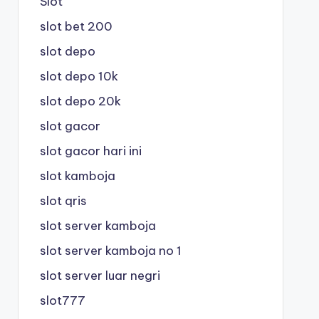
Slot
slot bet 200
slot depo
slot depo 10k
slot depo 20k
slot gacor
slot gacor hari ini
slot kamboja
slot qris
slot server kamboja
slot server kamboja no 1
slot server luar negri
slot777