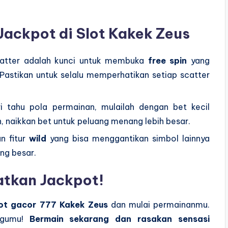
ackpot di Slot Kakek Zeus
catter adalah kunci untuk membuka
free spin
yang
astikan untuk selalu memperhatikan setiap scatter
i tahu pola permainan, mulailah dengan bet kecil
, naikkan bet untuk peluang menang lebih besar.
n fitur
wild
yang bisa menggantikan simbol lainnya
ng besar.
atkan Jackpot!
slot gacor 777 Kakek Zeus
dan mulai permainanmu.
ggumu!
Bermain sekarang dan rasakan sensasi