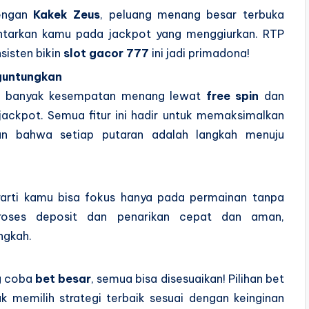
Dengan
Kakek Zeus
, peluang menang besar terbuka
antarkan kamu pada jackpot yang menggiurkan. RTP
sisten bikin
slot gacor 777
ini jadi primadona!
nguntungkan
ih banyak kesempatan menang lewat
free spin
dan
ackpot. Semua fitur ini hadir untuk memaksimalkan
n bahwa setiap putaran adalah langkah menuju
arti kamu bisa fokus hanya pada permainan tanpa
Proses deposit dan penarikan cepat dan aman,
ngkah.
g coba
bet besar
, semua bisa disesuaikan! Pilihan bet
memilih strategi terbaik sesuai dengan keinginan