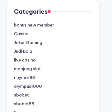
Categories
bonus new member
Casino
Joker Gaming
Judi Bola
live casino
mahjong slot
neymar88
olympus1000
sbobet
sbobet88