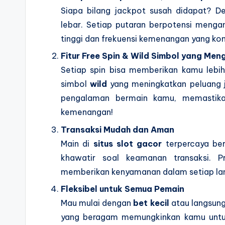
Siapa bilang jackpot susah didapat? 
lebar. Setiap putaran berpotensi meng
tinggi dan frekuensi kemenangan yang kon
Fitur Free Spin & Wild Simbol yang Me
Setiap spin bisa memberikan kamu leb
simbol
wild
yang meningkatkan peluang j
pengalaman bermain kamu, memastika
kemenangan!
Transaksi Mudah dan Aman
Main di
situs slot gacor
terpercaya ber
khawatir soal keamanan transaksi. 
memberikan kenyamanan dalam setiap la
Fleksibel untuk Semua Pemain
Mau mulai dengan
bet kecil
atau langsun
yang beragam memungkinkan kamu untuk 