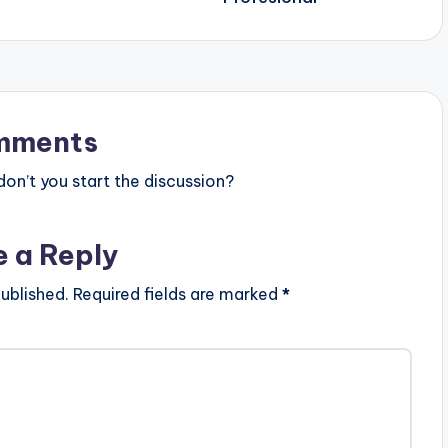
mments
n’t you start the discussion?
e a Reply
ublished.
Required fields are marked
*