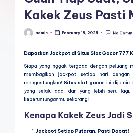
Kakek Zeus Pasti M
admin
February 15, 2025
No Comm
Posted
by
Dapatkan Jackpot di Situs Slot Gacor 777 Ka
Siapa yang nggak tergoda dengan peluang 
membagikan jackpot setiap hari dengan
menguntungkan!
Situs slot gacor
ini dijamin
yang selalu ada, dan yang lebih seru lagi,
keberuntunganmu sekarang!
Kenapa Kakek Zeus Jadi S
Jackpot Setiap Putaran, Pasti Dapat!