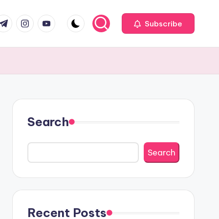
com
r.com
.me
instagram.com
youtube.com
Subscribe
Search
Search
Recent Posts