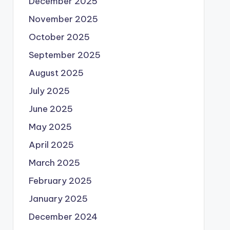
December 2025
November 2025
October 2025
September 2025
August 2025
July 2025
June 2025
May 2025
April 2025
March 2025
February 2025
January 2025
December 2024