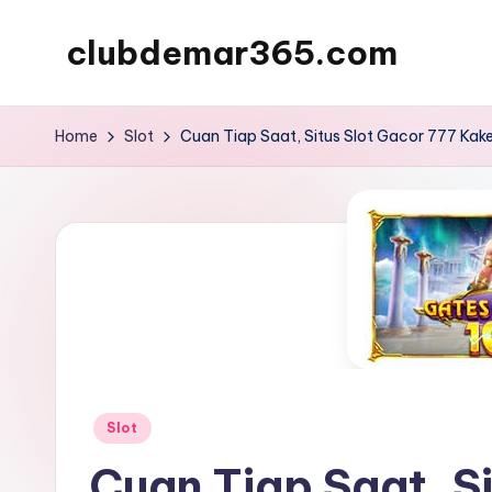
clubdemar365.com
Skip
to
content
Home
Slot
Cuan Tiap Saat, Situs Slot Gacor 777 Kakek
Posted
Slot
in
Cuan Tiap Saat, S