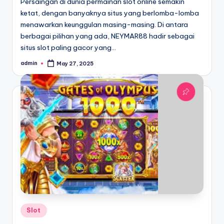
Persaingan di dunia permainan slot online semakin
ketat, dengan banyaknya situs yang berlomba-lomba
menawarkan keunggulan masing-masing. Di antara
berbagai pilihan yang ada, NEYMAR88 hadir sebagai
situs slot paling gacor yang…
admin
May 27, 2025
Posted
by
Posted
Slot
in