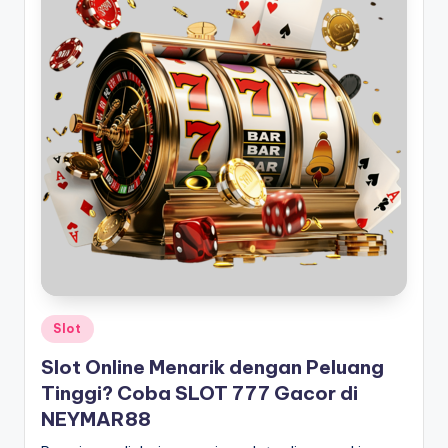
Posted
Slot
in
Slot Online Menarik dengan Peluang
Tinggi? Coba SLOT 777 Gacor di
NEYMAR88