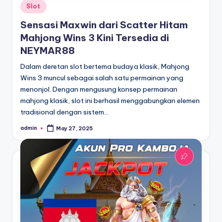
Posted
Slot
in
Sensasi Maxwin dari Scatter Hitam
Mahjong Wins 3 Kini Tersedia di
NEYMAR88
Dalam deretan slot bertema budaya klasik, Mahjong
Wins 3 muncul sebagai salah satu permainan yang
menonjol. Dengan mengusung konsep permainan
mahjong klasik, slot ini berhasil menggabungkan elemen
tradisional dengan sistem…
admin
May 27, 2025
Posted
by