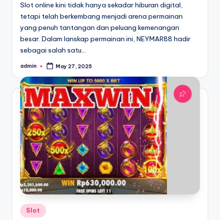
Slot online kini tidak hanya sekadar hiburan digital,
tetapi telah berkembang menjadi arena permainan
yang penuh tantangan dan peluang kemenangan
besar. Dalam lanskap permainan ini, NEYMAR88 hadir
sebagai salah satu…
admin
May 27, 2025
Posted
by
Posted
Slot
in