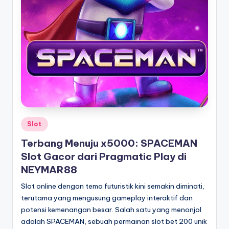
Posted
Slot
in
Terbang Menuju x5000: SPACEMAN
Slot Gacor dari Pragmatic Play di
NEYMAR88
Slot online dengan tema futuristik kini semakin diminati,
terutama yang mengusung gameplay interaktif dan
potensi kemenangan besar. Salah satu yang menonjol
adalah SPACEMAN, sebuah permainan slot bet 200 unik