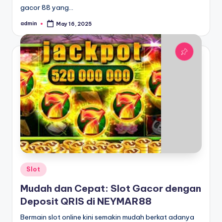
gacor 88 yang…
admin
May 16, 2025
Posted
by
Posted
Slot
in
Mudah dan Cepat: Slot Gacor dengan
Deposit QRIS di NEYMAR88
Bermain slot online kini semakin mudah berkat adanya