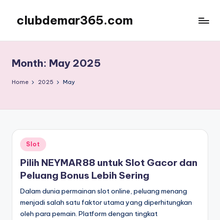
clubdemar365.com
Skip
to
content
Month:
May 2025
Home
2025
May
Posted
Slot
in
Pilih NEYMAR88 untuk Slot Gacor dan
Peluang Bonus Lebih Sering
Dalam dunia permainan slot online, peluang menang
menjadi salah satu faktor utama yang diperhitungkan
oleh para pemain. Platform dengan tingkat