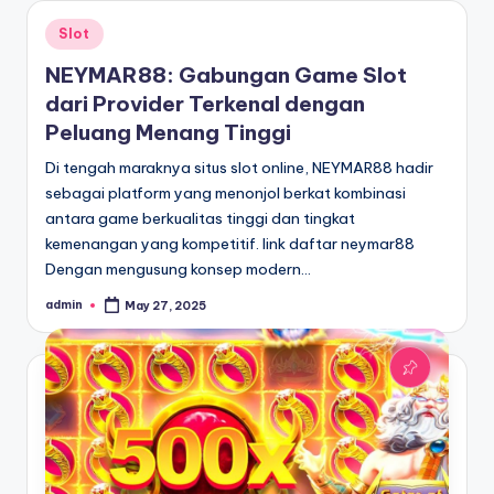
Posted
Slot
in
NEYMAR88: Gabungan Game Slot
dari Provider Terkenal dengan
Peluang Menang Tinggi
Di tengah maraknya situs slot online, NEYMAR88 hadir
sebagai platform yang menonjol berkat kombinasi
antara game berkualitas tinggi dan tingkat
kemenangan yang kompetitif. link daftar neymar88
Dengan mengusung konsep modern…
admin
May 27, 2025
Posted
by