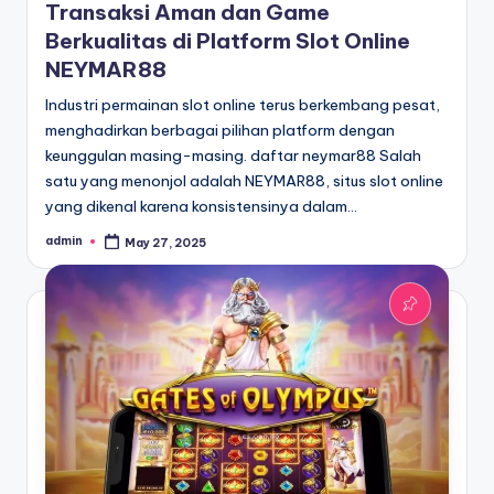
Transaksi Aman dan Game
Berkualitas di Platform Slot Online
NEYMAR88
Industri permainan slot online terus berkembang pesat,
menghadirkan berbagai pilihan platform dengan
keunggulan masing-masing. daftar neymar88 Salah
satu yang menonjol adalah NEYMAR88, situs slot online
yang dikenal karena konsistensinya dalam…
admin
May 27, 2025
Posted
by