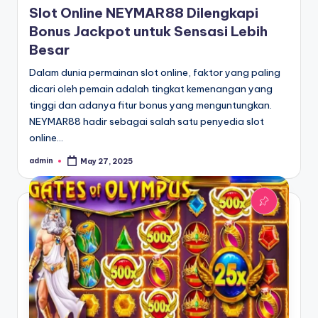
Slot Online NEYMAR88 Dilengkapi
Bonus Jackpot untuk Sensasi Lebih
Besar
Dalam dunia permainan slot online, faktor yang paling
dicari oleh pemain adalah tingkat kemenangan yang
tinggi dan adanya fitur bonus yang menguntungkan.
NEYMAR88 hadir sebagai salah satu penyedia slot
online…
admin
May 27, 2025
Posted
by