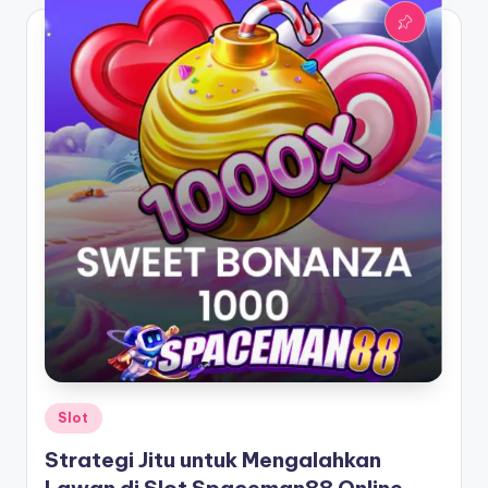
Posted
Slot
in
Strategi Jitu untuk Mengalahkan
Lawan di Slot Spaceman88 Online