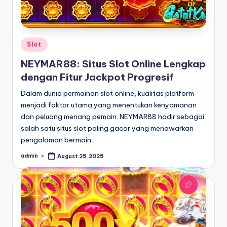
Posted
Slot
in
NEYMAR88: Situs Slot Online Lengkap
dengan Fitur Jackpot Progresif
Dalam dunia permainan slot online, kualitas platform
menjadi faktor utama yang menentukan kenyamanan
dan peluang menang pemain. NEYMAR88 hadir sebagai
salah satu situs slot paling gacor yang menawarkan
pengalaman bermain…
admin
August 25, 2025
Posted
by