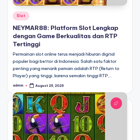
Posted
Slot
in
NEYMAR88: Platform Slot Lengkap
dengan Game Berkualitas dan RTP
Tertinggi
Permainan slot online terus menjadi hiburan digital
populer bagi bettor di Indonesia. Salah satu faktor
penting yang menarik pemain adalah RTP (Return to
Player) yang tinggi, karena semakin tinggi RTP,…
admin
August 25, 2025
Posted
by