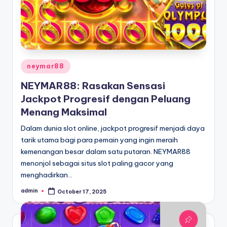
Posted
neymar88
in
NEYMAR88: Rasakan Sensasi
Jackpot Progresif dengan Peluang
Menang Maksimal
Dalam dunia slot online, jackpot progresif menjadi daya
tarik utama bagi para pemain yang ingin meraih
kemenangan besar dalam satu putaran. NEYMAR88
menonjol sebagai situs slot paling gacor yang
menghadirkan…
admin
October 17, 2025
Posted
by