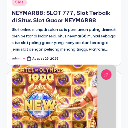
Posted
Slot
in
NEYMAR88: SLOT 777, Slot Terbaik
di Situs Slot Gacor NEYMAR88
Slot online menjadi salah satu permainan paling diminati
oleh bettor di Indonesia. situs neymar88 muncul sebagai
situs slot paling gacor yang menyediakan berbagai
jenis slot dengan peluang menang tinggi. Platform…
admin
August 25, 2025
Posted
by