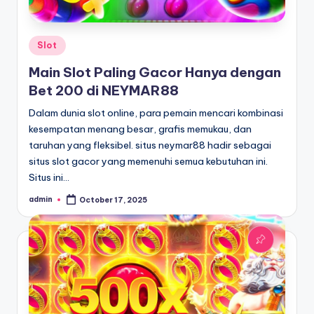
Posted
Slot
in
Main Slot Paling Gacor Hanya dengan
Bet 200 di NEYMAR88
Dalam dunia slot online, para pemain mencari kombinasi
kesempatan menang besar, grafis memukau, dan
taruhan yang fleksibel. situs neymar88 hadir sebagai
situs slot gacor yang memenuhi semua kebutuhan ini.
Situs ini…
admin
October 17, 2025
Posted
by