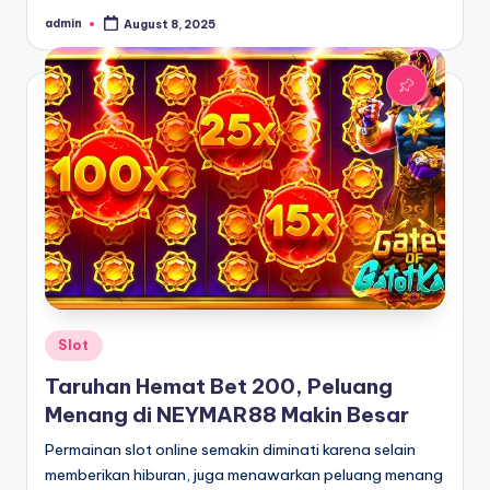
admin
August 8, 2025
Posted
by
Posted
Slot
in
Taruhan Hemat Bet 200, Peluang
Menang di NEYMAR88 Makin Besar
Permainan slot online semakin diminati karena selain
memberikan hiburan, juga menawarkan peluang menang