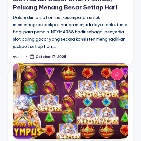
Peluang Menang Besar Setiap Hari
Dalam dunia slot online, kesempatan untuk
memenangkan jackpot harian menjadi daya tarik utama
bagi para pemain. NEYMAR88 hadir sebagai penyedia
slot paling gacor yang secara konsisten menghadirkan
jackpot setiap hari,…
admin
October 17, 2025
Posted
by