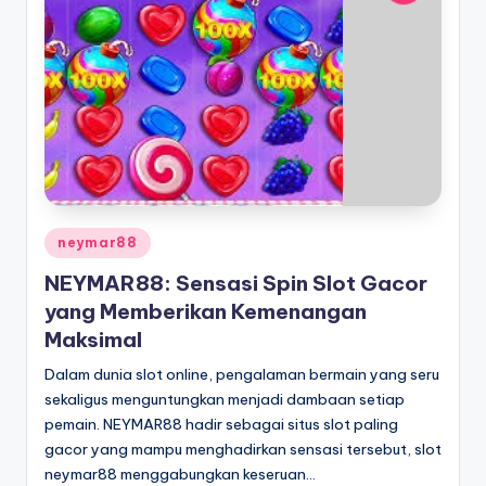
Posted
neymar88
in
NEYMAR88: Sensasi Spin Slot Gacor
yang Memberikan Kemenangan
Maksimal
Dalam dunia slot online, pengalaman bermain yang seru
sekaligus menguntungkan menjadi dambaan setiap
pemain. NEYMAR88 hadir sebagai situs slot paling
gacor yang mampu menghadirkan sensasi tersebut, slot
neymar88 menggabungkan keseruan…