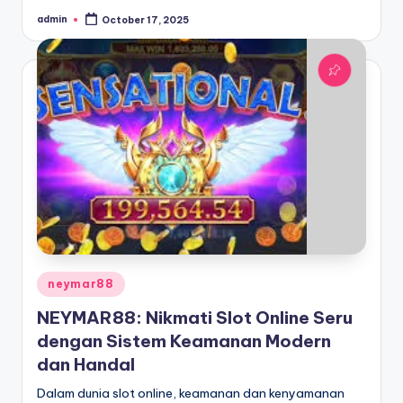
admin
October 17, 2025
Posted
by
Posted
neymar88
in
NEYMAR88: Nikmati Slot Online Seru
dengan Sistem Keamanan Modern
dan Handal
Dalam dunia slot online, keamanan dan kenyamanan