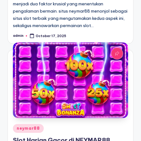
menjadi dua faktor krusial yang menentukan
pengalaman bermain. situs neymar88 menonjol sebagai
situs slot terbaik yang mengutamakan kedua aspek ini,
sekaligus menawarkan permainan slot…
admin
October 17, 2025
Posted
by
Posted
neymar88
in
Slot Harian Gacor di NEYMAR88,