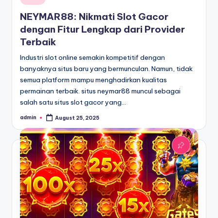
in
NEYMAR88: Nikmati Slot Gacor
dengan Fitur Lengkap dari Provider
Terbaik
Industri slot online semakin kompetitif dengan
banyaknya situs baru yang bermunculan. Namun, tidak
semua platform mampu menghadirkan kualitas
permainan terbaik. situs neymar88 muncul sebagai
salah satu situs slot gacor yang…
admin
August 25, 2025
Posted
by