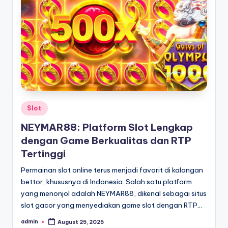
Posted
Slot
in
NEYMAR88: Platform Slot Lengkap
dengan Game Berkualitas dan RTP
Tertinggi
Permainan slot online terus menjadi favorit di kalangan
bettor, khususnya di Indonesia. Salah satu platform
yang menonjol adalah NEYMAR88, dikenal sebagai situs
slot gacor yang menyediakan game slot dengan RTP…
admin
August 25, 2025
Posted