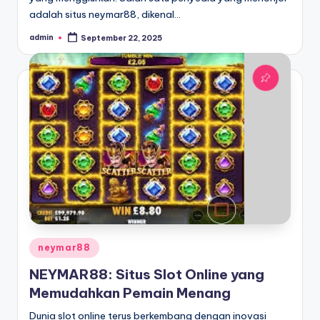
adalah situs neymar88, dikenal…
admin
September 22, 2025
Posted
by
Posted
neymar88
in
NEYMAR88: Situs Slot Online yang
Memudahkan Pemain Menang
Dunia slot online terus berkembang dengan inovasi