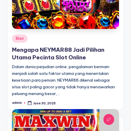
Posted
Slot
in
Mengapa NEYMAR88 Jadi Pilihan
Utama Pecinta Slot Online
Dalam dunia perjudian online, pengalaman bermain
menjadi salah satu faktor utama yang menentukan
kesetiaan para pemain. NEYMAR88 dikenal sebagai
situs slot paling gacor yang tidak hanya menawarkan
peluang menang besar,…
admin
June 30, 2025
Posted
by