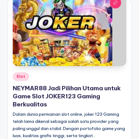
Posted
Slot
in
NEYMAR88 Jadi Pilihan Utama untuk
Game Slot JOKER123 Gaming
Berkualitas
Dalam dunia permainan slot online, joker 123 Gaming
telah lama dikenal sebagai salah satu provider yang
paling unggul dan stabil. Dengan portofolio game yang
luas, kualitas grafis tinggi, serta tingkat…