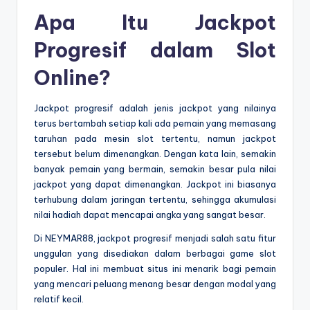
Apa Itu Jackpot
Progresif dalam Slot
Online?
Jackpot progresif adalah jenis jackpot yang nilainya
terus bertambah setiap kali ada pemain yang memasang
taruhan pada mesin slot tertentu, namun jackpot
tersebut belum dimenangkan. Dengan kata lain, semakin
banyak pemain yang bermain, semakin besar pula nilai
jackpot yang dapat dimenangkan. Jackpot ini biasanya
terhubung dalam jaringan tertentu, sehingga akumulasi
nilai hadiah dapat mencapai angka yang sangat besar.
Di NEYMAR88, jackpot progresif menjadi salah satu fitur
unggulan yang disediakan dalam berbagai game slot
populer. Hal ini membuat situs ini menarik bagi pemain
yang mencari peluang menang besar dengan modal yang
relatif kecil.