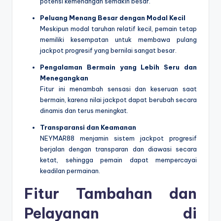
potensi kemenangan semakin besar.
Peluang Menang Besar dengan Modal Kecil
Meskipun modal taruhan relatif kecil, pemain tetap
memiliki kesempatan untuk membawa pulang
jackpot progresif yang bernilai sangat besar.
Pengalaman Bermain yang Lebih Seru dan
Menegangkan
Fitur ini menambah sensasi dan keseruan saat
bermain, karena nilai jackpot dapat berubah secara
dinamis dan terus meningkat.
Transparansi dan Keamanan
NEYMAR88 menjamin sistem jackpot progresif
berjalan dengan transparan dan diawasi secara
ketat, sehingga pemain dapat mempercayai
keadilan permainan.
Fitur Tambahan dan
Pelayanan di