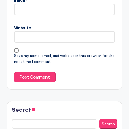
Email
*
Website
Save my name, email, and website in this browser for the
next time I comment.
Search
Search