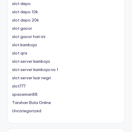
slot depo
slot depo 10k
slot depo 20k
slot gacor
slot gacor hari ini
slot kamboja
slot qris
slot server kamboja
slot server kamboja no 1
slot server luar negri
slot777
spaceman88
Taruhan Bola Online
Uncategorized