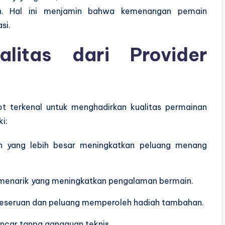
an. Hal ini menjamin bahwa kemenangan pemain
si.
litas dari Provider
t terkenal untuk menghadirkan kualitas permainan
i:
 yang lebih besar meningkatkan peluang menang
 menarik yang meningkatkan pengalaman bermain.
seruan dan peluang memperoleh hadiah tambahan.
ancar tanpa gangguan teknis.