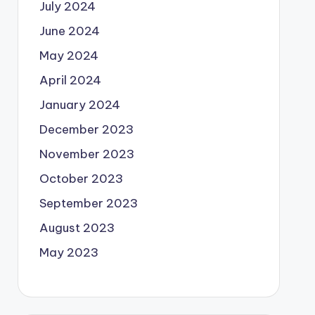
July 2024
June 2024
May 2024
April 2024
January 2024
December 2023
November 2023
October 2023
September 2023
August 2023
May 2023