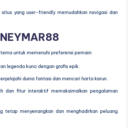
 situs yang user-friendly memudahkan navigasi dan
i NEYMAR88
tema untuk memenuhi preferensi pemain:
n legenda kuno dengan grafis epik.
elajahi dunia fantasi dan mencari harta karun.
h dan fitur interaktif memaksimalkan pengalaman
ng tetap menyenangkan dan menghadirkan peluang