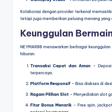
Kolaborasi dengan provider terkenal memastik
tetapi juga memberikan peluang menang yang o
Keunggulan Bermai
NEYMAR88 menawarkan berbagai keunggulan b
hiburan:
Transaksi Cepat dan Aman
– Deposit
terpercaya.
Platform Responsif
– Bisa diakses di d
Ragam Pilihan Slot
– Menyediakan slot g
Fitur Bonus Menarik
– Free spin, jackp