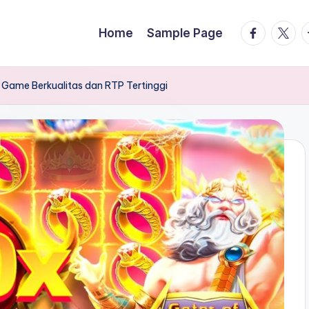
facebook.
twitte
t
Home
Sample Page
Game Berkualitas dan RTP Tertinggi