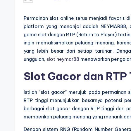
by
Permainan slot online terus menjadi favorit di
platform yang menonjol adalah NEYMAR88, d
game slot dengan RTP (Return to Player) terting
ingin memaksimalkan peluang menang, karen
yang lebih besar dari setiap taruhan. Denga
unggulan,
slot neymar88
menawarkan pengalama
Slot Gacor dan RTP
Istilah “slot gacor” merujuk pada permainan 
RTP tinggi menunjukkan besarnya potensi 
berbagai slot gacor dengan RTP tinggi dari p
memberikan peluang menang yang menarik dan
Dengan sistem RNG (Random Number Generat