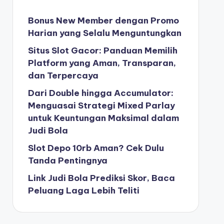
Bonus New Member dengan Promo
Harian yang Selalu Menguntungkan
Situs Slot Gacor: Panduan Memilih
Platform yang Aman, Transparan,
dan Terpercaya
Dari Double hingga Accumulator:
Menguasai Strategi Mixed Parlay
untuk Keuntungan Maksimal dalam
Judi Bola
Slot Depo 10rb Aman? Cek Dulu
Tanda Pentingnya
Link Judi Bola Prediksi Skor, Baca
Peluang Laga Lebih Teliti