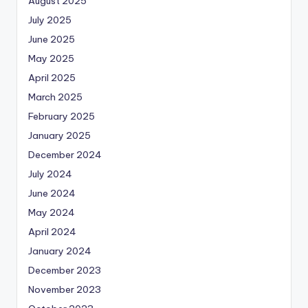
August 2025
July 2025
June 2025
May 2025
April 2025
March 2025
February 2025
January 2025
December 2024
July 2024
June 2024
May 2024
April 2024
January 2024
December 2023
November 2023