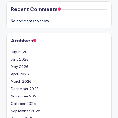
Recent Comments
No comments to show.
Archives
July 2026
June 2026
May 2026
April 2026
March 2026
December 2025
November 2025
October 2025
September 2025