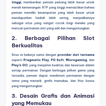
tinggi
, memberikan pemain peluang lebih besar untuk
meraih kemenangan. RTP yang tinggi memastikan bahwa
pemain memiliki kesempatan yang lebih besar untuk
mendapatkan hadiah lebih sering, menjadikannya
sebagai situs yang sangat cocok bagi mereka yang
mencari permainan slot yang adil dan menguntungkan.
2.
Berbagai Pilihan Slot
Berkualitas
Situs ini bekerja sama dengan
provider slot ternama
seperti
Pragmatic Play
,
PG Soft
,
Microgaming
, dan
Play’n GO
, yang menjamin kualitas dan keseruan dalam
setiap permainan. Dengan berbagai pilihan game yang
tersedia, pemain dapat menikmati permainan dengan
tema yang menarik, grafis memukau, dan fitur bonus
yang menguntungkan.
3.
Desain Grafis dan Animasi
yang Memukau