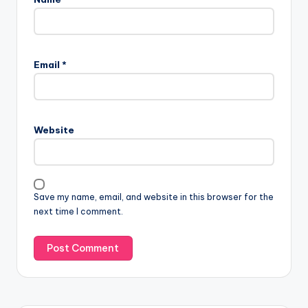
Email
*
Website
Save my name, email, and website in this browser for the
next time I comment.