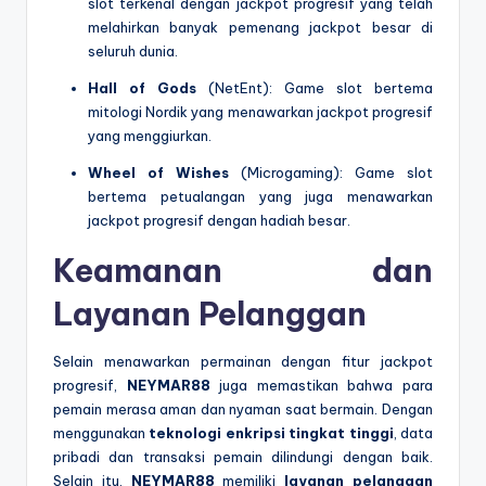
slot terkenal dengan jackpot progresif yang telah
melahirkan banyak pemenang jackpot besar di
seluruh dunia.
Hall of Gods
(NetEnt): Game slot bertema
mitologi Nordik yang menawarkan jackpot progresif
yang menggiurkan.
Wheel of Wishes
(Microgaming): Game slot
bertema petualangan yang juga menawarkan
jackpot progresif dengan hadiah besar.
Keamanan dan
Layanan Pelanggan
Selain menawarkan permainan dengan fitur jackpot
progresif,
NEYMAR88
juga memastikan bahwa para
pemain merasa aman dan nyaman saat bermain. Dengan
menggunakan
teknologi enkripsi tingkat tinggi
, data
pribadi dan transaksi pemain dilindungi dengan baik.
Selain itu,
NEYMAR88
memiliki
layanan pelanggan