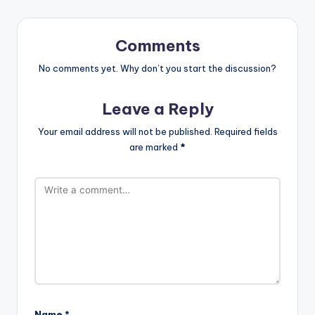
Comments
No comments yet. Why don’t you start the discussion?
Leave a Reply
Your email address will not be published.
Required fields
are marked
*
Name
*