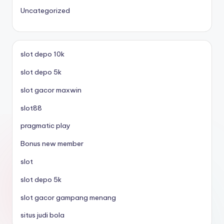
Uncategorized
slot depo 10k
slot depo 5k
slot gacor maxwin
slot88
pragmatic play
Bonus new member
slot
slot depo 5k
slot gacor gampang menang
situs judi bola