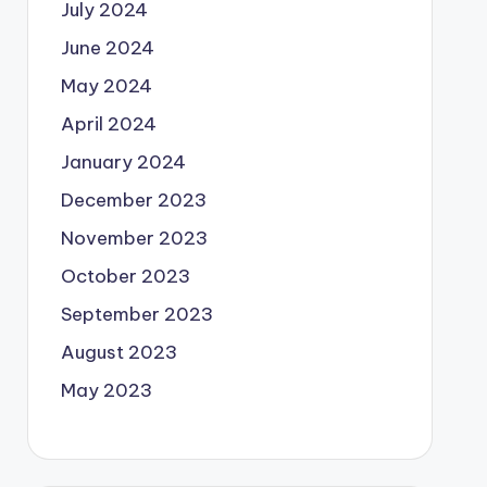
July 2024
June 2024
May 2024
April 2024
January 2024
December 2023
November 2023
October 2023
September 2023
August 2023
May 2023