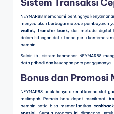
Sistem Transaksi C
NEYMAR88 memahami pentingnya kenyamanan pem
menyediakan berbagai metode pembayaran y
wallet, transfer bank,
dan metode digital l
dalam hitungan detik tanpa perlu konfirmasi m
pemain.
Selain itu, sistem keamanan NEYMAR88 menggu
data pribadi dan keuangan para penggunanya.
Bonus dan Promosi 
NEYMAR88 tidak hanya dikenal karena slot ga
melimpah. Pemain baru dapat menikmati
bo
pemain setia bisa memanfaatkan
cashback
spesial.
Semua program ini dirancang untuk