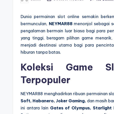
Posted
by
Dunia permainan slot online semakin berke
bermunculan,
NEYMAR88
menonjol sebagai s
pengalaman bermain luar biasa bagi para pe
yang tinggi, beragam pilihan game menari
menjadi destinasi utama bagi para pencint
hiburan tanpa batas.
Koleksi Game Sl
Terpopuler
NEYMAR88 menghadirkan ribuan permainan slot
Soft, Habanero, Joker Gaming,
dan masih bany
ini antara lain
Gates of Olympus, Starlight