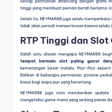
Setiap permainan dirancang dengan grafis m
tinggi yang membuat pemain betah berlama-l
Selain itu, NEYMAR88 juga selalu memperbarui 
tidak akan pernah merasa bosan karena selalu a
RTP Tinggi dan Slot
Salah satu alasan mengapa NEYMAR88 begitu 
tempat bermain slot paling gacor deng
kemenangan besar melalui fitur-fitur sepert
Bahkan di beberapa permainan, potensi perka
biasa bagi siapa pun yang beruntung.
NEYMAR88 juga rutin memberikan update
mengetahui game mana yang sedang panas dan