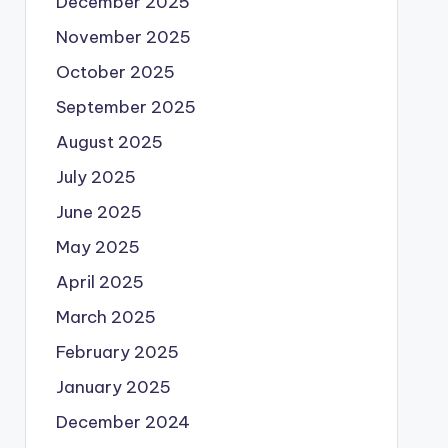
December 2025
November 2025
October 2025
September 2025
August 2025
July 2025
June 2025
May 2025
April 2025
March 2025
February 2025
January 2025
December 2024