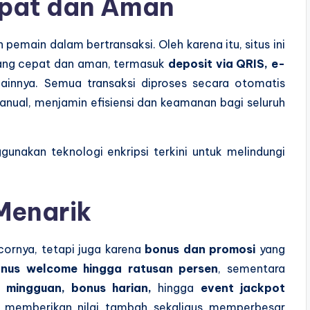
epat dan Aman
ain dalam bertransaksi. Oleh karena itu, situs ini
ang cepat dan aman, termasuk
deposit via QRIS, e-
ainnya. Semua transaksi diproses secara otomatis
anual, menjamin efisiensi dan keamanan bagi seluruh
nakan teknologi enkripsi terkini untuk melindungi
Menarik
cornya, tetapi juga karena
bonus dan promosi
yang
nus welcome hingga ratusan persen
, sementara
 mingguan, bonus harian,
hingga
event jackpot
 memberikan nilai tambah sekaligus memperbesar