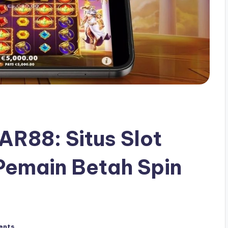
R88: Situs Slot
 Pemain Betah Spin
ents