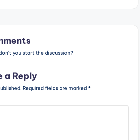
mments
n’t you start the discussion?
e a Reply
ublished.
Required fields are marked
*