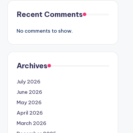
Recent Comments
No comments to show.
Archives
July 2026
June 2026
May 2026
April 2026
March 2026