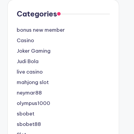
Categories
bonus new member
Casino
Joker Gaming
Judi Bola
live casino
mahjong slot
neymar88
olympus1000
sbobet
sbobet88