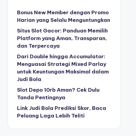
Bonus New Member dengan Promo
Harian yang Selalu Menguntungkan
Situs Slot Gacor: Panduan Memilih
Platform yang Aman, Transparan,
dan Terpercaya
Dari Double hingga Accumulator:
Menguasai Strategi Mixed Parlay
untuk Keuntungan Maksimal dalam
Judi Bola
Slot Depo 10rb Aman? Cek Dulu
Tanda Pentingnya
Link Judi Bola Prediksi Skor, Baca
Peluang Laga Lebih Teliti