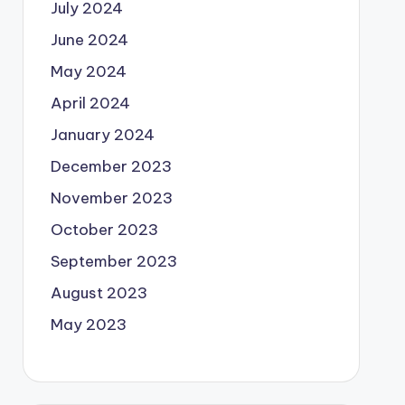
July 2024
June 2024
May 2024
April 2024
January 2024
December 2023
November 2023
October 2023
September 2023
August 2023
May 2023