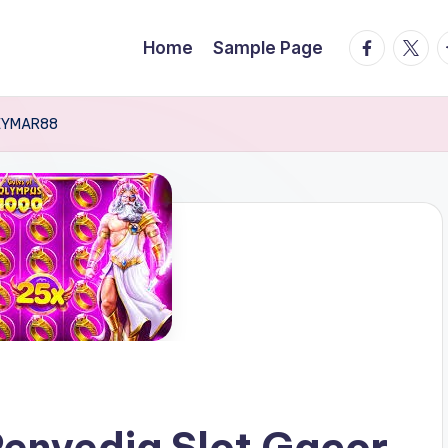
facebook.
twitte
t
Home
Sample Page
 NEYMAR88
Penyedia Slot Gacor