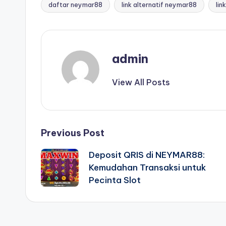
daftar neymar88
link alternatif neymar88
lin
Tags:
admin
View All Posts
Post
Previous Post
Deposit QRIS di NEYMAR88:
navigation
Kemudahan Transaksi untuk
Pecinta Slot