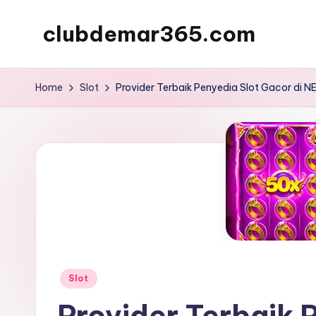
clubdemar365.com
Skip
to
content
Home
Slot
Provider Terbaik Penyedia Slot Gacor di
Posted
Slot
in
Provider Terbaik 