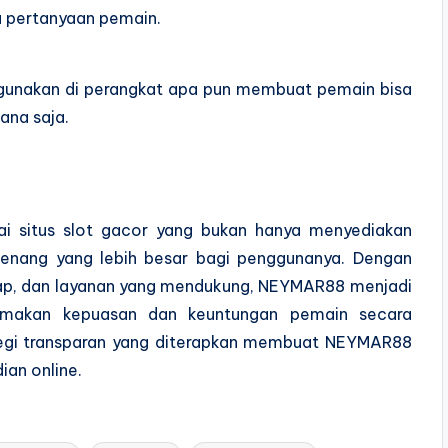
u pertanyaan pemain.
digunakan di perangkat apa pun membuat pemain bisa
ana saja.
ai situs slot gacor yang bukan hanya menyediakan
enang yang lebih besar bagi penggunanya. Dengan
gkap, dan layanan yang mendukung, NEYMAR88 menjadi
amakan kepuasan dan keuntungan pemain secara
tegi transparan yang diterapkan membuat NEYMAR88
ian online.