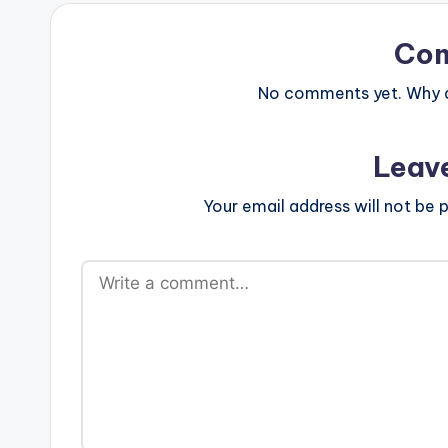
Co
No comments yet. Why do
Leav
Your email address will not be p