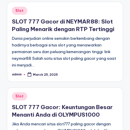
Posted
Slot
in
SLOT 777 Gacor di NEYMAR88: Slot
Paling Menarik dengan RTP Tertinggi
Dunia perjudian online semakin berkembang dengan
hadirnya berbagai situs slot yang menawarkan
permainan seru dan peluang kemenangan tinggi. link
neymar88 Salah satu situs slot paling gacor yang saat
ini menjadi…
admin
March 25, 2025
Posted
by
Posted
Slot
in
SLOT 777 Gacor: Keuntungan Besar
Menanti Anda di OLYMPUS1000
Jika Anda mencari situs slot777 paling gacor dengan