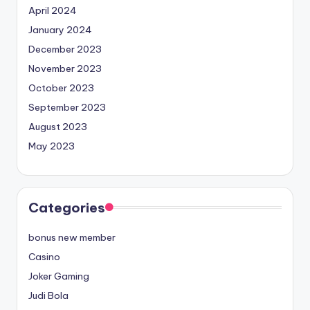
April 2024
January 2024
December 2023
November 2023
October 2023
September 2023
August 2023
May 2023
Categories
bonus new member
Casino
Joker Gaming
Judi Bola