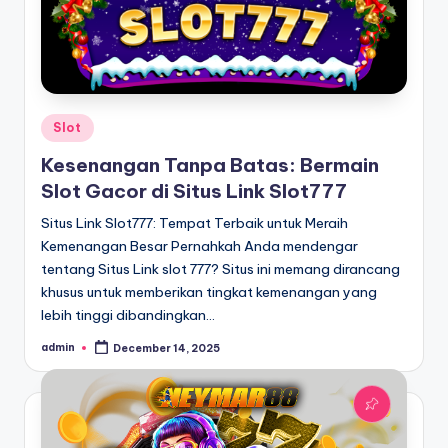
Posted
Slot
in
Kesenangan Tanpa Batas: Bermain
Slot Gacor di Situs Link Slot777
Situs Link Slot777: Tempat Terbaik untuk Meraih
Kemenangan Besar Pernahkah Anda mendengar
tentang Situs Link slot 777? Situs ini memang dirancang
khusus untuk memberikan tingkat kemenangan yang
lebih tinggi dibandingkan…
admin
December 14, 2025
Posted
by