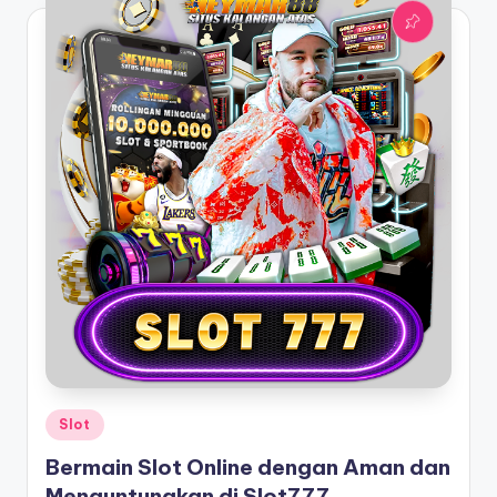
Posted
Slot
in
Bermain Slot Online dengan Aman dan
Menguntungkan di Slot777