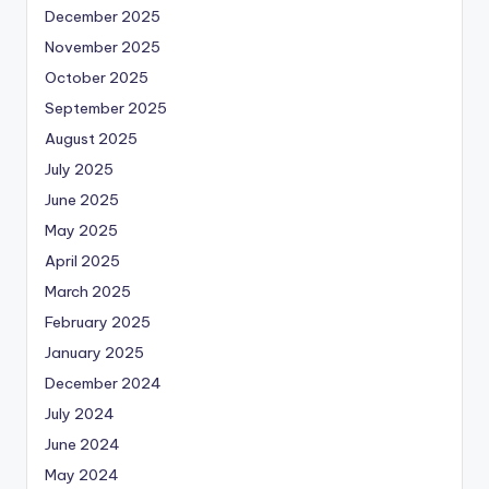
December 2025
November 2025
October 2025
September 2025
August 2025
July 2025
June 2025
May 2025
April 2025
March 2025
February 2025
January 2025
December 2024
July 2024
June 2024
May 2024