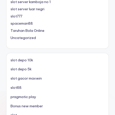
slot server kamboja no 1
slot server luar negri
slot777
spaceman88
Taruhan Bola Online
Uncategorized
slot depo 10k
slot depo 5k
slot gacor maxwin
slot88
pragmatic play
Bonus new member