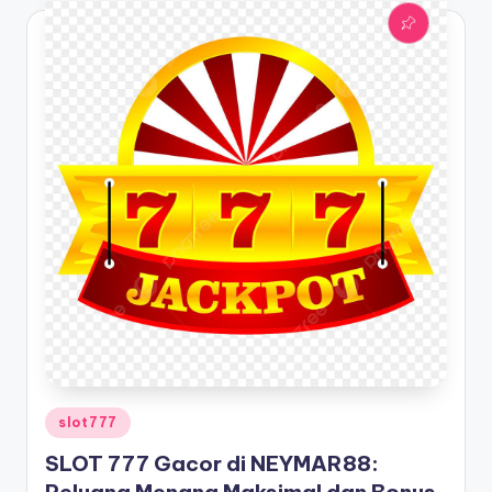
Posted
slot777
in
SLOT 777 Gacor di NEYMAR88: