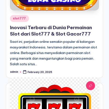
Posted
slot777
in
Inovasi Terbaru di Dunia Permainan
Slot dari Slot777 & Slot Gacor777
Saat ini, perjudian online semakin populer di kalangan
masyarakat Indonesia, terutama dalam permainan slot
online. Berbagai situs menyediakan permainan slot
yang menarik dan menguntungkan bagi para pemain.
Salah satu situs…
admin
February 20, 2025
Posted
by