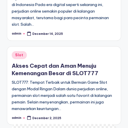
di Indonesia Pada era digital seperti sekarang ini,
perjudian online semakin populer di kalangan
masyarakat, terutama bagi para pecinta permainan
slot. Salah…
admin
December 14, 2025
Posted
by
Posted
Slot
in
Akses Cepat dan Aman Menuju
Kemenangan Besar di SLOT777
SLOT777: Tempat Terbaik untuk Bermain Game Slot
dengan Modal Ringan Dalam dunia perjudian online,
permainan slot menjadi salah satu favorit di kalangan
pemain. Selain menyenangkan, permainan ini juga
menawarkan keuntungan…
admin
December 2, 2025
Posted
by