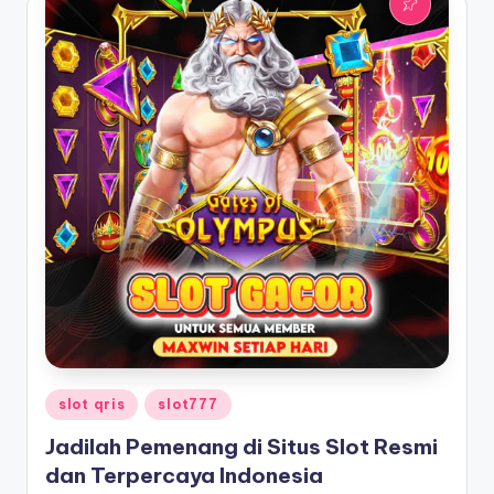
Posted
slot qris
slot777
in
Jadilah Pemenang di Situs Slot Resmi
dan Terpercaya Indonesia