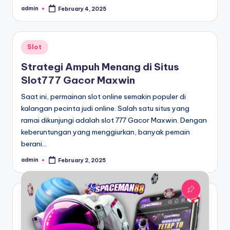
admin
February 4, 2025
Posted
by
Posted
Slot
in
Strategi Ampuh Menang di Situs
Slot777 Gacor Maxwin
Saat ini, permainan slot online semakin populer di
kalangan pecinta judi online. Salah satu situs yang
ramai dikunjungi adalah slot 777 Gacor Maxwin. Dengan
keberuntungan yang menggiurkan, banyak pemain
berani…
admin
February 2, 2025
Posted
by