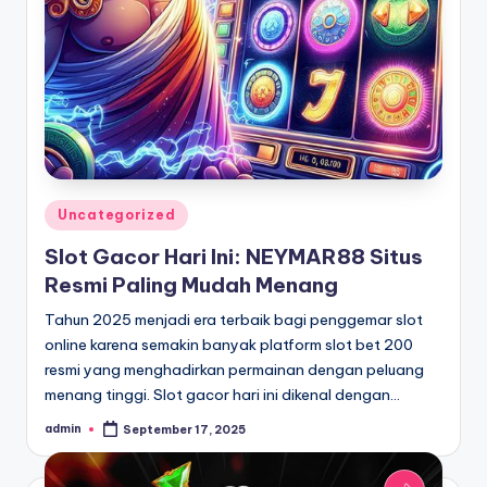
Posted
Uncategorized
in
Slot Gacor Hari Ini: NEYMAR88 Situs
Resmi Paling Mudah Menang
Tahun 2025 menjadi era terbaik bagi penggemar slot
online karena semakin banyak platform slot bet 200
resmi yang menghadirkan permainan dengan peluang
menang tinggi. Slot gacor hari ini dikenal dengan…
admin
September 17, 2025
Posted
by