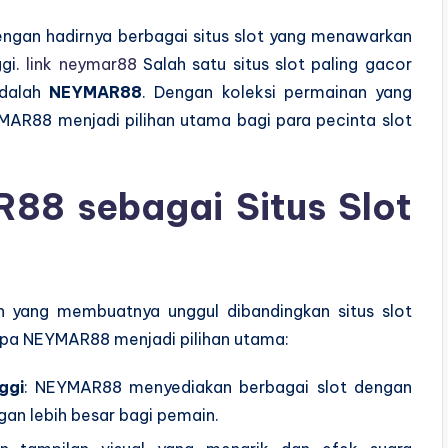
engan hadirnya berbagai situs slot yang menawarkan
ggi.
link neymar88
Salah satu situs slot paling gacor
adalah
NEYMAR88
. Dengan koleksi permainan yang
YMAR88 menjadi pilihan utama bagi para pecinta slot
88 sebagai Situs Slot
yang membuatnya unggul dibandingkan situs slot
apa NEYMAR88 menjadi pilihan utama:
ggi
: NEYMAR88 menyediakan berbagai slot dengan
an lebih besar bagi pemain.