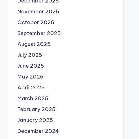
December 2025
November 2025
October 2025
September 2025
August 2025
July 2025
June 2025
May 2025
April 2025
March 2025
February 2025
January 2025
December 2024