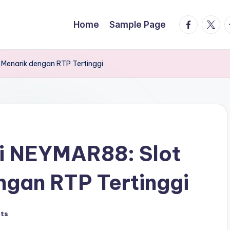
facebook.
twitte
t
Home
Sample Page
 Menarik dengan RTP Tertinggi
i NEYMAR88: Slot
ngan RTP Tertinggi
ts