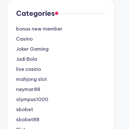
Categories
bonus new member
Casino
Joker Gaming
Judi Bola
live casino
mahjong slot
neymar88
olympus1000
sbobet
sbobet88