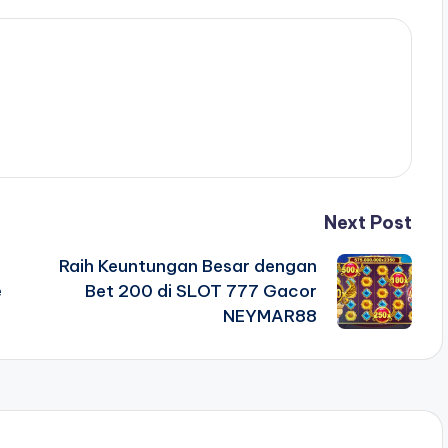
Next Post
Raih Keuntungan Besar dengan
e
Bet 200 di SLOT 777 Gacor
NEYMAR88