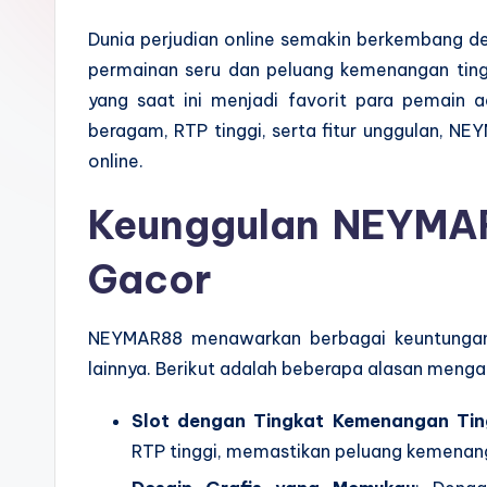
Dunia perjudian online semakin berkembang d
permainan seru dan peluang kemenangan tin
yang saat ini menjadi favorit para pemain 
beragam, RTP tinggi, serta fitur unggulan, NE
online.
Keunggulan NEYMAR
Gacor
NEYMAR88 menawarkan berbagai keuntungan 
lainnya. Berikut adalah beberapa alasan meng
Slot dengan Tingkat Kemenangan Tin
RTP tinggi, memastikan peluang kemenang