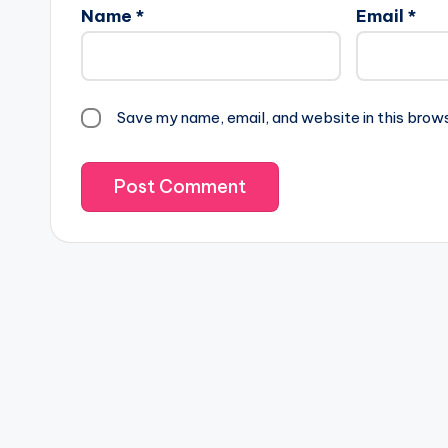
Name
*
Email
*
Save my name, email, and website in this brow