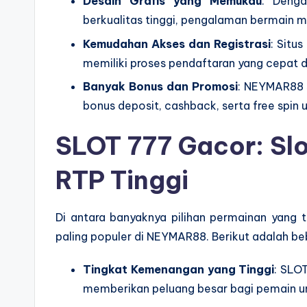
Desain Grafis yang Memukau
: Denga
berkualitas tinggi, pengalaman bermain 
Kemudahan Akses dan Registrasi
: Situ
memiliki proses pendaftaran yang cepat 
Banyak Bonus dan Promosi
: NEYMAR88 
bonus deposit, cashback, serta free spi
SLOT 777 Gacor: Sl
RTP Tinggi
Di antara banyaknya pilihan permainan yang 
paling populer di NEYMAR88. Berikut adalah b
Tingkat Kemenangan yang Tinggi
: SLO
memberikan peluang besar bagi pemain u