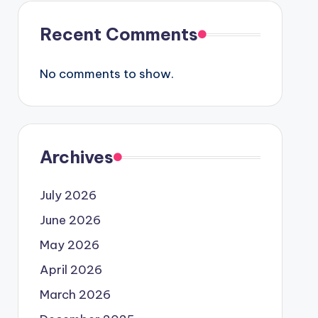
Recent Comments
No comments to show.
Archives
July 2026
June 2026
May 2026
April 2026
March 2026