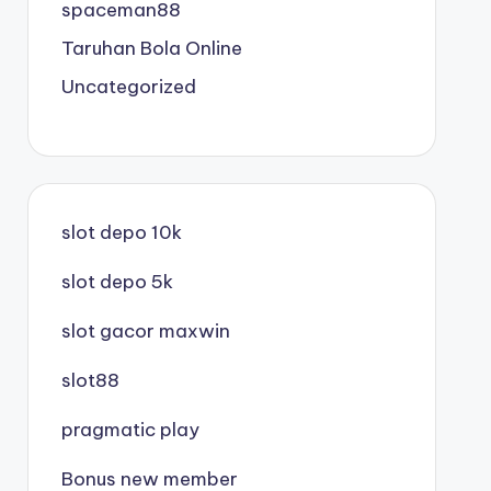
spaceman88
Taruhan Bola Online
Uncategorized
slot depo 10k
slot depo 5k
slot gacor maxwin
slot88
pragmatic play
Bonus new member