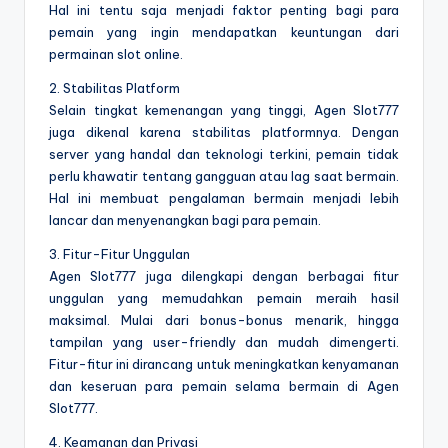
Hal ini tentu saja menjadi faktor penting bagi para
pemain yang ingin mendapatkan keuntungan dari
permainan slot online.
2. Stabilitas Platform
Selain tingkat kemenangan yang tinggi, Agen Slot777
juga dikenal karena stabilitas platformnya. Dengan
server yang handal dan teknologi terkini, pemain tidak
perlu khawatir tentang gangguan atau lag saat bermain.
Hal ini membuat pengalaman bermain menjadi lebih
lancar dan menyenangkan bagi para pemain.
3. Fitur-Fitur Unggulan
Agen Slot777 juga dilengkapi dengan berbagai fitur
unggulan yang memudahkan pemain meraih hasil
maksimal. Mulai dari bonus-bonus menarik, hingga
tampilan yang user-friendly dan mudah dimengerti.
Fitur-fitur ini dirancang untuk meningkatkan kenyamanan
dan keseruan para pemain selama bermain di Agen
Slot777.
4. Keamanan dan Privasi