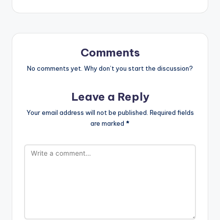
Comments
No comments yet. Why don’t you start the discussion?
Leave a Reply
Your email address will not be published.
Required fields
are marked
*