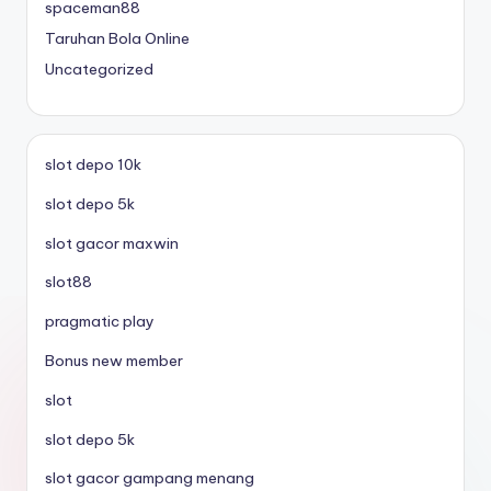
spaceman88
Taruhan Bola Online
Uncategorized
slot depo 10k
slot depo 5k
slot gacor maxwin
slot88
pragmatic play
Bonus new member
slot
slot depo 5k
slot gacor gampang menang