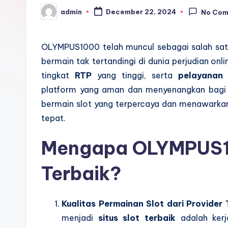
admin
December 22, 2024
No Co
Posted
by
OLYMPUS1000 telah muncul sebagai salah sa
bermain tak tertandingi di dunia perjudian onl
tingkat
RTP
yang tinggi, serta
pelayanan
platform yang aman dan menyenangkan bagi
bermain slot yang terpercaya dan menawarka
tepat.
Mengapa OLYMPUS10
Terbaik?
Kualitas Permainan Slot dari Provider 
menjadi
situs slot terbaik
adalah ker