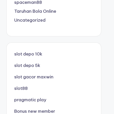
spaceman88
Taruhan Bola Online
Uncategorized
slot depo 10k
slot depo 5k
slot gacor maxwin
slot88
pragmatic play
Bonus new member