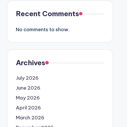
Recent Comments
No comments to show.
Archives
July 2026
June 2026
May 2026
April 2026
March 2026