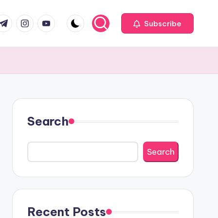
com
r.com
.me
instagram.com
youtube.com
Subscribe
Search
Search
Recent Posts