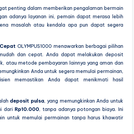
angat penting dalam memberikan pengalaman bermain
n adanya layanan ini, pemain dapat merasa lebih
arena masalah atau kendala apa pun dapat segera
 Cepat
OLYMPUS1000 menawarkan berbagai pilihan
udah dan cepat. Anda dapat melakukan deposit
ank, atau metode pembayaran lainnya yang aman dan
memungkinkan Anda untuk segera memulai permainan,
isien memastikan Anda dapat menikmati hasil
alah
deposit pulsa
, yang memungkinkan Anda untuk
i dari
Rp10.000
, tanpa adanya potongan biaya. Ini
n untuk memulai permainan tanpa harus khawatir