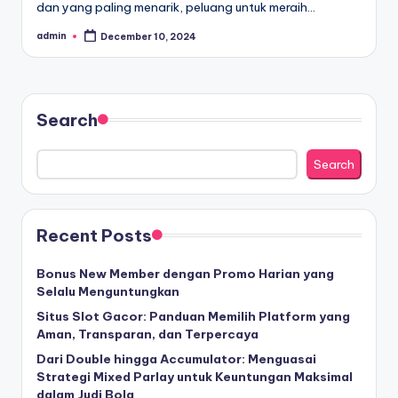
dan yang paling menarik, peluang untuk meraih…
admin
December 10, 2024
Posted
by
Search
Search
Recent Posts
Bonus New Member dengan Promo Harian yang
Selalu Menguntungkan
Situs Slot Gacor: Panduan Memilih Platform yang
Aman, Transparan, dan Terpercaya
Dari Double hingga Accumulator: Menguasai
Strategi Mixed Parlay untuk Keuntungan Maksimal
dalam Judi Bola