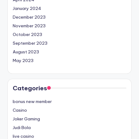
January 2024
December 2023
November 2023
October 2023
September 2023
August 2023
May 2023
Categories
bonus new member
Casino
Joker Gaming
Judi Bola
live casino