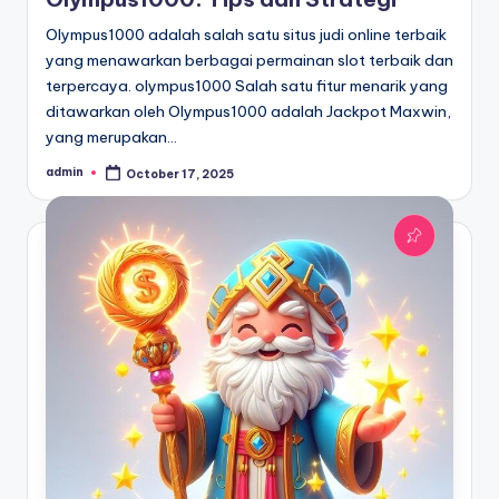
Olympus1000 adalah salah satu situs judi online terbaik
yang menawarkan berbagai permainan slot terbaik dan
terpercaya. olympus1000 Salah satu fitur menarik yang
ditawarkan oleh Olympus1000 adalah Jackpot Maxwin,
yang merupakan…
admin
October 17, 2025
Posted
by