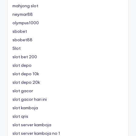
mahjong slot
neymar88
olympus1000
sbobet
sbobet88
Slot
slot bet 200
slot depo
slot depo 10k
slot depo 20k
slot gacor
slot gacor hari ini
slot kamboja
slot qris
slot server kamboja
slot server kamboja no 1