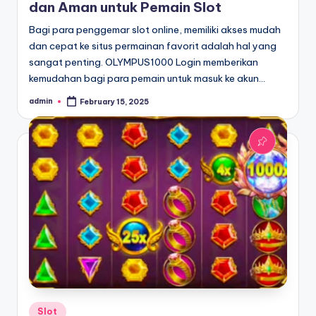
dan Aman untuk Pemain Slot
Bagi para penggemar slot online, memiliki akses mudah
dan cepat ke situs permainan favorit adalah hal yang
sangat penting. OLYMPUS1000 Login memberikan
kemudahan bagi para pemain untuk masuk ke akun…
admin
February 15, 2025
Posted
by
Posted
Slot