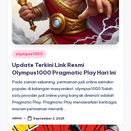
Posted
olympus1000
in
Update Terkini Link Resmi
Olympus1000 Pragmatic Play Hari Ini
Pada zaman sekarang, permainan judi online semakin
populer di kalangan masyarakat. olympus1000 Salah
satu provider judi online yang banyak diminati adalah
Pragmatic Play. Pragmatic Play menawarkan berbagai
macam permainan menarik,…
admin
September 2, 2025
Posted
by