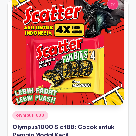
Posted
olympus1000
in
Olympus1000 Slot88: Cocok untuk
Pemain Modal Kecil