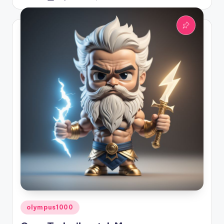
by
Posted
olympus1000
in