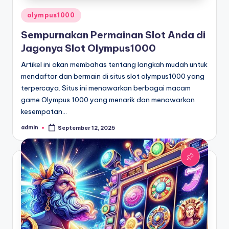
Posted
olympus1000
in
Sempurnakan Permainan Slot Anda di
Jagonya Slot Olympus1000
Artikel ini akan membahas tentang langkah mudah untuk
mendaftar dan bermain di situs slot olympus1000 yang
terpercaya. Situs ini menawarkan berbagai macam
game Olympus 1000 yang menarik dan menawarkan
kesempatan…
admin
September 12, 2025
Posted
by