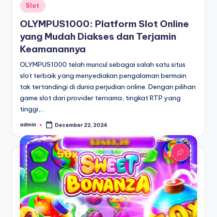
Posted
Slot
in
OLYMPUS1000: Platform Slot Online
yang Mudah Diakses dan Terjamin
Keamanannya
OLYMPUS1000 telah muncul sebagai salah satu situs
slot terbaik yang menyediakan pengalaman bermain
tak tertandingi di dunia perjudian online. Dengan pilihan
game slot dari provider ternama, tingkat RTP yang
tinggi,…
admin
December 22, 2024
Posted
by