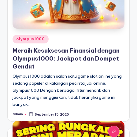
Posted
olympus1000
in
Meraih Kesuksesan Finansial dengan
Olympus1000: Jackpot dan Dompet
Gendut
Olympus1000 adalah salah satu game slot online yang
sedang populer di kalangan pecinta judi online.
olympus1000 Dengan berbagai fitur menarik dan
jackpot yang menggiurkan, tidak heran jika game ini
banyak…
admin
September 15, 2025
Posted
by