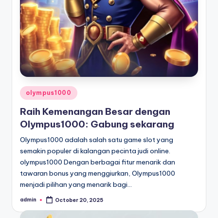
Posted
olympus1000
in
Raih Kemenangan Besar dengan
Olympus1000: Gabung sekarang
Olympus1000 adalah salah satu game slot yang
semakin populer di kalangan pecinta judi online.
olympus1000 Dengan berbagai fitur menarik dan
tawaran bonus yang menggiurkan, Olympus1000
menjadi pilihan yang menarik bagi…
admin
October 20, 2025
Posted
by