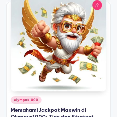
Posted
olympus1000
in
Memahami Jackpot Maxwin di
Olympus1000: Tips dan Strategi