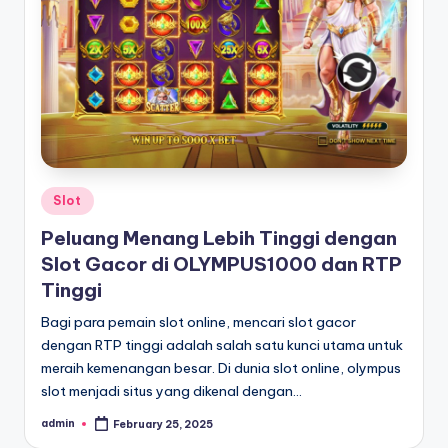
Posted
Slot
in
Peluang Menang Lebih Tinggi dengan
Slot Gacor di OLYMPUS1000 dan RTP
Tinggi
Bagi para pemain slot online, mencari slot gacor
dengan RTP tinggi adalah salah satu kunci utama untuk
meraih kemenangan besar. Di dunia slot online, olympus
slot menjadi situs yang dikenal dengan…
admin
February 25, 2025
Posted
by