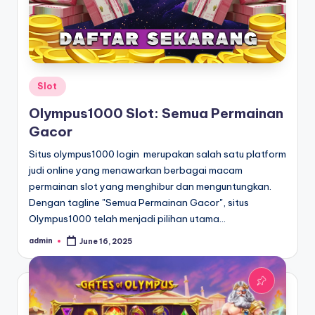
Posted
Slot
in
Olympus1000 Slot: Semua Permainan
Gacor
Situs olympus1000 login merupakan salah satu platform
judi online yang menawarkan berbagai macam
permainan slot yang menghibur dan menguntungkan.
Dengan tagline "Semua Permainan Gacor", situs
Olympus1000 telah menjadi pilihan utama…
admin
June 16, 2025
Posted
by