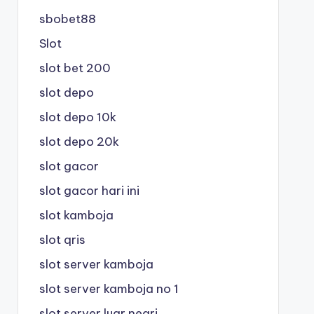
sbobet88
Slot
slot bet 200
slot depo
slot depo 10k
slot depo 20k
slot gacor
slot gacor hari ini
slot kamboja
slot qris
slot server kamboja
slot server kamboja no 1
slot server luar negri