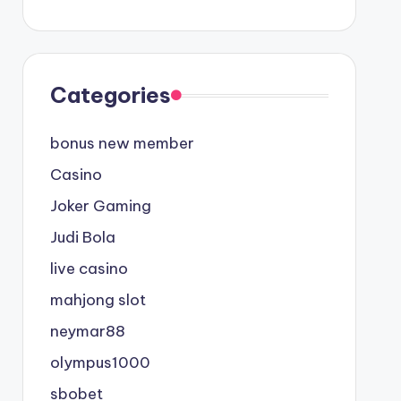
Categories
bonus new member
Casino
Joker Gaming
Judi Bola
live casino
mahjong slot
neymar88
olympus1000
sbobet