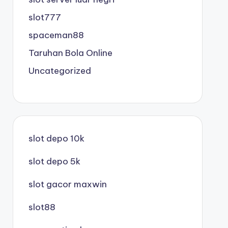
slot777
spaceman88
Taruhan Bola Online
Uncategorized
slot depo 10k
slot depo 5k
slot gacor maxwin
slot88