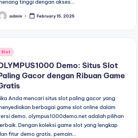
menang tinggi dengan akses…
admin
February 15, 2025
osted
y
Posted
Slot
n
OLYMPUS1000 Demo: Situs Slot
Paling Gacor dengan Ribuan Game
Gratis
Jika Anda mencari situs slot paling gacor yang
menyediakan berbagai game slot online dalam
versi demo, olympus1000demo.net adalah pilihan
terbaik. Dengan koleksi game slot yang lengkap
dan fitur demo gratis, pemain…