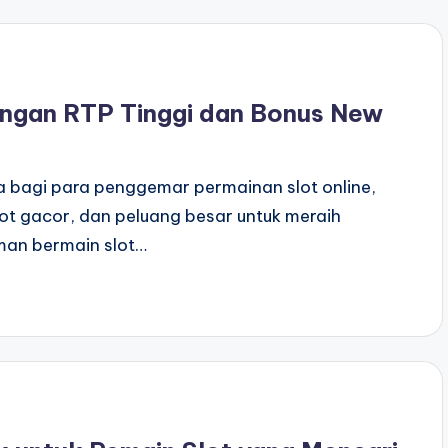
ngan RTP Tinggi dan Bonus New
 bagi para penggemar permainan slot online,
ot gacor, dan peluang besar untuk meraih
man bermain slot…