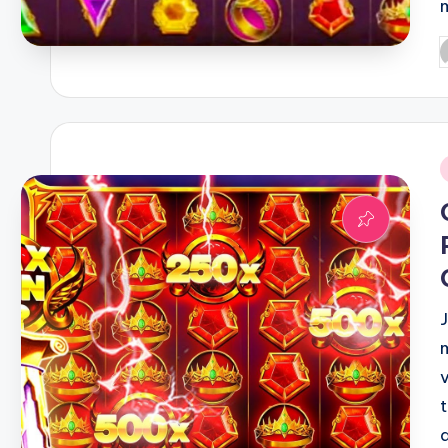
P
b
i