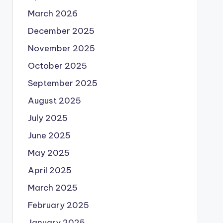
March 2026
December 2025
November 2025
October 2025
September 2025
August 2025
July 2025
June 2025
May 2025
April 2025
March 2025
February 2025
January 2025