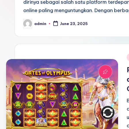
dirinya sebagai salah satu platform terde
online paling menguntungkan. Dengan berbaga
admin
June 23, 2025
Posted
by
i