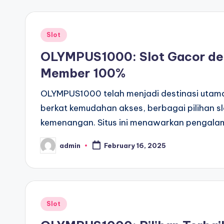
Posted
Slot
in
OLYMPUS1000: Slot Gacor de
Member 100%
OLYMPUS1000 telah menjadi destinasi utama
berkat kemudahan akses, berbagai pilihan sl
kemenangan. Situs ini menawarkan pengala
admin
February 16, 2025
Posted
by
Posted
Slot
in