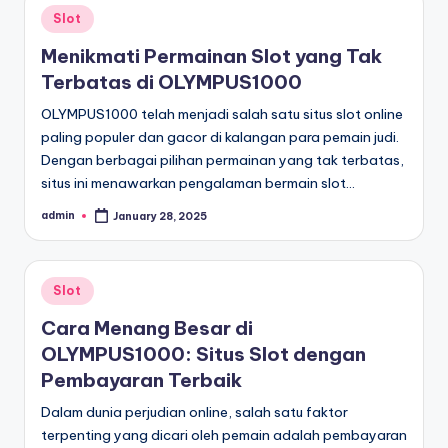
Posted
Slot
in
Menikmati Permainan Slot yang Tak
Terbatas di OLYMPUS1000
OLYMPUS1000 telah menjadi salah satu situs slot online
paling populer dan gacor di kalangan para pemain judi.
Dengan berbagai pilihan permainan yang tak terbatas,
situs ini menawarkan pengalaman bermain slot…
admin
January 28, 2025
Posted
by
Posted
Slot
in
Cara Menang Besar di
OLYMPUS1000: Situs Slot dengan
Pembayaran Terbaik
Dalam dunia perjudian online, salah satu faktor
terpenting yang dicari oleh pemain adalah pembayaran