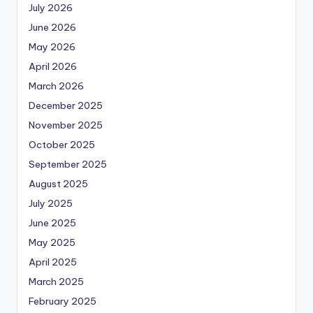
July 2026
June 2026
May 2026
April 2026
March 2026
December 2025
November 2025
October 2025
September 2025
August 2025
July 2025
June 2025
May 2025
April 2025
March 2025
February 2025