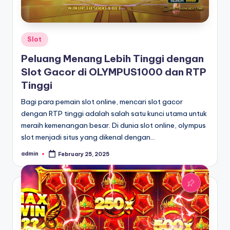
Posted
Slot
in
Peluang Menang Lebih Tinggi dengan
Slot Gacor di OLYMPUS1000 dan RTP
Tinggi
Bagi para pemain slot online, mencari slot gacor
dengan RTP tinggi adalah salah satu kunci utama untuk
meraih kemenangan besar. Di dunia slot online, olympus
slot menjadi situs yang dikenal dengan…
admin
February 25, 2025
Posted
by