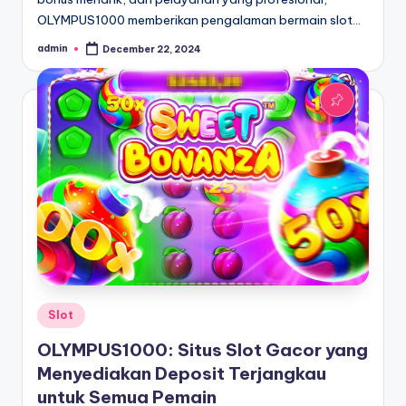
OLYMPUS1000 memberikan pengalaman bermain slot…
admin
December 22, 2024
Posted
by
Posted
Slot
in
OLYMPUS1000: Situs Slot Gacor yang
Menyediakan Deposit Terjangkau
untuk Semua Pemain