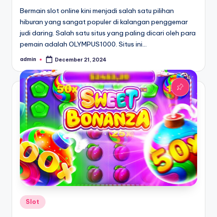
Bermain slot online kini menjadi salah satu pilihan
hiburan yang sangat populer di kalangan penggemar
judi daring. Salah satu situs yang paling dicari oleh para
pemain adalah OLYMPUS1000. Situs ini…
admin
December 21, 2024
Posted
by
Posted
Slot
in