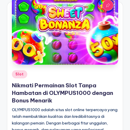
Posted
Slot
in
Nikmati Permainan Slot Tanpa
Hambatan di OLYMPUS1000 dengan
Bonus Menarik
OLYMPUS1000 adalah situs slot online terpercaya yang
telah membuktikan kualitas dan kredibilitasnya di
kalangan pemain. Dengan berbagai fitur unggulan,
bonus menarik, dan pelayanan yang profesional,