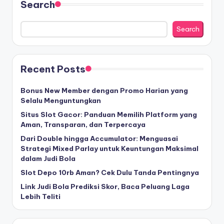
Search
Search
Recent Posts
Bonus New Member dengan Promo Harian yang
Selalu Menguntungkan
Situs Slot Gacor: Panduan Memilih Platform yang
Aman, Transparan, dan Terpercaya
Dari Double hingga Accumulator: Menguasai
Strategi Mixed Parlay untuk Keuntungan Maksimal
dalam Judi Bola
Slot Depo 10rb Aman? Cek Dulu Tanda Pentingnya
Link Judi Bola Prediksi Skor, Baca Peluang Laga
Lebih Teliti