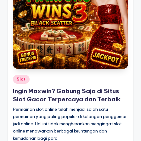
Posted
Slot
in
Ingin Maxwin? Gabung Saja di Situs
Slot Gacor Terpercaya dan Terbaik
Permainan slot online telah menjadi salah satu
permainan yang paling populer di kalangan penggemar
judi online. Hal ini tidak mengherankan mengingat slot
online menawarkan berbagai keuntungan dan
kemudahan bagi para…