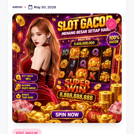
admin
May 30, 2026
Posted
by
Posted
slot gacor