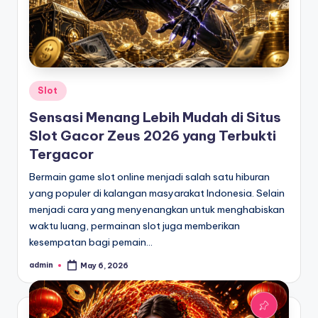
Posted
Slot
in
Sensasi Menang Lebih Mudah di Situs
Slot Gacor Zeus 2026 yang Terbukti
Tergacor
Bermain game slot online menjadi salah satu hiburan
yang populer di kalangan masyarakat Indonesia. Selain
menjadi cara yang menyenangkan untuk menghabiskan
waktu luang, permainan slot juga memberikan
kesempatan bagi pemain…
admin
May 6, 2026
Posted
by