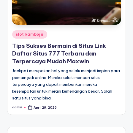
Posted
slot kamboja
in
Tips Sukses Bermain di Situs Link
Daftar Situs 777 Terbaru dan
Terpercaya Mudah Maxwin
Jackpot merupakan hal yang selalu menjadi impian para
pemain judi online. Mereka selalu mencari situs
terpercaya yang dapat memberikan mereka
kesempatan untuk meraih kemenangan besar. Salah
satu situs yang bisa…
admin
April 29, 2026
Posted
by