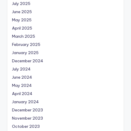
July 2025
June 2025
May 2025
April 2025
March 2025
February 2025
January 2025
December 2024
July 2024
June 2024
May 2024
April 2024
January 2024
December 2023
November 2023
October 2023