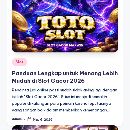
Posted
Slot
in
Panduan Lengkap untuk Menang Lebih
Mudah di Slot Gacor 2026
Pencinta judi online pasti sudah tidak asing lagi dengan
istilah "Slot Gacor 2026". Situs ini menjadi semakin
populer di kalangan para pemain karena reputasinya
yang sangat baik dalam memberikan kemenangan…
admin
May 6, 2026
Posted
by