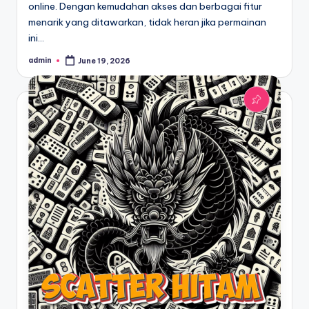
online. Dengan kemudahan akses dan berbagai fitur
menarik yang ditawarkan, tidak heran jika permainan
ini…
admin
June 19, 2026
Posted
by