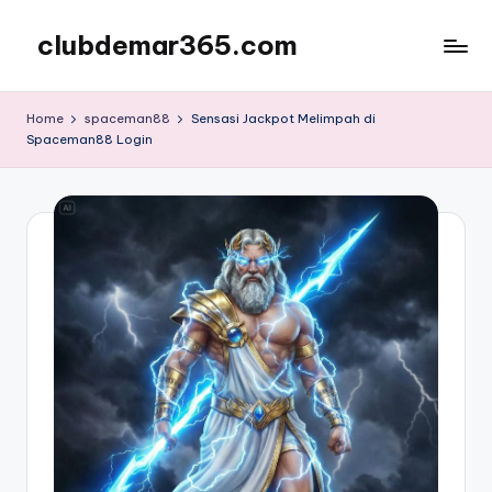
clubdemar365.com
Skip
to
content
Home
spaceman88
Sensasi Jackpot Melimpah di
Spaceman88 Login