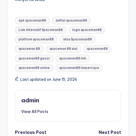
Tags:
apk spaceman88
daftar spaceman88
Link Alternatif Spaceman88
login spaceman88
platform spaceman88
situs Spaceman88
spaceman 88
spaceman 88 slot
spaceman88
spaceman88 gacor
spaceman88 link
spaceman88 online
spaceman88 terpercaya
Last updated on June 15, 2026
admin
View All Posts
Post
Previous Post
Next Post