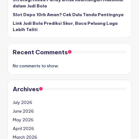
dalam Judi Bola
Slot Depo 10rb Aman? Cek Dulu Tanda Pentingnya
Link Judi Bola Prediksi Skor, Baca Peluang Laga
Lebih Teliti
Recent Comments
No comments to show.
Archives
July 2026
June 2026
May 2026
April 2026
March 2026