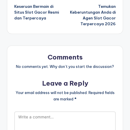
Keseruan Bermain di
Temukan
navigation
Situs Slot Gacor Resmi
Keberuntungan Anda di
dan Terpercaya
Agen Slot Gacor
Terpercaya 2026
Comments
No comments yet. Why don’t you start the discussion?
Leave a Reply
Your email address will not be published.
Required fields
are marked
*