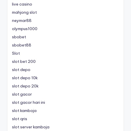
live casino
mahjong slot
neymar88
olympus1000
sbobet
sbobet88
Slot
slot bet 200
slot depo
slot depo 10k
slot depo 20k
slot gacor
slot gacor hari ini
slot kamboja
slot qris
slot server kamboja