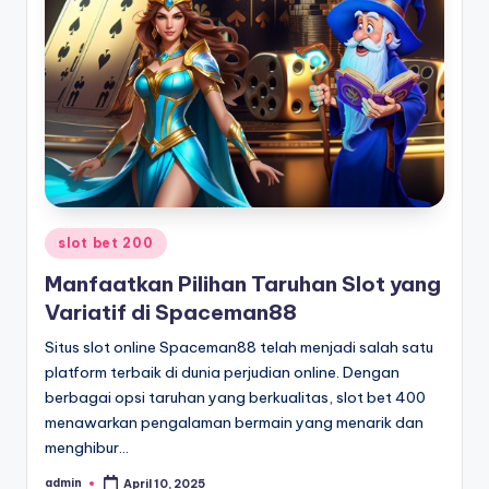
Posted
slot bet 200
in
Manfaatkan Pilihan Taruhan Slot yang
Variatif di Spaceman88
Situs slot online Spaceman88 telah menjadi salah satu
platform terbaik di dunia perjudian online. Dengan
berbagai opsi taruhan yang berkualitas, slot bet 400
menawarkan pengalaman bermain yang menarik dan
menghibur…
admin
April 10, 2025
Posted