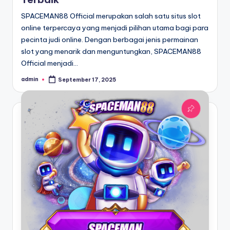
SPACEMAN88 Official merupakan salah satu situs slot
online terpercaya yang menjadi pilihan utama bagi para
pecinta judi online. Dengan berbagai jenis permainan
slot yang menarik dan menguntungkan, SPACEMAN88
Official menjadi…
admin
September 17, 2025
Posted
by