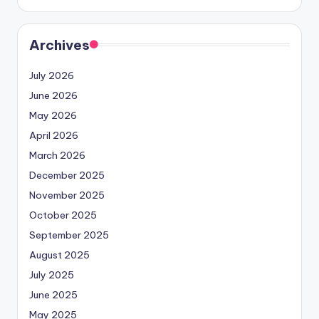
Archives
July 2026
June 2026
May 2026
April 2026
March 2026
December 2025
November 2025
October 2025
September 2025
August 2025
July 2025
June 2025
May 2025