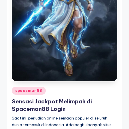
Posted
spaceman88
in
Sensasi Jackpot Melimpah di
Spaceman88 Login
Saat ini, perjudian online semakin populer di seluruh
dunia termasuk di Indonesia. Ada begitu banyak situs