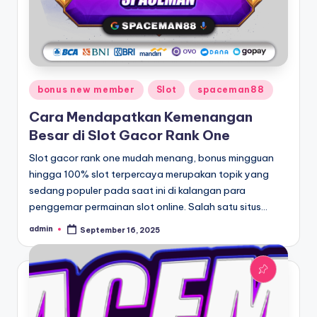
Posted
bonus new member
Slot
spaceman88
in
Cara Mendapatkan Kemenangan
Besar di Slot Gacor Rank One
Slot gacor rank one mudah menang, bonus mingguan
hingga 100% slot terpercaya merupakan topik yang
sedang populer pada saat ini di kalangan para
penggemar permainan slot online. Salah satu situs…
admin
September 16, 2025
Posted
by