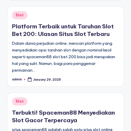
Posted
Slot
in
Platform Terbaik untuk Taruhan Slot
Bet 200: Ulasan Situs Slot Terbaru
Dalam dunia perjudian online, mencari platform yang
menyediakan opsi taruhan slot dengan nominal kecil
seperti spaceman88 slot bet 200 bisa jadi merupakan
hal yang sulit. Namun, bagi para penggemar
permainan…
admin
January 29, 2025
Posted
by
Posted
Slot
in
Terbukti! Spaceman88 Menyediakan
Slot Gacor Terpercaya
situs spaceman88 adalah salah satu situs slot online