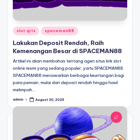
Posted
slot qris
spaceman88
in
Lakukan Deposit Rendah, Raih
Kemenangan Besar di SPACEMAN88
Artikel ini akan membahas tentang agen situs link slot
online resmi yang sedang populer, yaitu SPACEMAN88.
SPACEMAN88 menawarkan berbagai keuntungan bagi
para pemain, mulai dari deposit rendah hingga hasil
melimpah.…
admin
August 30, 2025
Posted
by