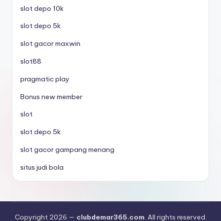
slot depo 10k
slot depo 5k
slot gacor maxwin
slot88
pragmatic play
Bonus new member
slot
slot depo 5k
slot gacor gampang menang
situs judi bola
Copyright 2026 —
clubdemar365.com
. All rights reserved.