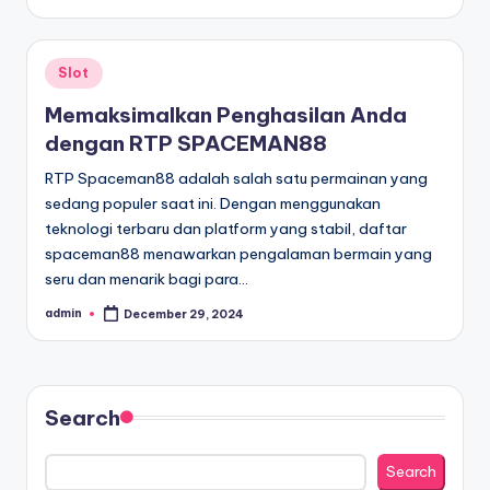
by
Posted
Slot
in
Memaksimalkan Penghasilan Anda
dengan RTP SPACEMAN88
RTP Spaceman88 adalah salah satu permainan yang
sedang populer saat ini. Dengan menggunakan
teknologi terbaru dan platform yang stabil, daftar
spaceman88 menawarkan pengalaman bermain yang
seru dan menarik bagi para…
admin
December 29, 2024
Posted
by
Search
Search