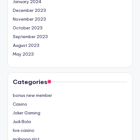
January 2024
December 2023
November 2023
October 2023
September 2023
August 2023
May 2023
Categories
bonus new member
Casino
Joker Gaming
Judi Bola
live casino
mahjong slot