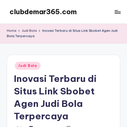
clubdemar365.com
Skip
to
content
Home
Judi Bola
Inovasi Terbaru di Situs Link Sbobet Agen Judi
Bola Terpercaya
Posted
Judi Bola
in
Inovasi Terbaru di
Situs Link Sbobet
Agen Judi Bola
Terpercaya