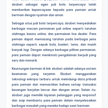
sbobet sebagai agen judi bola terpercaya telah
memberikan kepercayaan kepada para pemain untuk
bermain dengan nyaman dan aman.
Sebagai situs judi bola terpercaya, sbobet menyediakan
berbagai macam permainan judi online seperti taruhan
olahraga, kasino online, dan permainan live dealer. Para
pemain dapat memasang taruhan pada berbagai jenis
olahraga seperti sepak bola, basket, tenis, dan masih
banyak lagi. Dengan adanya berbagai pilihan permainan,
para pemain dapat menikmati pengalaman berjudi yang
seru dan menarik.
Keuntungan bermain di link sbobet adalah adanya sistem
keamanan yang terjamin. Sbobet menggunakan
teknologi enkripsi terbaru untuk melindungi data pribadi
para pemain dan memastikan bahwa setiap transaksi
keuangan berjalan lancar dan dengan aman. Selain itu,
sbobet juga memiliki layanan pelanggan yang responsif
dan siap membantu para pemain dalam menyelesaikan
berbagai masalah yang mereka hadapi saat bermain.