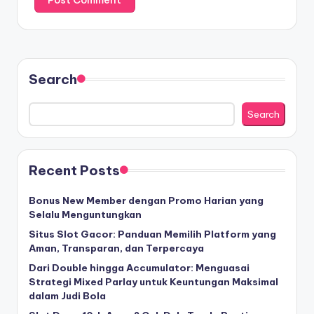
Search
Search
Recent Posts
Bonus New Member dengan Promo Harian yang
Selalu Menguntungkan
Situs Slot Gacor: Panduan Memilih Platform yang
Aman, Transparan, dan Terpercaya
Dari Double hingga Accumulator: Menguasai
Strategi Mixed Parlay untuk Keuntungan Maksimal
dalam Judi Bola