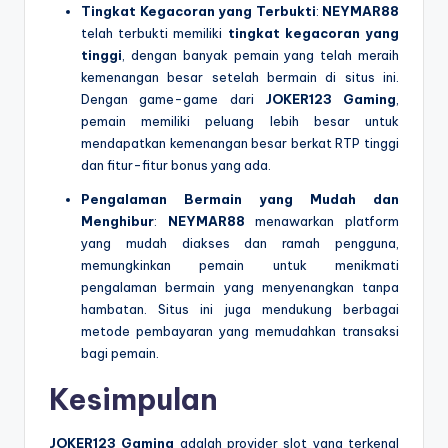
Tingkat Kegacoran yang Terbukti
:
NEYMAR88
telah terbukti memiliki
tingkat kegacoran yang
tinggi
, dengan banyak pemain yang telah meraih
kemenangan besar setelah bermain di situs ini.
Dengan game-game dari
JOKER123 Gaming
,
pemain memiliki peluang lebih besar untuk
mendapatkan kemenangan besar berkat RTP tinggi
dan fitur-fitur bonus yang ada.
Pengalaman Bermain yang Mudah dan
Menghibur
:
NEYMAR88
menawarkan platform
yang mudah diakses dan ramah pengguna,
memungkinkan pemain untuk menikmati
pengalaman bermain yang menyenangkan tanpa
hambatan. Situs ini juga mendukung berbagai
metode pembayaran yang memudahkan transaksi
bagi pemain.
Kesimpulan
JOKER123 Gaming
adalah provider slot yang terkenal