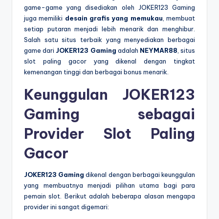
game-game yang disediakan oleh JOKER123 Gaming
juga memiliki
desain grafis yang memukau
, membuat
setiap putaran menjadi lebih menarik dan menghibur.
Salah satu situs terbaik yang menyediakan berbagai
game dari
JOKER123 Gaming
adalah
NEYMAR88
, situs
slot paling gacor yang dikenal dengan tingkat
kemenangan tinggi dan berbagai bonus menarik.
Keunggulan JOKER123
Gaming sebagai
Provider Slot Paling
Gacor
JOKER123 Gaming
dikenal dengan berbagai keunggulan
yang membuatnya menjadi pilihan utama bagi para
pemain slot. Berikut adalah beberapa alasan mengapa
provider ini sangat digemari: