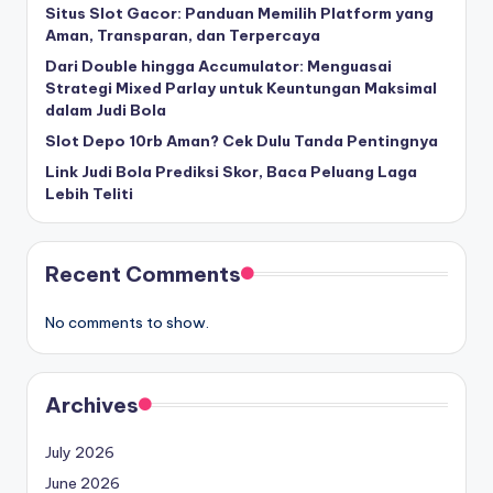
Situs Slot Gacor: Panduan Memilih Platform yang
Aman, Transparan, dan Terpercaya
Dari Double hingga Accumulator: Menguasai
Strategi Mixed Parlay untuk Keuntungan Maksimal
dalam Judi Bola
Slot Depo 10rb Aman? Cek Dulu Tanda Pentingnya
Link Judi Bola Prediksi Skor, Baca Peluang Laga
Lebih Teliti
Recent Comments
No comments to show.
Archives
July 2026
June 2026