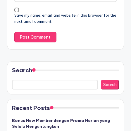
Save my name, email, and website in this browser for the
next time I comment.
Search
Search
Recent Posts
Bonus New Member dengan Promo Harian yang
Selalu Menguntungkan