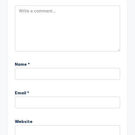
Name
*
Email
*
Website