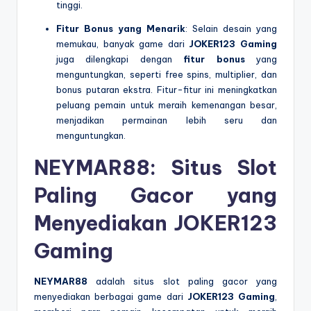
tinggi.
Fitur Bonus yang Menarik
: Selain desain yang
memukau, banyak game dari
JOKER123 Gaming
juga dilengkapi dengan
fitur bonus
yang
menguntungkan, seperti free spins, multiplier, dan
bonus putaran ekstra. Fitur-fitur ini meningkatkan
peluang pemain untuk meraih kemenangan besar,
menjadikan permainan lebih seru dan
menguntungkan.
NEYMAR88: Situs Slot
Paling Gacor yang
Menyediakan JOKER123
Gaming
NEYMAR88
adalah situs slot paling gacor yang
menyediakan berbagai game dari
JOKER123 Gaming
,