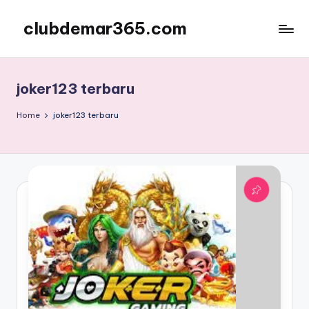
clubdemar365.com
Skip
to
content
joker123 terbaru
Home
joker123 terbaru