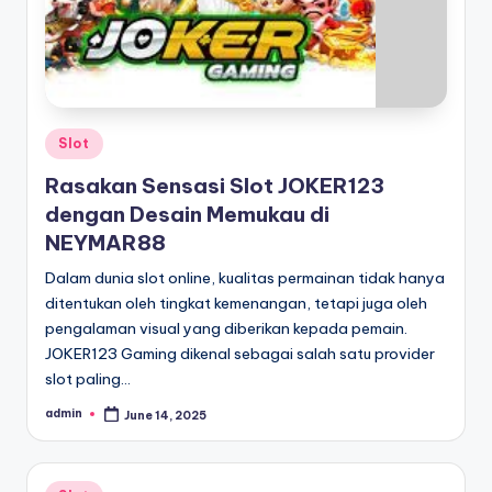
Posted
Slot
in
Rasakan Sensasi Slot JOKER123
dengan Desain Memukau di
NEYMAR88
Dalam dunia slot online, kualitas permainan tidak hanya
ditentukan oleh tingkat kemenangan, tetapi juga oleh
pengalaman visual yang diberikan kepada pemain.
JOKER123 Gaming dikenal sebagai salah satu provider
slot paling…
admin
June 14, 2025
Posted
by