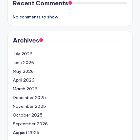
Recent Comments
No comments to show.
Archives
July 2026
June 2026
May 2026
April 2026
March 2026
December 2025
November 2025
October 2025
September 2025
August 2025