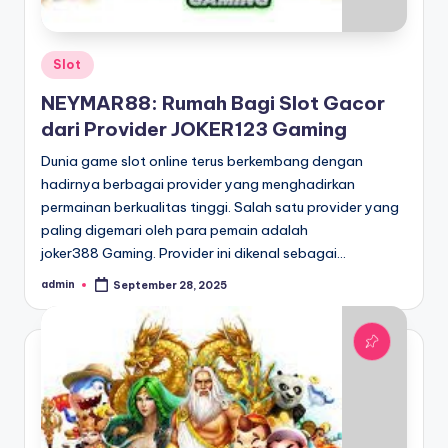
Posted
Slot
in
NEYMAR88: Rumah Bagi Slot Gacor
dari Provider JOKER123 Gaming
Dunia game slot online terus berkembang dengan
hadirnya berbagai provider yang menghadirkan
permainan berkualitas tinggi. Salah satu provider yang
paling digemari oleh para pemain adalah
joker388 Gaming. Provider ini dikenal sebagai…
admin
September 28, 2025
Posted
by