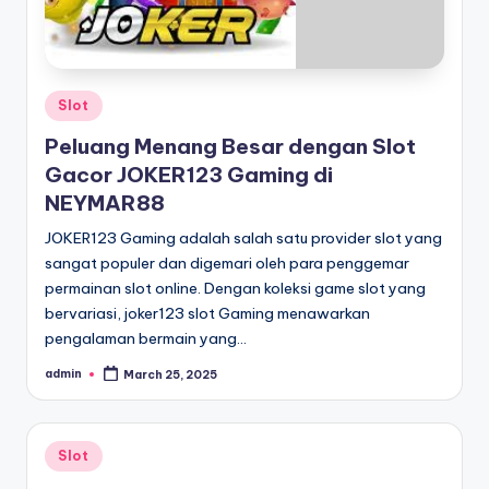
Posted
Slot
in
Peluang Menang Besar dengan Slot
Gacor JOKER123 Gaming di
NEYMAR88
JOKER123 Gaming adalah salah satu provider slot yang
sangat populer dan digemari oleh para penggemar
permainan slot online. Dengan koleksi game slot yang
bervariasi, joker123 slot Gaming menawarkan
pengalaman bermain yang…
admin
March 25, 2025
Posted
by
Posted
Slot
in