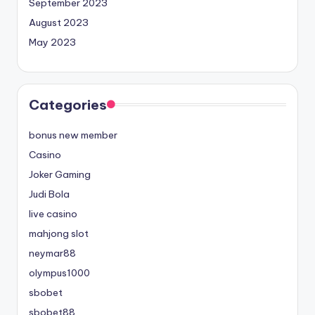
September 2023
August 2023
May 2023
Categories
bonus new member
Casino
Joker Gaming
Judi Bola
live casino
mahjong slot
neymar88
olympus1000
sbobet
sbobet88