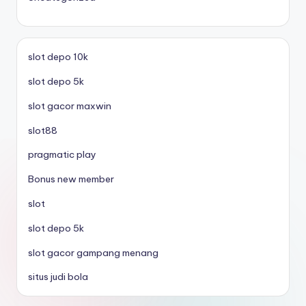
slot depo 10k
slot depo 5k
slot gacor maxwin
slot88
pragmatic play
Bonus new member
slot
slot depo 5k
slot gacor gampang menang
situs judi bola