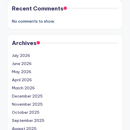
Recent Comments
No comments to show.
Archives
July 2026
June 2026
May 2026
April 2026
March 2026
December 2025
November 2025
October 2025
September 2025
August 2025