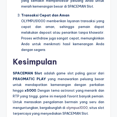
yang semakin memperbesar peluang Anda untuk
meraih kemenangan besar di SPACEMAN Slot.
Transaksi Cepat dan Aman
OLYMPUS1000 memberikan layanan transaksi yang
cepat dan aman, sehingga pemain dapat
melakukan deposit atau penarikan tanpa khawatir.
Proses withdraw juga sangat cepat, memungkinkan
Anda untuk menikmati hasil kemenangan Anda
dengan segera.
Kesimpulan
SPACEMAN Slot
adalah game slot paling gacor dari
PRAGMATIC PLAY
yang menawarkan peluang besar
untuk mendapatkan kemenangan dengan perkalian
hingga
x5000
. Dengan tema astronot yang menarik dan
RTP yang tinggi, game ini menjadi favorit banyak pemain.
Untuk merasakan pengalaman bermain yang seru dan
menguntungkan, bergabunglah di
olympus1000
, situs slot
terpercaya yang menyediakan SPACEMAN Slot.