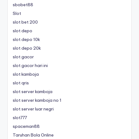
sbobet88
Slot
slot bet 200
slot depo
slot depo 10k
slot depo 20k
slot gacor
slot gacor hari ini
slot kamboja
slot qris
slot server kamboja
slot server kamboja no 1
slot server luar negri
slot777
spaceman88
Taruhan Bola Online