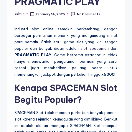
PRAGMATIC PLAY
admin
February 14, 2025
No Comments
Posted
by
Industri slot online semakin berkembang, dengan
berbagai permainan menarik yang mengundang minat
para pemain. Salah satu game slot yang kini tengah
populer dan banyak dicari adalah
slot spaceman
dari
PRAGMATIC PLAY
. Game bertema astronot ini tidak
hanya menawarkan pengalaman bermain yang seru,
tetapi juga memberikan peluang besar untuk
memenangkan jackpot dengan perkalian hingga
x5000
!
Kenapa SPACEMAN Slot
Begitu Populer?
SPACEMAN Slot telah mencuri perhatian banyak pemain
slot karena sejumlah keunggulan yang dimilikinya. Berikut
ini adalah alasan mengapa SPACEMAN Slot menjadi