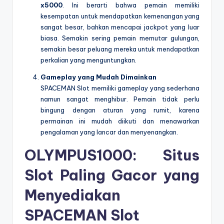
x5000
. Ini berarti bahwa pemain memiliki
kesempatan untuk mendapatkan kemenangan yang
sangat besar, bahkan mencapai jackpot yang luar
biasa. Semakin sering pemain memutar gulungan,
semakin besar peluang mereka untuk mendapatkan
perkalian yang menguntungkan.
Gameplay yang Mudah Dimainkan
SPACEMAN Slot memiliki gameplay yang sederhana
namun sangat menghibur. Pemain tidak perlu
bingung dengan aturan yang rumit, karena
permainan ini mudah diikuti dan menawarkan
pengalaman yang lancar dan menyenangkan.
OLYMPUS1000: Situs
Slot Paling Gacor yang
Menyediakan
SPACEMAN Slot