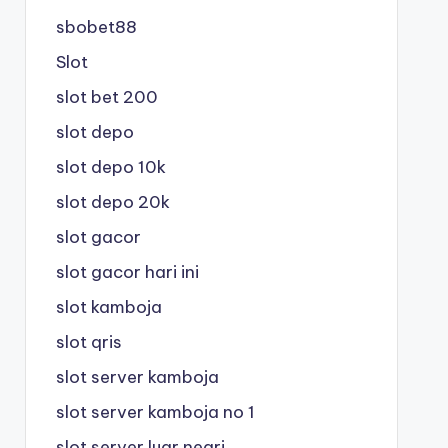
sbobet88
Slot
slot bet 200
slot depo
slot depo 10k
slot depo 20k
slot gacor
slot gacor hari ini
slot kamboja
slot qris
slot server kamboja
slot server kamboja no 1
slot server luar negri