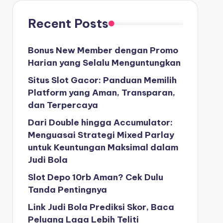
Recent Posts
Bonus New Member dengan Promo
Harian yang Selalu Menguntungkan
Situs Slot Gacor: Panduan Memilih
Platform yang Aman, Transparan,
dan Terpercaya
Dari Double hingga Accumulator:
Menguasai Strategi Mixed Parlay
untuk Keuntungan Maksimal dalam
Judi Bola
Slot Depo 10rb Aman? Cek Dulu
Tanda Pentingnya
Link Judi Bola Prediksi Skor, Baca
Peluang Laga Lebih Teliti