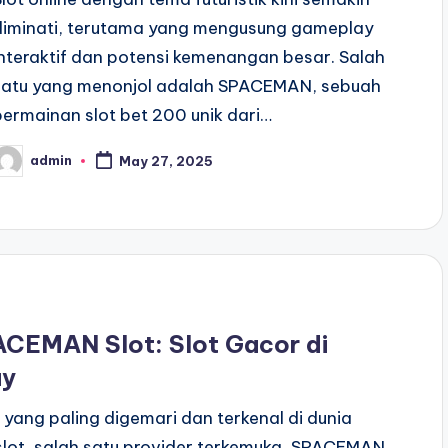
diminati, terutama yang mengusung gameplay
interaktif dan potensi kemenangan besar. Salah
satu yang menonjol adalah SPACEMAN, sebuah
permainan slot bet 200 unik dari…
admin
May 27, 2025
osted
y
ACEMAN Slot: Slot Gacor di
ay
yang paling digemari dan terkenal di dunia
 slot, salah satu provider terkemuka, SPACEMAN