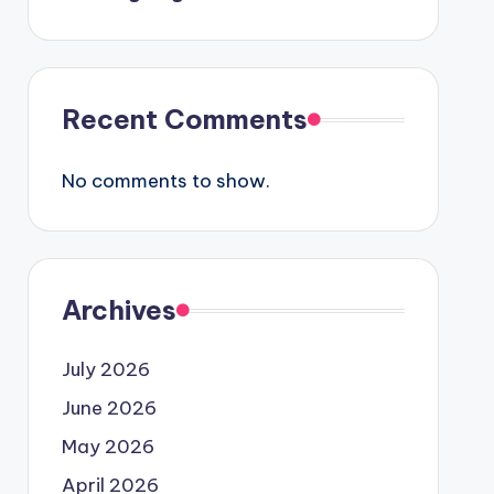
Recent Comments
No comments to show.
Archives
July 2026
June 2026
May 2026
April 2026