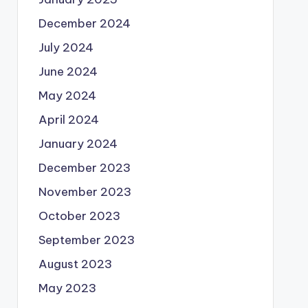
December 2024
July 2024
June 2024
May 2024
April 2024
January 2024
December 2023
November 2023
October 2023
September 2023
August 2023
May 2023