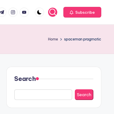
com
r.com
.me
instagram.com
youtube.com
Subscribe
Home
spaceman pragmatic
Search
Search