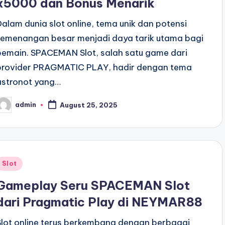
x5000 dan Bonus Menarik
Dalam dunia slot online, tema unik dan potensi
kemenangan besar menjadi daya tarik utama bagi
pemain. SPACEMAN Slot, salah satu game dari
provider PRAGMATIC PLAY, hadir dengan tema
astronot yang…
admin
August 25, 2025
osted
y
Posted
Slot
n
Gameplay Seru SPACEMAN Slot
dari Pragmatic Play di NEYMAR88
Slot online terus berkembang dengan berbagai