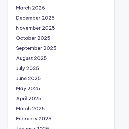
March 2026
December 2025
November 2025
October 2025
September 2025
August 2025
July 2025
June 2025
May 2025
April 2025
March 2025
February 2025
January 2025