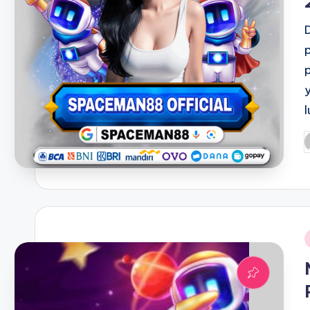
P
b
i