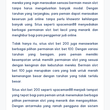
mereka yang ingin merasakan sensasi bermain mesin slot
tanpa harus mengeluarkan banyak modal. Dengan
taruhan yang terjangkau, para pemain dapat merasakan
keseruan judi online tanpa perlu khawatir kehilangan
banyak uang. Situs seperti spaceman88 menyediakan
berbagai permainan slot bet kecil yang menarik dan
menghibur bagi para penggemar judi online.
Tidak hanya itu, situs slot bet 200 juga menawarkan
berbagai pilihan permainan slot bet 100. Dengan variasi
taruhan yang beragam, para pemain memiliki
kesempatan untuk memilih permainan slot yang sesuai
dengan keinginan dan kebutuhan mereka. Bermain slot
bet 100 juga merupakan cara yang baik untuk meraih
kemenangan besar dengan taruhan yang tidak terlalu
besar.
Situs slot bet 200 seperti spaceman88 menjadi tempat
yang tepat bagi para pemain untuk menemukan berbagai
pilihan permainan slot yang menarik dan mengasyikkan.
Dengan antarmuka yang ramah pengguna dan sistem