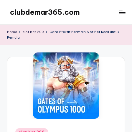
clubdemar365.com
Skip
to
content
Home
slot bet 200
Cara Efektif Bermain Slot Bet Kecil untuk
Pemula
Posted