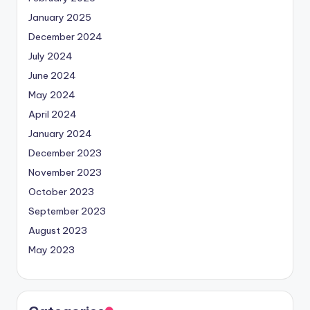
January 2025
December 2024
July 2024
June 2024
May 2024
April 2024
January 2024
December 2023
November 2023
October 2023
September 2023
August 2023
May 2023