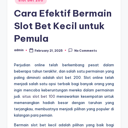
slot bet 200
in
Cara Efektif Bermain
Slot Bet Kecil untuk
Pemula
admin
February 21, 2025
No Comments
Posted
by
Perjudian online telah berkembang pesat dalam
beberapa tahun terakhir, dan salah satu permainan yang
paling diminati adalah slot bet 200. Slot online telah
menjadi salah satu opsi terbaik bagi banyak orang yang
ingin mencoba keberuntungan mereka dalam permainan
judi.
situs slot bet 100
menawarkan kesempatan untuk
memenangkan hadiah besar dengan taruhan yang
terjangkau, membuatnya menjadi pilihan yang populer di
kalangan para pemain.
Bermain slot bet kecil adalah pilihan yang baik bagi