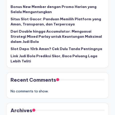
Bonus New Member dengan Promo Harian yang
Selalu Menguntungkan
Situs Slot Gacor: Panduan Memilih Platform yang
Aman, Transparan, dan Terpercaya
Dari Double hingga Accumulator: Menguasai
Strategi Mixed Parlay untuk Keuntungan Maksimal
dalam Judi Bola
Slot Depo 10rb Aman? Cek Dulu Tanda Pentingnya
Link Judi Bola Prediksi Skor, Baca Peluang Laga
Lebih Teliti
Recent Comments
No comments to show.
Archives