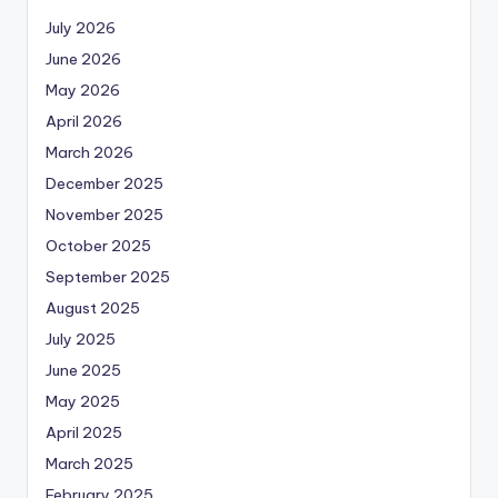
July 2026
June 2026
May 2026
April 2026
March 2026
December 2025
November 2025
October 2025
September 2025
August 2025
July 2025
June 2025
May 2025
April 2025
March 2025
February 2025