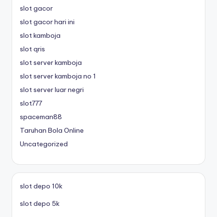
slot gacor
slot gacor hari ini
slot kamboja
slot qris
slot server kamboja
slot server kamboja no 1
slot server luar negri
slot777
spaceman88
Taruhan Bola Online
Uncategorized
slot depo 10k
slot depo 5k