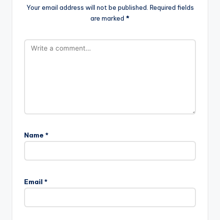
Your email address will not be published.
Required fields
are marked
*
Name
*
Email
*