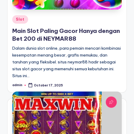
Posted
Slot
in
Main Slot Paling Gacor Hanya dengan
Bet 200 di NEYMAR88
Dalam dunia slot online, para pemain mencari kombinasi
kesempatan menang besar, grafis memukau, dan
taruhan yang fleksibel. situs neymar88 hadir sebagai
situs slot gacor yang memenuhi semua kebutuhan ini.
Situs ini…
admin
October 17, 2025
Posted
by