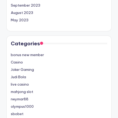
September 2023
August 2023
May 2023
Categories
bonus new member
Casino
Joker Gaming
Judi Bola
live casino
mahjong slot
neymar88
olympus1000
sbobet