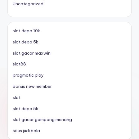
Uncategorized
slot depo 10k
slot depo 5k
slot gacor maxwin
slot88
pragmatic play
Bonus new member
slot
slot depo 5k
slot gacor gampang menang
situs judi bola