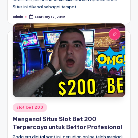
Situs ini dikenal sebagai tempat…
admin
February 17, 2025
Posted
by
Posted
slot bet 200
in
Mengenal Situs Slot Bet 200
Terpercaya untuk Bettor Profesional
Pada era digital saat ini, perjudian online telah menjadi