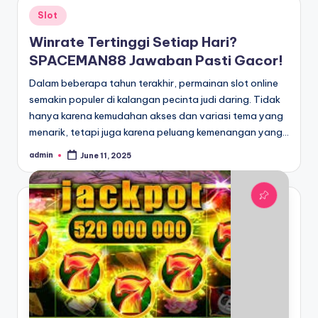
Posted
Slot
in
Winrate Tertinggi Setiap Hari?
SPACEMAN88 Jawaban Pasti Gacor!
Dalam beberapa tahun terakhir, permainan slot online
semakin populer di kalangan pecinta judi daring. Tidak
hanya karena kemudahan akses dan variasi tema yang
menarik, tetapi juga karena peluang kemenangan yang…
admin
June 11, 2025
Posted
by