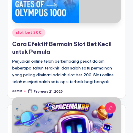
Posted
slot bet 200
in
Cara Efektif Bermain Slot Bet Kecil
untuk Pemula
Perjudian online telah berkembang pesat dalam
beberapa tahun terakhir, dan salah satu permainan
yang paling diminati adalah slot bet 200. Slot online
telah menjadi salah satu opsi terbaik bagi banyak…
admin
February 21, 2025
Posted
by