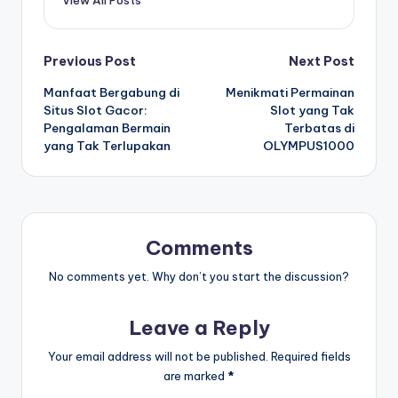
View All Posts
Post
Previous Post
Next Post
Manfaat Bergabung di
Menikmati Permainan
navigation
Situs Slot Gacor:
Slot yang Tak
Pengalaman Bermain
Terbatas di
yang Tak Terlupakan
OLYMPUS1000
Comments
No comments yet. Why don’t you start the discussion?
Leave a Reply
Your email address will not be published.
Required fields
are marked
*