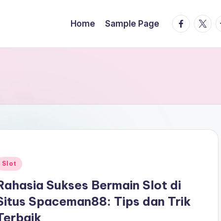
facebook.
twitte
t
Home
Sample Page
Posted
Slot
n
Rahasia Sukses Bermain Slot di
Situs Spaceman88: Tips dan Trik
Terbaik