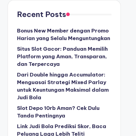
Recent Posts
Bonus New Member dengan Promo
Harian yang Selalu Menguntungkan
Situs Slot Gacor: Panduan Memilih
Platform yang Aman, Transparan,
dan Terpercaya
Dari Double hingga Accumulator:
Menguasai Strategi Mixed Parlay
untuk Keuntungan Maksimal dalam
Judi Bola
Slot Depo 10rb Aman? Cek Dulu
Tanda Pentingnya
Link Judi Bola Prediksi Skor, Baca
Peluang Laga Lebih Teliti