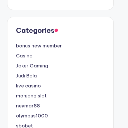
Categories
bonus new member
Casino
Joker Gaming
Judi Bola
live casino
mahjong slot
neymar88
olympus1000
sbobet