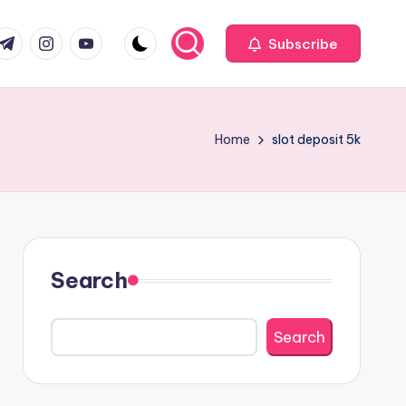
com
r.com
.me
instagram.com
youtube.com
Subscribe
Home
slot deposit 5k
Search
Search