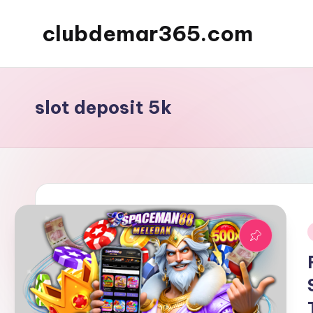
clubdemar365.com
Skip
to
content
slot deposit 5k
i