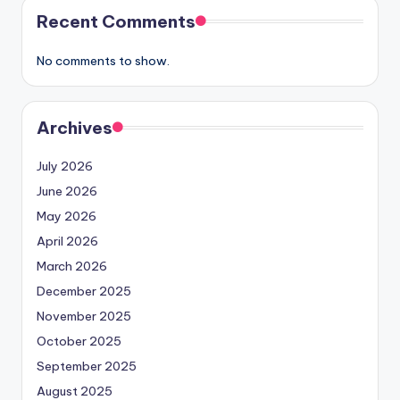
Recent Comments
No comments to show.
Archives
July 2026
June 2026
May 2026
April 2026
March 2026
December 2025
November 2025
October 2025
September 2025
August 2025