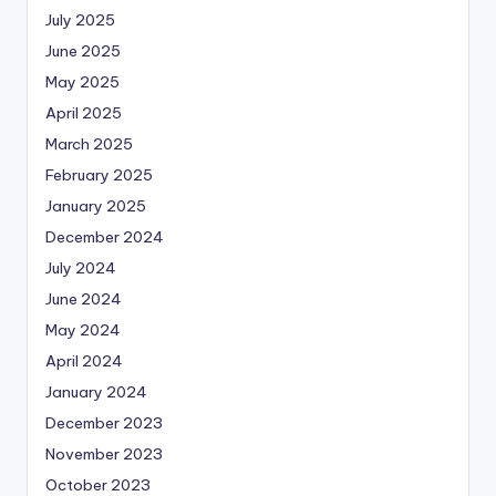
July 2025
June 2025
May 2025
April 2025
March 2025
February 2025
January 2025
December 2024
July 2024
June 2024
May 2024
April 2024
January 2024
December 2023
November 2023
October 2023