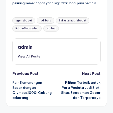
peluang kemenangan yang signifikan bagi para pemain.
Tags:
agen sbobet
judi bola
link alternatif sbobet
link daftar sbobet
sbobet
admin
View All Posts
Post
Previous Post
Next Post
Raih Kemenangan
Pilihan Terbaik untuk
navigation
Besar dengan
Para Pecinta Judi Slot:
Olympus1000: Gabung
Situs Spaceman Gacor
sekarang
dan Terpercaya