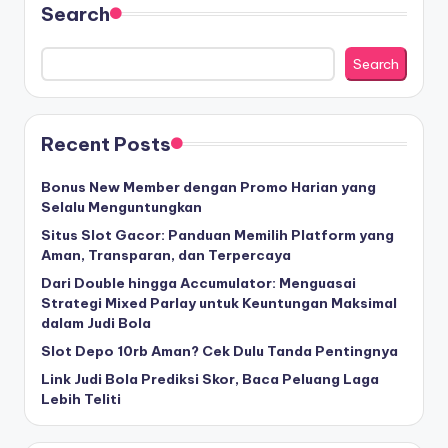
Search
Search
Recent Posts
Bonus New Member dengan Promo Harian yang
Selalu Menguntungkan
Situs Slot Gacor: Panduan Memilih Platform yang
Aman, Transparan, dan Terpercaya
Dari Double hingga Accumulator: Menguasai
Strategi Mixed Parlay untuk Keuntungan Maksimal
dalam Judi Bola
Slot Depo 10rb Aman? Cek Dulu Tanda Pentingnya
Link Judi Bola Prediksi Skor, Baca Peluang Laga
Lebih Teliti