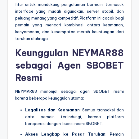
fitur untuk mendukung pengalaman bermain, termasuk
interface yang mudah digunakan, server stabil, dan
peluang menang yang kompetitif. Platform ini cocok bagi
pemain yang mencari kombinasi antara keamanan,
kenyamanan, dan kesempatan meraih keuntungan dari
taruhan olahraga.
Keunggulan NEYMAR88
sebagai Agen SBOBET
Resmi
NEYMAR88 menonjol sebagai agen SBOBET resmi
karena beberapa keunggulan utama:
Legalitas dan Keamanan
: Semua transaksi dan
data pemain terlindungi, karena platform
beroperasi dengan lisensi resmi SBOBET.
Akses Lengkap ke Pasar Taruhan
: Pemain