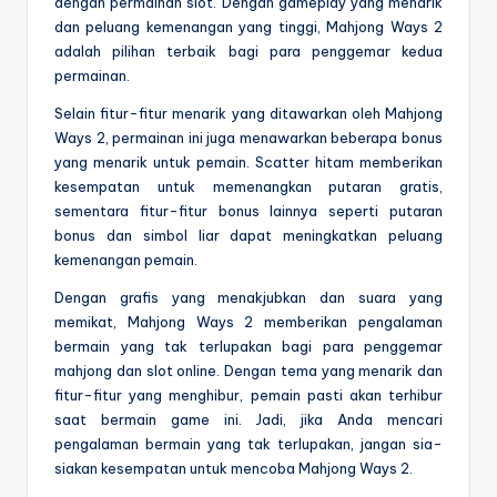
dengan permainan slot. Dengan gameplay yang menarik
dan peluang kemenangan yang tinggi, Mahjong Ways 2
adalah pilihan terbaik bagi para penggemar kedua
permainan.
Selain fitur-fitur menarik yang ditawarkan oleh Mahjong
Ways 2, permainan ini juga menawarkan beberapa bonus
yang menarik untuk pemain. Scatter hitam memberikan
kesempatan untuk memenangkan putaran gratis,
sementara fitur-fitur bonus lainnya seperti putaran
bonus dan simbol liar dapat meningkatkan peluang
kemenangan pemain.
Dengan grafis yang menakjubkan dan suara yang
memikat, Mahjong Ways 2 memberikan pengalaman
bermain yang tak terlupakan bagi para penggemar
mahjong dan slot online. Dengan tema yang menarik dan
fitur-fitur yang menghibur, pemain pasti akan terhibur
saat bermain game ini. Jadi, jika Anda mencari
pengalaman bermain yang tak terlupakan, jangan sia-
siakan kesempatan untuk mencoba Mahjong Ways 2.