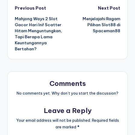
Post
Previous Post
Next Post
Mahjong Ways 2 Slot
Menjelajahi Ragam
navigation
Gacor Hari Ini! Scatter
Pilihan Slot88 di
Hitam Menguntungkan,
Spaceman88
Tapi Berapa Lama
Keuntungannya
Bertahan?
Comments
No comments yet. Why don’t you start the discussion?
Leave a Reply
Your email address will not be published.
Required fields
are marked
*