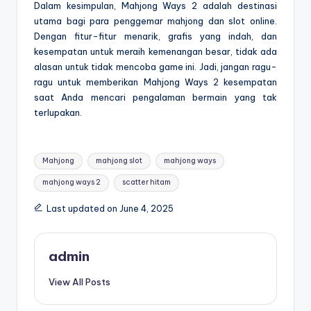
Dalam kesimpulan, Mahjong Ways 2 adalah destinasi
utama bagi para penggemar mahjong dan slot online.
Dengan fitur-fitur menarik, grafis yang indah, dan
kesempatan untuk meraih kemenangan besar, tidak ada
alasan untuk tidak mencoba game ini. Jadi, jangan ragu-
ragu untuk memberikan Mahjong Ways 2 kesempatan
saat Anda mencari pengalaman bermain yang tak
terlupakan.
Tags:
Mahjong
mahjong slot
mahjong ways
mahjong ways 2
scatter hitam
Last updated on June 4, 2025
admin
View All Posts