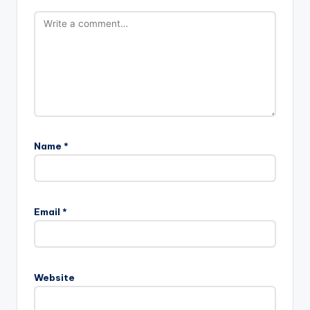
Name
*
Email
*
Website