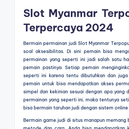
Slot Myanmar Terp
Terpercaya 2024
Bermain permainan judi Slot Myanmar Terpop
soal aksesibilitas. Di sini pemain bisa m
permainan yang seperti ini jadi salah satu h
pemain pastinya. Setiap pemain mengingin
seperti ini karena tentu dibutuhkan dan jug
pemain untuk bisa mendapatkan akses perma
simpel dan kekinian sesuai dengan apa yang
permainan yang seperti ini, maka tentunya se
bisa bermain taruhan judi dengan sistem online
Bermain game judi di situs manapun memang b
metode dan cara. Anda bisa mendapatkan 