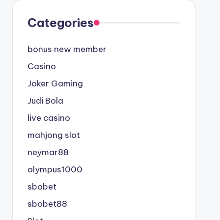
Categories
bonus new member
Casino
Joker Gaming
Judi Bola
live casino
mahjong slot
neymar88
olympus1000
sbobet
sbobet88