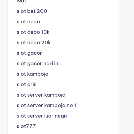
Slot
slot bet 200
slot depo
slot depo 10k
slot depo 20k
slot gacor
slot gacor hari ini
slot kamboja
slot qris
slot server kamboja
slot server kamboja no 1
slot server luar negri
slot777