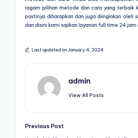
ragam pilihan metode dan cara yang terbaik k
pastinya diharapkan dan juga diinginkan oleh
dan disini kami sajikan layanan full time 24 
Last updated on January 4, 2024
admin
View All Posts
Post
Previous Post