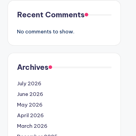
Recent Comments
No comments to show.
Archives
July 2026
June 2026
May 2026
April 2026
March 2026