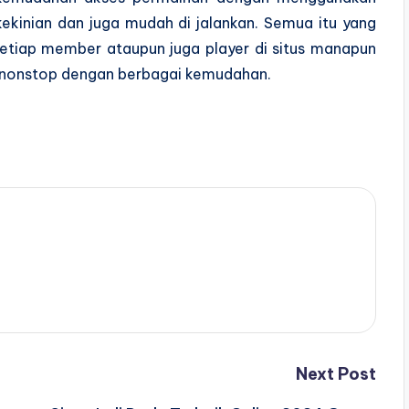
ekinian dan juga mudah di jalankan. Semua itu yang
 setiap member ataupun juga player di situs manapun
jam nonstop dengan berbagai kemudahan.
Next Post