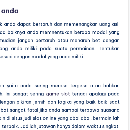
 anda
uk anda dapat bertaruh dan memenangkan uang asli
tu ada baiknya anda memnentukan berapa modal yang
emudian jangan bertaruh atau menaruh bet dengan
ng anda miliki pada suatu permainan. Tentukan
esuai dengan modal yang anda miliki.
kan yaitu anda sering merasa tergesa atau bahkan
h. Ini sangat sering
game slot
terjadi apalagi pada
ngan pikiran jernih dan logika yang baik baik saat
bat sangat fatal jika anda sampai terbawa suasana
n di situs judi slot online yang abal abal, bermain lah
an terbaik. Jadilah jutawan hanya dalam waktu singkat