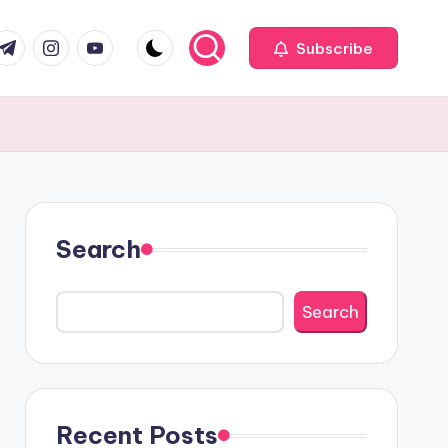
com
r.com
.me
instagram.com
youtube.com
Subscribe
Search
Search
Recent Posts