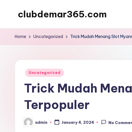
clubdemar365.com
Skip
to
content
Home
Uncategorized
Trick Mudah Menang Slot Myan
Posted
Uncategorized
in
Trick Mudah Mena
Terpopuler
admin
January 4, 2024
No Comme
Posted
by