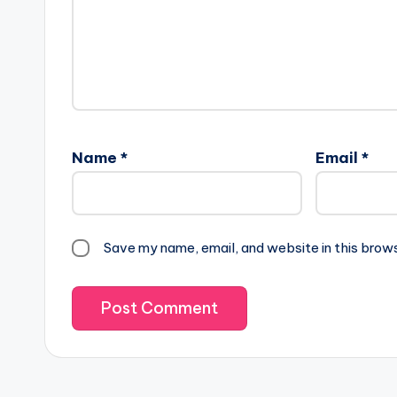
Name
*
Email
*
Save my name, email, and website in this brow