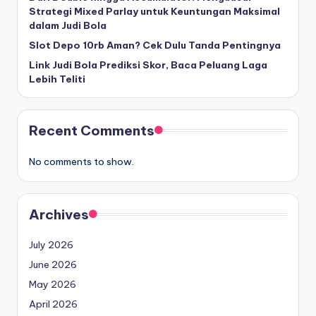
Strategi Mixed Parlay untuk Keuntungan Maksimal
dalam Judi Bola
Slot Depo 10rb Aman? Cek Dulu Tanda Pentingnya
Link Judi Bola Prediksi Skor, Baca Peluang Laga
Lebih Teliti
Recent Comments
No comments to show.
Archives
July 2026
June 2026
May 2026
April 2026