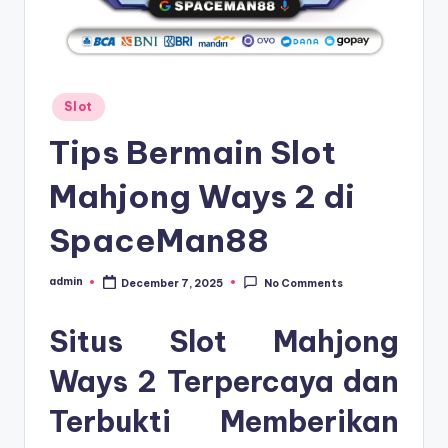
Posted
Slot
in
Tips Bermain Slot
Mahjong Ways 2 di
SpaceMan88
admin
December 7, 2025
No Comments
Posted
by
Situs Slot Mahjong
Ways 2 Terpercaya dan
Terbukti Memberikan