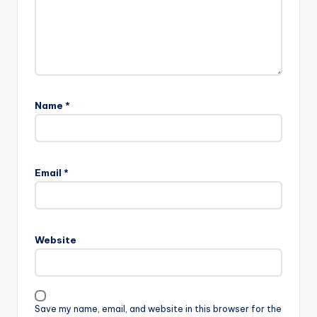
Name
*
Email
*
Website
Save my name, email, and website in this browser for the