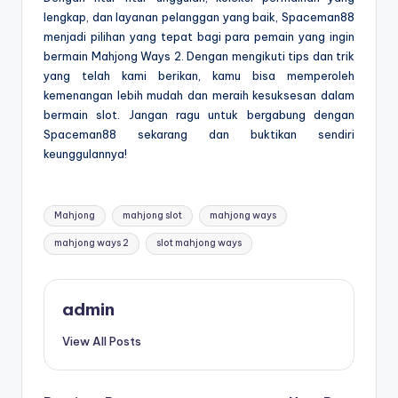
lengkap, dan layanan pelanggan yang baik, Spaceman88
menjadi pilihan yang tepat bagi para pemain yang ingin
bermain Mahjong Ways 2. Dengan mengikuti tips dan trik
yang telah kami berikan, kamu bisa memperoleh
kemenangan lebih mudah dan meraih kesuksesan dalam
bermain slot. Jangan ragu untuk bergabung dengan
Spaceman88 sekarang dan buktikan sendiri
keunggulannya!
Tags:
Mahjong
mahjong slot
mahjong ways
mahjong ways 2
slot mahjong ways
admin
View All Posts