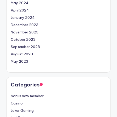
May 2024
April 2024
January 2024
December 2023
November 2023
October 2023
September 2023
August 2023
May 2023
Categories
bonus new member
Casino
Joker Gaming